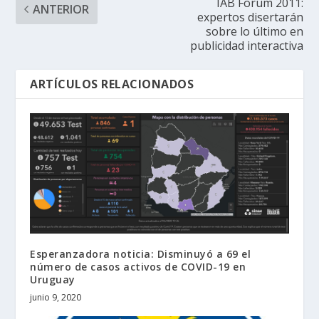
IAB Forum 2011:
ANTERIOR
expertos disertarán
sobre lo último en
publicidad interactiva
ARTÍCULOS RELACIONADOS
Esperanzadora noticia: Disminuyó a 69 el
número de casos activos de COVID-19 en
Uruguay
junio 9, 2020