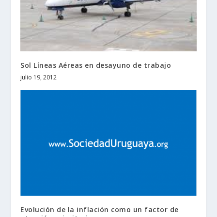
Sol Líneas Aéreas en desayuno de trabajo
julio 19, 2012
Evolución de la inflación como un factor de