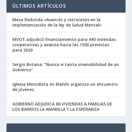
ÚLTIMOS ARTÍCULOS
Mesa Redonda «Avances y retrocesos en la
implementación de la ley de Salud Mental»
MVOT adjudicó financiamiento para 440 viviendas
cooperativas y avanza hacia las 1500 previstas
para 2026
Sergio Botana: “Nunca vi tanta insensibilidad de un
Gobierno”
Iglesia Metodista en Malvín organiza un encuentro
de jóvenes
GOBIERNO ADJUDICA 88 VIVIENDAS A FAMILIAS DE
LOS BARRIOS LA AMARILLA Y LA ESPERANZA