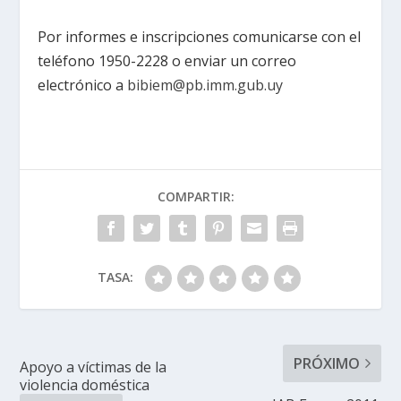
Por informes e inscripciones comunicarse con el
teléfono 1950-2228 o enviar un correo
electrónico a
bibiem@pb.imm.gub.uy
COMPARTIR:
TASA:
PRÓXIMO
Apoyo a víctimas de la
violencia doméstica