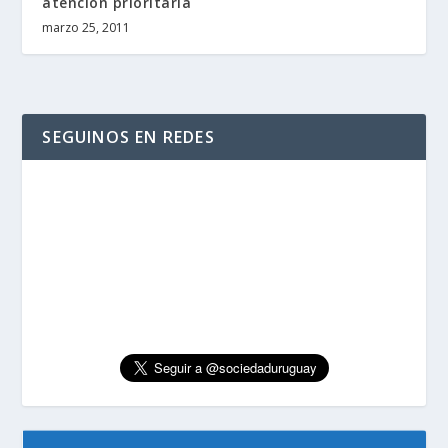
atención prioritaria
marzo 25, 2011
SEGUINOS EN REDES