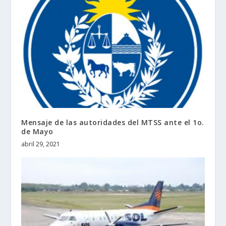
Mensaje de las autoridades del MTSS ante el 1o.
de Mayo
abril 29, 2021