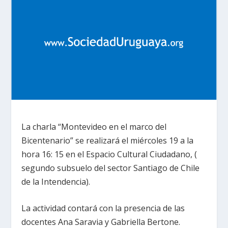
La charla “Montevideo en el marco del
Bicentenario” se realizará el miércoles 19 a la
hora 16: 15 en el Espacio Cultural Ciudadano, (
segundo subsuelo del sector Santiago de Chile
de la Intendencia).
La actividad contará con la presencia de las
docentes Ana Saravia y Gabriella Bertone.