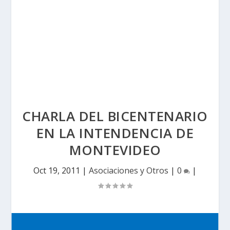
CHARLA DEL BICENTENARIO
EN LA INTENDENCIA DE
MONTEVIDEO
Oct 19, 2011
|
Asociaciones y Otros
|
0
|