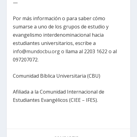
—
Por más información o para saber cómo
sumarse a uno de los grupos de estudio y
evangelismo interdenominacional hacia
estudiantes universitarios, escribe a
info@mundocbu.org
o llama al 2203 1622 o al
097207072.
Comunidad Bíblica Universitaria (CBU)
Afiliada a la Comunidad Internacional de
Estudiantes Evangélicos (CIEE – IFES).