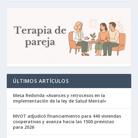
ÚLTIMOS ARTÍCULOS
Mesa Redonda «Avances y retrocesos en la
implementación de la ley de Salud Mental»
MVOT adjudicó financiamiento para 440 viviendas
cooperativas y avanza hacia las 1500 previstas
para 2026