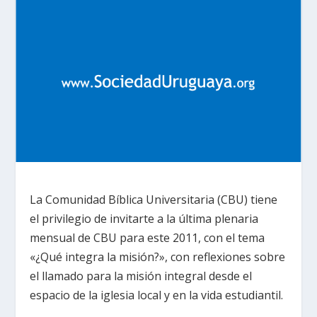
La Comunidad Bíblica Universitaria (CBU) tiene
el privilegio de invitarte a la última plenaria
mensual de CBU para este 2011, con el tema
«¿Qué integra la misión?», con reflexiones sobre
el llamado para la misión integral desde el
espacio de la iglesia local y en la vida estudiantil.