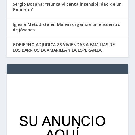
Sergio Botana: “Nunca vi tanta insensibilidad de un
Gobierno”
Iglesia Metodista en Malvín organiza un encuentro
de jóvenes
GOBIERNO ADJUDICA 88 VIVIENDAS A FAMILIAS DE
LOS BARRIOS LA AMARILLA Y LA ESPERANZA