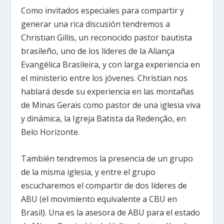
Como invitados especiales para compartir y
generar una rica discusión tendremos a
Christian Gillis, un reconocido pastor bautista
brasileño, uno de los líderes de la Aliança
Evangélica Brasileira, y con larga experiencia en
el ministerio entre los jóvenes. Christian nos
hablará desde su experiencia en las montañas
de Minas Gerais como pastor de una iglesia viva
y dinámica, la Igreja Batista da Redenção, en
Belo Horizonte.
También tendremos la presencia de un grupo
de la misma iglesia, y entre el grupo
escucharemos el compartir de dos líderes de
ABU (el movimiento equivalente a CBU en
Brasil). Una es la asesora de ABU para el estado