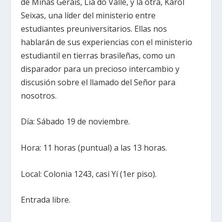
de Minas Gerais, Lia do Valle, y la otra, Karol
Seixas, una líder del ministerio entre
estudiantes preuniversitarios. Ellas nos
hablarán de sus experiencias con el ministerio
estudiantil en tierras brasileñas, como un
disparador para un precioso intercambio y
discusión sobre el llamado del Señor para
nosotros.
Día: Sábado 19 de noviembre.
Hora: 11 horas (puntual) a las 13 horas.
Local: Colonia 1243, casi Yí (1er piso).
Entrada libre.