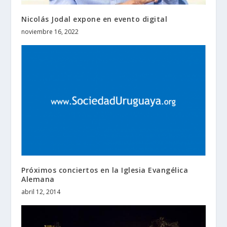
Nicolás Jodal expone en evento digital
noviembre 16, 2022
Próximos conciertos en la Iglesia Evangélica
Alemana
abril 12, 2014