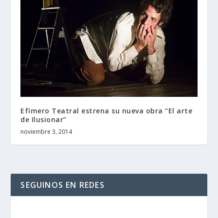
Efímero Teatral estrena su nueva obra “El arte
de Ilusionar”
noviembre 3, 2014
SEGUINOS EN REDES