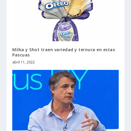
Milka y Shot traen variedad y ternura en estas
Pascuas
abril 11, 2022