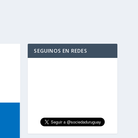
SEGUINOS EN REDES