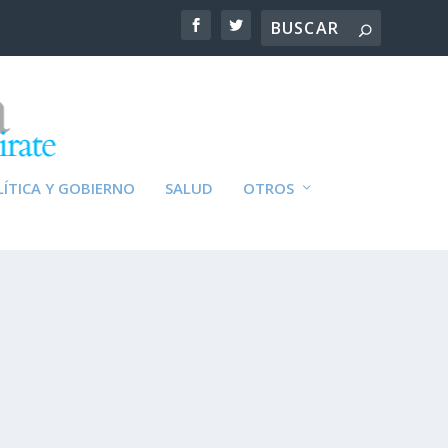
ÍTICA Y GOBIERNO
SALUD
OTROS