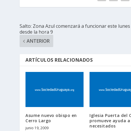
Salto: Zona Azul comenzará a funcionar este lunes
desde la hora 9
ANTERIOR
ARTÍCULOS RELACIONADOS
Asume nuevo obispo en
Iglesia Puerta del 
Cerro Largo
promueve ayuda a
necesitados
junio 19, 2009