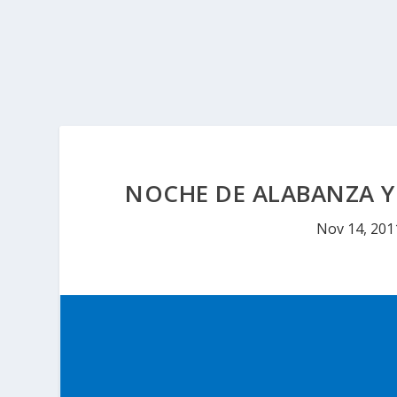
NOCHE DE ALABANZA Y
Nov 14, 201