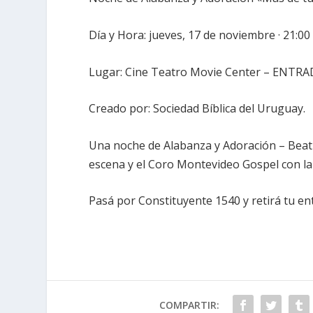
Día y Hora: jueves, 17 de noviembre · 21:00 
Lugar: Cine Teatro Movie Center – ENTRA
Creado por: Sociedad Bíblica del Uruguay.
Una noche de Alabanza y Adoración – Beatr
escena y el Coro Montevideo Gospel con la 
Pasá por Constituyente 1540 y retirá tu ent
COMPARTIR: