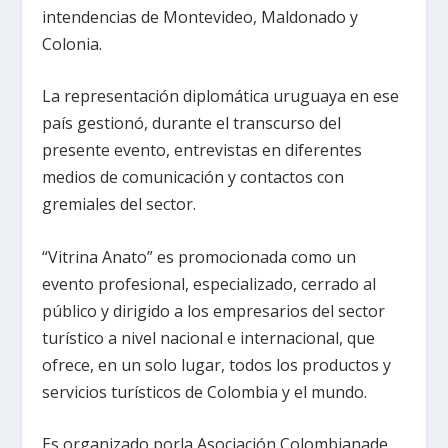
intendencias de Montevideo, Maldonado y
Colonia.
La representación diplomática uruguaya en ese
país gestionó, durante el transcurso del
presente evento, entrevistas en diferentes
medios de comunicación y contactos con
gremiales del sector.
“Vitrina Anato” es promocionada como un
evento profesional, especializado, cerrado al
público y dirigido a los empresarios del sector
turístico a nivel nacional e internacional, que
ofrece, en un solo lugar, todos los productos y
servicios turísticos de Colombia y el mundo.
Es organizado porla Asociación Colombianade