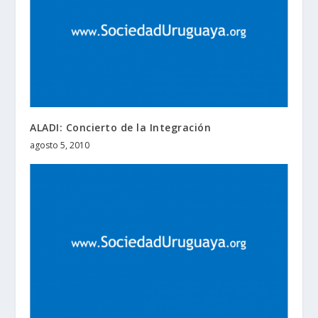
ALADI: Concierto de la Integración
agosto 5, 2010