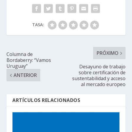
TASA:
PRÓXIMO
Columna de
Bordaberry: “Vamos
Uruguay”
Desayuno de trabajo
sobre certificación de
ANTERIOR
sustentabilidad y acceso
al mercado europeo
ARTÍCULOS RELACIONADOS