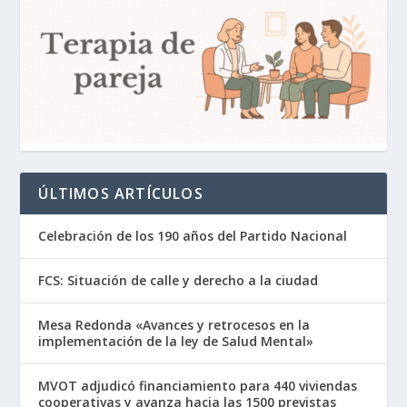
ÚLTIMOS ARTÍCULOS
Celebración de los 190 años del Partido Nacional
FCS: Situación de calle y derecho a la ciudad
Mesa Redonda «Avances y retrocesos en la
implementación de la ley de Salud Mental»
MVOT adjudicó financiamiento para 440 viviendas
cooperativas y avanza hacia las 1500 previstas