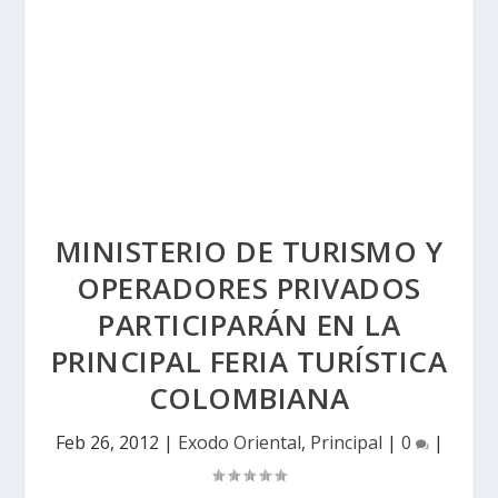
MINISTERIO DE TURISMO Y
OPERADORES PRIVADOS
PARTICIPARÁN EN LA
PRINCIPAL FERIA TURÍSTICA
COLOMBIANA
Feb 26, 2012
|
Exodo Oriental
,
Principal
|
0
|