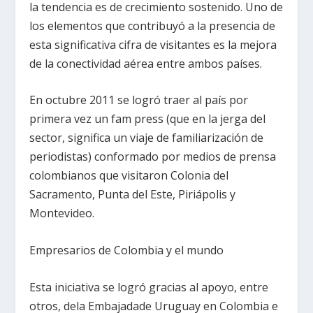
la tendencia es de crecimiento sostenido. Uno de
los elementos que contribuyó a la presencia de
esta significativa cifra de visitantes es la mejora
de la conectividad aérea entre ambos países.
En octubre 2011 se logró traer al país por
primera vez un fam press (que en la jerga del
sector, significa un viaje de familiarización de
periodistas) conformado por medios de prensa
colombianos que visitaron Colonia del
Sacramento, Punta del Este, Piriápolis y
Montevideo.
Empresarios de Colombia y el mundo
Esta iniciativa se logró gracias al apoyo, entre
otros, dela Embajadade Uruguay en Colombia e