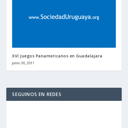
XVI Juegos Panamericanos en Guadalajara
junio 30, 2011
SEGUINOS EN REDES