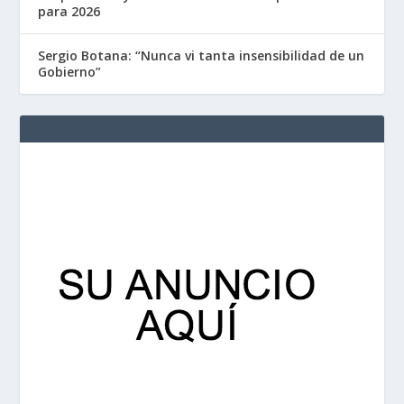
para 2026
Sergio Botana: “Nunca vi tanta insensibilidad de un
Gobierno”