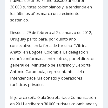
nuevos destinos. El año pasado arribaron
30.000 turistas colombianos y la tendencia en
los últimos años marca un crecimiento
sostenido.
Desde el 29 de febrero al 2 de marzo de 2012,
Uruguay participará, por quinto año
consecutivo, en la feria de turismo “Vitrina
Anato” en Bogotá, Colombia. La delegación
estará conformada, entre otros, por el director
general del Ministerio de Turismo y Deporte,
Antonio Carámbula, representantes dela
Intendenciade Maldonado y operadores
turísticos privados.
El jerarca señaló ala Secretaríade Comunicación
en 2011 arribaron 30.000 turistas colombianos y