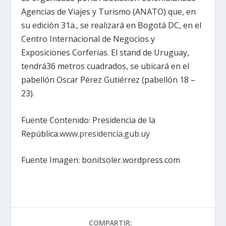
Agencias de Viajes y Turismo (ANATO) que, en
su edición 31a., se realizará en Bogotá DC, en el
Centro Internacional de Negocios y
Exposiciones Corferias. El stand de Uruguay,
tendrá36 metros cuadrados, se ubicará en el
pabellón Oscar Pérez Gutiérrez (pabellón 18 –
23).
Fuente Contenido: Presidencia de la
República.
www.presidencia.gub.uy
Fuente Imagen: bonitsoler.wordpress.com
COMPARTIR: