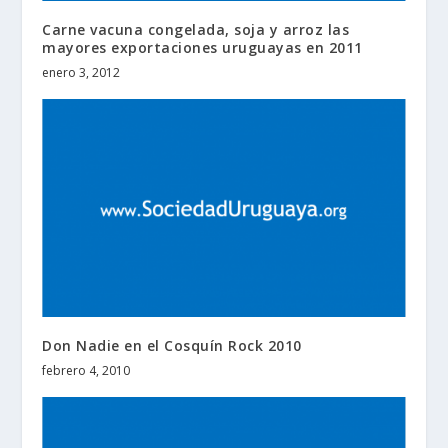
Carne vacuna congelada, soja y arroz las
mayores exportaciones uruguayas en 2011
enero 3, 2012
Don Nadie en el Cosquín Rock 2010
febrero 4, 2010