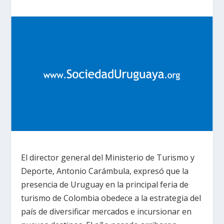
El director general del Ministerio de Turismo y
Deporte, Antonio Carámbula, expresó que la
presencia de Uruguay en la principal feria de
turismo de Colombia obedece a la estrategia del
país de diversificar mercados e incursionar en