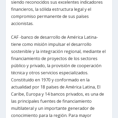
siendo reconocidos sus excelentes indicadores
financieros, la sólida estructura legal y el
compromiso permanente de sus países
accionistas.
CAF -banco de desarrollo de América Latina-
tiene como misión impulsar el desarrollo
sostenible y la integración regional, mediante el
financiamiento de proyectos de los sectores
público y privado, la provisión de cooperación
técnica y otros servicios especializados.
Constituido en 1970 y conformado en la
actualidad por 18 países de América Latina, El
Caribe, Europa y 14 bancos privados, es una de
las principales fuentes de financiamiento
multilateral y un importante generador de
conocimiento para la región. Para mayor