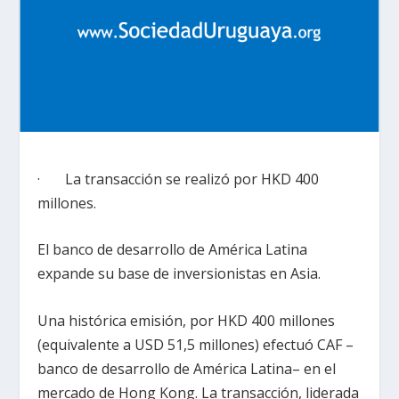
· La transacción se realizó por HKD 400
millones.
El banco de desarrollo de América Latina
expande su base de inversionistas en Asia.
Una histórica emisión, por HKD 400 millones
(equivalente a USD 51,5 millones) efectuó CAF –
banco de desarrollo de América Latina– en el
mercado de Hong Kong. La transacción, liderada