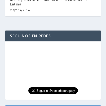
Latina
mayo 14, 2014
SEGUINOS EN REDES