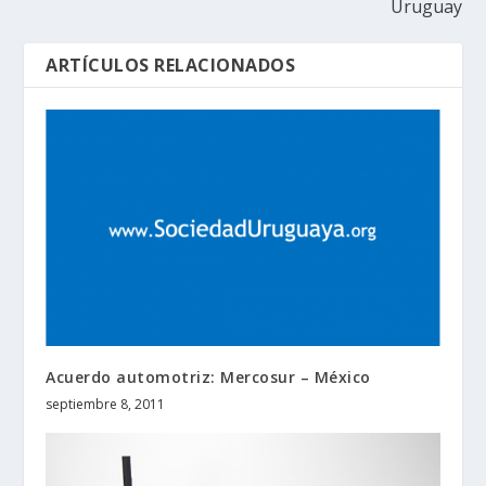
Uruguay
ARTÍCULOS RELACIONADOS
Acuerdo automotriz: Mercosur – México
septiembre 8, 2011