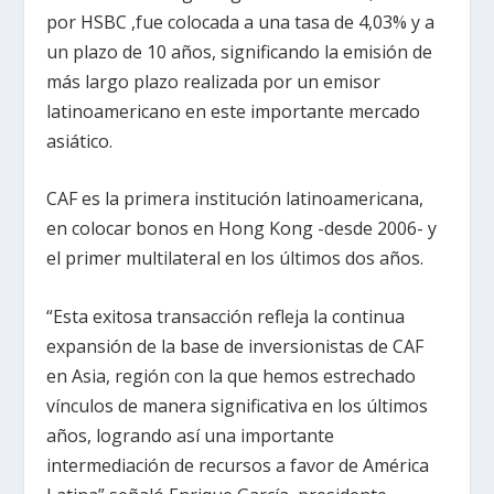
por HSBC ,fue colocada a una tasa de 4,03% y a
un plazo de 10 años, significando la emisión de
más largo plazo realizada por un emisor
latinoamericano en este importante mercado
asiático.
CAF es la primera institución latinoamericana,
en colocar bonos en Hong Kong -desde 2006- y
el primer multilateral en los últimos dos años.
“Esta exitosa transacción refleja la continua
expansión de la base de inversionistas de CAF
en Asia, región con la que hemos estrechado
vínculos de manera significativa en los últimos
años, logrando así una importante
intermediación de recursos a favor de América