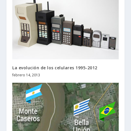
La evolución de los celulares 1995-2012
febrero 14, 2013