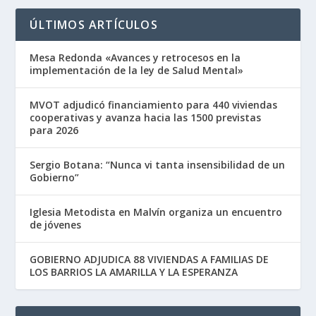
ÚLTIMOS ARTÍCULOS
Mesa Redonda «Avances y retrocesos en la
implementación de la ley de Salud Mental»
MVOT adjudicó financiamiento para 440 viviendas
cooperativas y avanza hacia las 1500 previstas
para 2026
Sergio Botana: “Nunca vi tanta insensibilidad de un
Gobierno”
Iglesia Metodista en Malvín organiza un encuentro
de jóvenes
GOBIERNO ADJUDICA 88 VIVIENDAS A FAMILIAS DE
LOS BARRIOS LA AMARILLA Y LA ESPERANZA