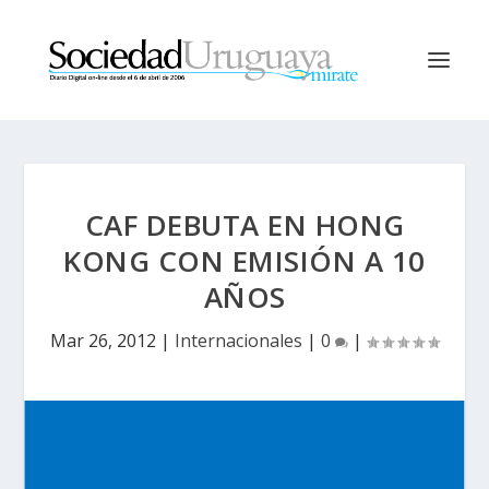
CAF DEBUTA EN HONG
KONG CON EMISIÓN A 10
AÑOS
Mar 26, 2012
|
Internacionales
|
0
|