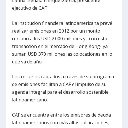
Latina” señaló Enrique García, presidente
ejecutivo de CAF.
La institución financiera latinoamericana prevé
realizar emisiones en 2012 por un monto
cercano a los USD 2.000 millones y –con esta
transacción en el mercado de Hong Kong- ya
suman USD 370 millones las colocaciones en lo
que va de año.
Los recursos captados a través de su programa
de emisiones facilitan a CAF el impulso de su
agenda integral para el desarrollo sostenible
latinoamericano.
CAF se encuentra entre los emisores de deuda
latinoamericanos con más altas calificaciones,