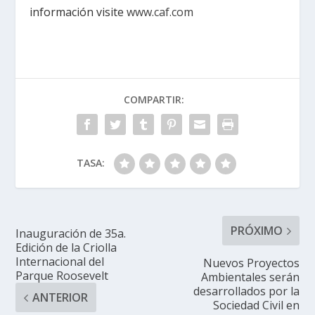
información visite
www.caf.com
COMPARTIR:
TASA:
PRÓXIMO
Inauguración de 35a.
Edición de la Criolla
Internacional del
Nuevos Proyectos
Parque Roosevelt
Ambientales serán
desarrollados por la
ANTERIOR
Sociedad Civil en