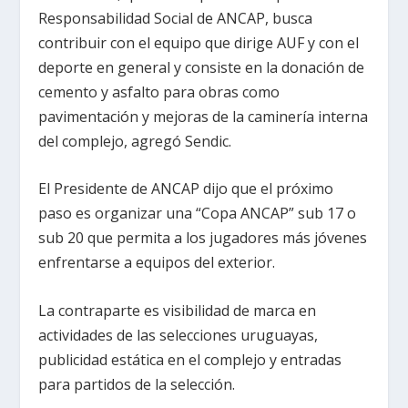
Responsabilidad Social de ANCAP, busca
contribuir con el equipo que dirige AUF y con el
deporte en general y consiste en la donación de
cemento y asfalto para obras como
pavimentación y mejoras de la caminería interna
del complejo, agregó Sendic.
El Presidente de ANCAP dijo que el próximo
paso es organizar una “Copa ANCAP” sub 17 o
sub 20 que permita a los jugadores más jóvenes
enfrentarse a equipos del exterior.
La contraparte es visibilidad de marca en
actividades de las selecciones uruguayas,
publicidad estática en el complejo y entradas
para partidos de la selección.