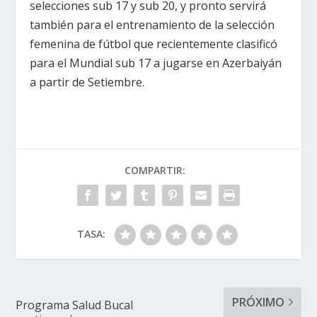
selecciones sub 17 y sub 20, y pronto servirá
también para el entrenamiento de la selección
femenina de fútbol que recientemente clasificó
para el Mundial sub 17 a jugarse en Azerbaiyán
a partir de Setiembre.
COMPARTIR:
TASA:
PRÓXIMO
Programa Salud Bucal