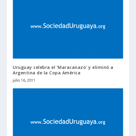
Uruguay celebra el ‘Maracanazo’ y eliminó a
Argentina de la Copa América
julio 16, 2011