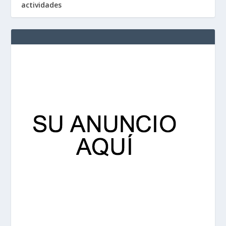
actividades