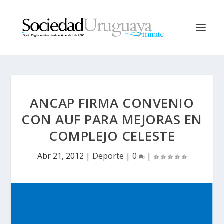
ANCAP FIRMA CONVENIO
CON AUF PARA MEJORAS EN
COMPLEJO CELESTE
Abr 21, 2012
|
Deporte
|
0
|