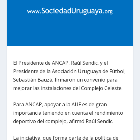
El Presidente de ANCAP, Raúl Sendic, y el
Presidente de la Asociación Uruguaya de Fútbol,
Sebastián Bauzá, firmaron un convenio para
mejorar las instalaciones del Complejo Celeste.
Para ANCAP, apoyar a la AUF es de gran
importancia teniendo en cuenta el rendimiento
deportivo del complejo, afirmó Raúl Sendic.
La iniciativa, que forma parte de la política de