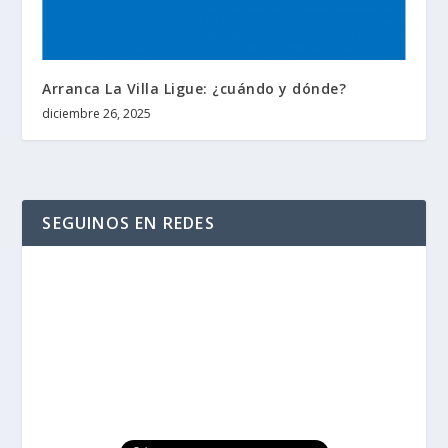
Arranca La Villa Ligue: ¿cuándo y dónde?
diciembre 26, 2025
SEGUINOS EN REDES