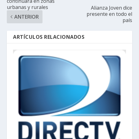
continuará en zonas
urbanas y rurales
Alianza Joven dice
presente en todo el
ANTERIOR
país
ARTÍCULOS RELACIONADOS