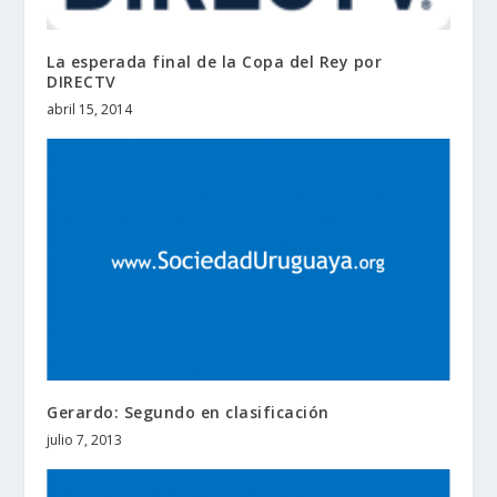
La esperada final de la Copa del Rey por
DIRECTV
abril 15, 2014
Gerardo: Segundo en clasificación
julio 7, 2013