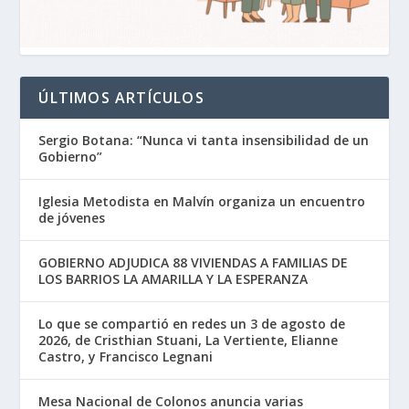
ÚLTIMOS ARTÍCULOS
Sergio Botana: “Nunca vi tanta insensibilidad de un
Gobierno”
Iglesia Metodista en Malvín organiza un encuentro
de jóvenes
GOBIERNO ADJUDICA 88 VIVIENDAS A FAMILIAS DE
LOS BARRIOS LA AMARILLA Y LA ESPERANZA
Lo que se compartió en redes un 3 de agosto de
2026, de Cristhian Stuani, La Vertiente, Elianne
Castro, y Francisco Legnani
Mesa Nacional de Colonos anuncia varias