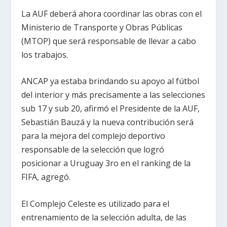
La AUF deberá ahora coordinar las obras con el
Ministerio de Transporte y Obras Públicas
(MTOP) que será responsable de llevar a cabo
los trabajos.
ANCAP ya estaba brindando su apoyo al fútbol
del interior y más precisamente a las selecciones
sub 17 y sub 20, afirmó el Presidente de la AUF,
Sebastián Bauzá y la nueva contribución será
para la mejora del complejo deportivo
responsable de la selección que logró
posicionar a Uruguay 3ro en el ranking de la
FIFA, agregó.
El Complejo Celeste es utilizado para el
entrenamiento de la selección adulta, de las