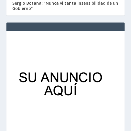
Sergio Botana: “Nunca vi tanta insensibilidad de un
Gobierno”