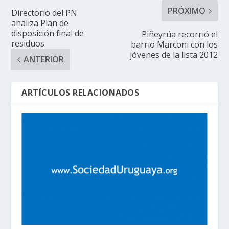
PRÓXIMO
Directorio del PN
analiza Plan de
disposición final de
Piñeyrúa recorrió el
residuos
barrio Marconi con los
jóvenes de la lista 2012
ANTERIOR
ARTÍCULOS RELACIONADOS