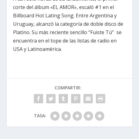
corte del álbum «EL AMOR», escaló #1 en el
Billboard Hot Lating Song. Entre Argentina y
Uruguay, alcanzó la categoría de doble disco de
Platino. Su más reciente sencillo “Fuiste Tú” se
encuentra en el tope de las listas de radio en
USA y Latinoamérica.
COMPARTIR:
TASA: