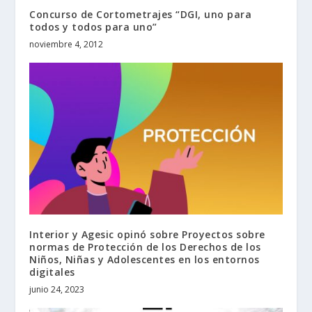
Concurso de Cortometrajes “DGI, uno para
todos y todos para uno”
noviembre 4, 2012
Interior y Agesic opinó sobre Proyectos sobre
normas de Protección de los Derechos de los
Niños, Niñas y Adolescentes en los entornos
digitales
junio 24, 2023