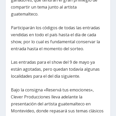
ganadores, que tendrán el gran privilegio de
compartir un tema junto al artista
guatemalteco.
Participarán los códigos de todas las entradas
vendidas en todo el país hasta el día de cada
show, por lo cual es fundamental conservar la
entrada hasta el momento del sorteo.
Las entradas para el show del 9 de mayo ya
están agotadas, pero quedan todavía algunas
localidades para el del día siguiente.
Bajo la consigna «Reservá tus emociones»,
Clever Producciones lleva adelante la
presentación del artista guatemalteco en
Montevideo, donde repasará sus temas clásicos