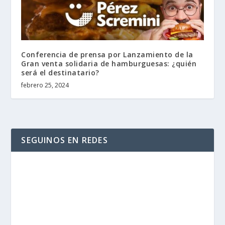
Conferencia de prensa por Lanzamiento de la
Gran venta solidaria de hamburguesas: ¿quién
será el destinatario?
febrero 25, 2024
SEGUINOS EN REDES