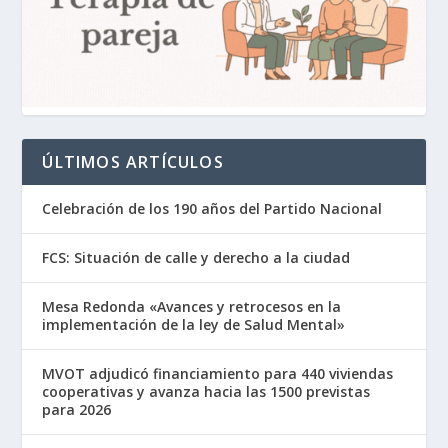
ÚLTIMOS ARTÍCULOS
Celebración de los 190 años del Partido Nacional
FCS: Situación de calle y derecho a la ciudad
Mesa Redonda «Avances y retrocesos en la
implementación de la ley de Salud Mental»
MVOT adjudicó financiamiento para 440 viviendas
cooperativas y avanza hacia las 1500 previstas
para 2026