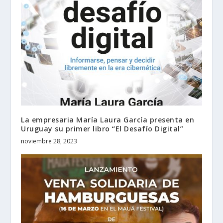
La empresaria María Laura García presenta en
Uruguay su primer libro “El Desafío Digital”
noviembre 28, 2023