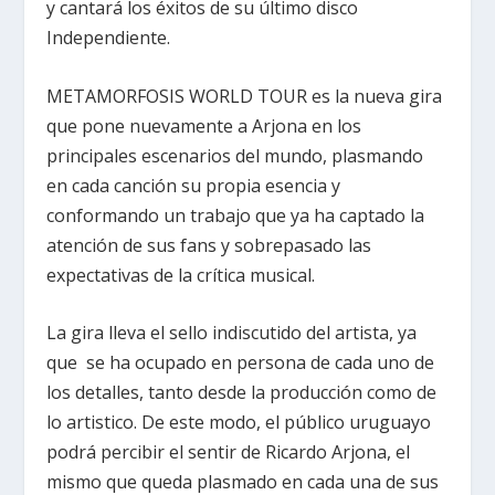
y cantará los éxitos de su último disco
Independiente.
METAMORFOSIS WORLD TOUR es la nueva gira
que pone nuevamente a Arjona en los
principales escenarios del mundo, plasmando
en cada canción su propia esencia y
conformando un trabajo que ya ha captado la
atención de sus fans y sobrepasado las
expectativas de la crítica musical.
La gira lleva el sello indiscutido del artista, ya
que se ha ocupado en persona de cada uno de
los detalles, tanto desde la producción como de
lo artistico. De este modo, el público uruguayo
podrá percibir el sentir de Ricardo Arjona, el
mismo que queda plasmado en cada una de sus