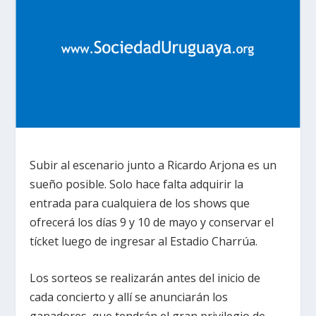
Subir al escenario junto a Ricardo Arjona es un
sueño posible. Solo hace falta adquirir la
entrada para cualquiera de los shows que
ofrecerá los días 9 y 10 de mayo y conservar el
tícket luego de ingresar al Estadio Charrúa.
Los sorteos se realizarán antes del inicio de
cada concierto y allí se anunciarán los