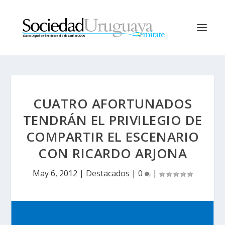
CUATRO AFORTUNADOS
TENDRÁN EL PRIVILEGIO DE
COMPARTIR EL ESCENARIO
CON RICARDO ARJONA
May 6, 2012
|
Destacados
|
0
|