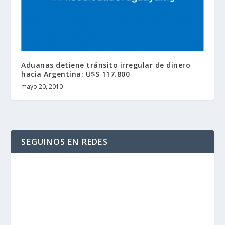
Aduanas detiene tránsito irregular de dinero
hacia Argentina: U$S 117.800
mayo 20, 2010
SEGUINOS EN REDES