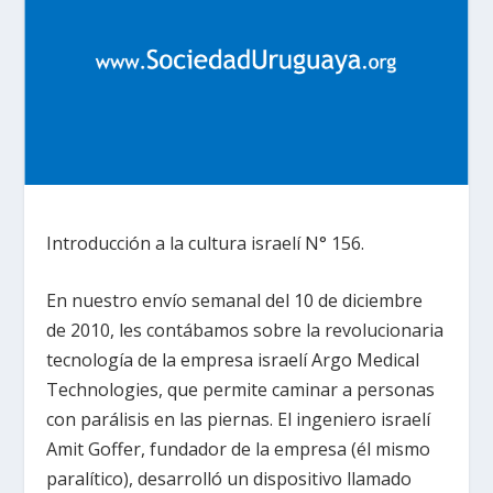
Introducción a la cultura israelí N° 156.
En nuestro envío semanal del 10 de diciembre
de 2010, les contábamos sobre la revolucionaria
tecnología de la empresa israelí Argo Medical
Technologies, que permite caminar a personas
con parálisis en las piernas. El ingeniero israelí
Amit Goffer, fundador de la empresa (él mismo
paralítico), desarrolló un dispositivo llamado