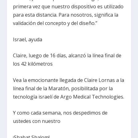
primera vez que nuestro dispositivo es utilizado
para esta distancia. Para nosotros, significa la
validación del concepto y del diseño.”
Israel, ayuda
Claire, luego de 16 días, alcanzó la línea final de
los 42 kilómetros
Vea la emocionante llegada de Claire Lornas a la
línea final de la Maratón, posibilitada por la
tecnología israelí de Argo Medical Technologies.
Y como cada semana, nos despedimos de
ustedes con nuestro
¡Shabat Shalom!,