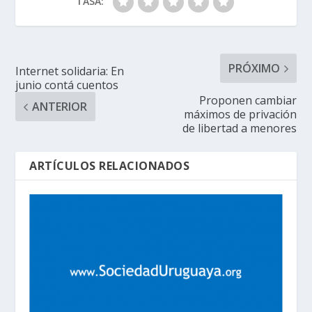
TASA:
PRÓXIMO
Internet solidaria: En
junio contá cuentos
Proponen cambiar
ANTERIOR
máximos de privación
de libertad a menores
ARTÍCULOS RELACIONADOS