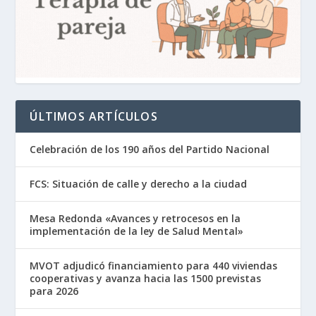
ÚLTIMOS ARTÍCULOS
Celebración de los 190 años del Partido Nacional
FCS: Situación de calle y derecho a la ciudad
Mesa Redonda «Avances y retrocesos en la
implementación de la ley de Salud Mental»
MVOT adjudicó financiamiento para 440 viviendas
cooperativas y avanza hacia las 1500 previstas
para 2026