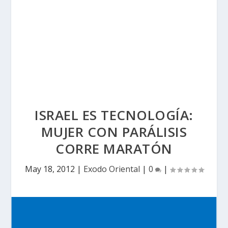
ISRAEL ES TECNOLOGÍA:
MUJER CON PARÁLISIS
CORRE MARATÓN
May 18, 2012
|
Exodo Oriental
|
0
|