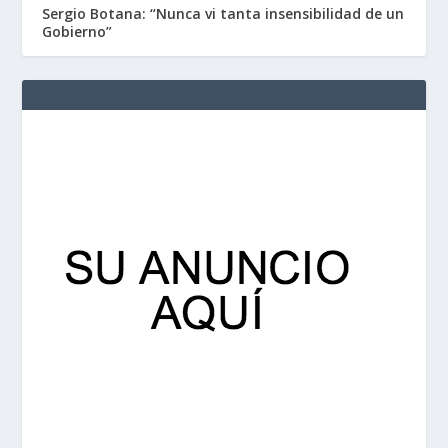
Sergio Botana: “Nunca vi tanta insensibilidad de un
Gobierno”