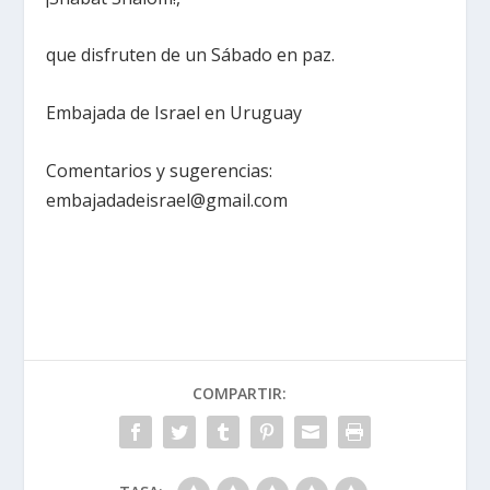
que disfruten de un Sábado en paz.
Embajada de Israel en Uruguay
Comentarios y sugerencias:
embajadadeisrael@gmail.com
COMPARTIR: