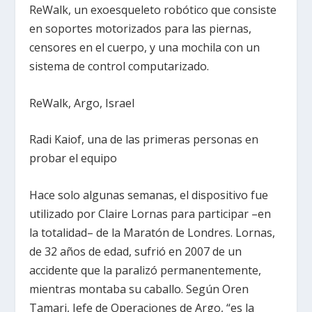
ReWalk, un exoesqueleto robótico que consiste
en soportes motorizados para las piernas,
censores en el cuerpo, y una mochila con un
sistema de control computarizado.
ReWalk, Argo, Israel
Radi Kaiof, una de las primeras personas en
probar el equipo
Hace solo algunas semanas, el dispositivo fue
utilizado por Claire Lornas para participar –en
la totalidad– de la Maratón de Londres. Lornas,
de 32 años de edad, sufrió en 2007 de un
accidente que la paralizó permanentemente,
mientras montaba su caballo. Según Oren
Tamari, Jefe de Operaciones de Argo, “es la