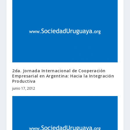
2da. Jornada Internacional de Cooperación
Empresarial en Argentina: Hacia la Integración
Productiva
junio 17, 2012