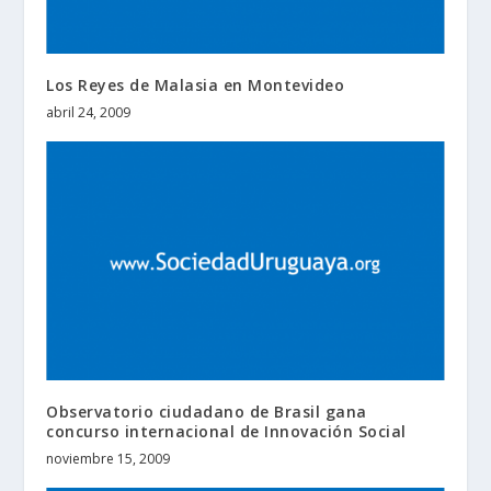
Los Reyes de Malasia en Montevideo
abril 24, 2009
Observatorio ciudadano de Brasil gana
concurso internacional de Innovación Social
noviembre 15, 2009