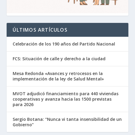
ÚLTIMOS ARTÍCULOS
Celebración de los 190 años del Partido Nacional
FCS: Situación de calle y derecho a la ciudad
Mesa Redonda «Avances y retrocesos en la
implementación de la ley de Salud Mental»
MVOT adjudicó financiamiento para 440 viviendas
cooperativas y avanza hacia las 1500 previstas
para 2026
Sergio Botana: “Nunca vi tanta insensibilidad de un
Gobierno”