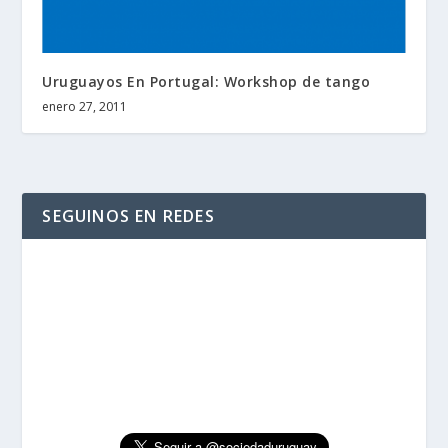
Uruguayos En Portugal: Workshop de tango
enero 27, 2011
SEGUINOS EN REDES