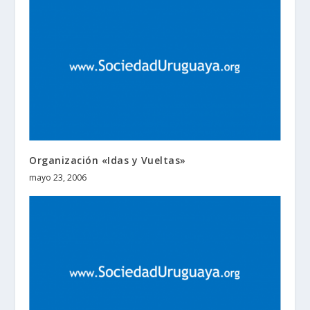
Organización «Idas y Vueltas»
mayo 23, 2006