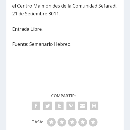
el Centro Maimónides de la Comunidad Sefaradí.
21 de Setiembre 3011.
Entrada Libre.
Fuente: Semanario Hebreo.
COMPARTIR:
TASA: