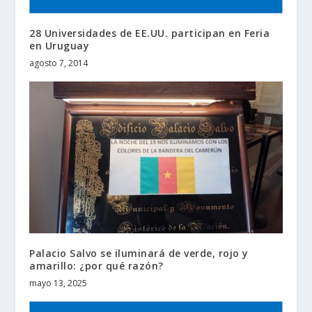
28 Universidades de EE.UU. participan en Feria
en Uruguay
agosto 7, 2014
Palacio Salvo se iluminará de verde, rojo y
amarillo: ¿por qué razón?
mayo 13, 2025