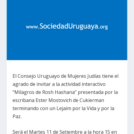
El Consejo Uruguayo de Mujeres Judías tiene el
agrado de invitar a la actividad interactivo
“Milagros de Rosh Hashana” presentada por la
escribana Ester Mostovich de Cukierman
terminando con un Lejaim por la Vida y por la
Paz.
Será el Martes 11 de Setiembre a la hora 15 en