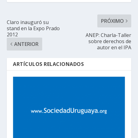
PRÓXIMO
Claro inauguró su
stand en la Expo Prado
2012
ANEP: Charla-Taller
sobre derechos de
ANTERIOR
autor en el IPA
ARTÍCULOS RELACIONADOS