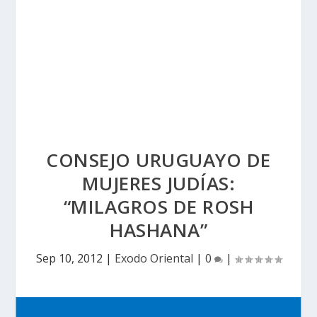
CONSEJO URUGUAYO DE
MUJERES JUDÍAS:
“MILAGROS DE ROSH
HASHANA”
Sep 10, 2012
|
Exodo Oriental
|
0
|