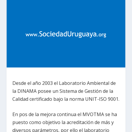
Desde el año 2003 el Laboratorio Ambiental de
la DINAMA posee un Sistema de Gestión de la
Calidad certificado bajo la norma UNIT-ISO 9001.
En pos de la mejora continua el MVOTMA se ha
puesto como objetivo la acreditación de más y
diversos parámetros, por ello el laboratorio