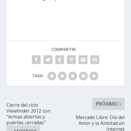
COMPARTIR:
TASA:
PRÓXIMO
Cierre del ciclo
Viewfinder 2012 con
“Armas abiertas y
Mercado Libre: Día del
puertas cerradas”
Amor y la Amistad en
Internet