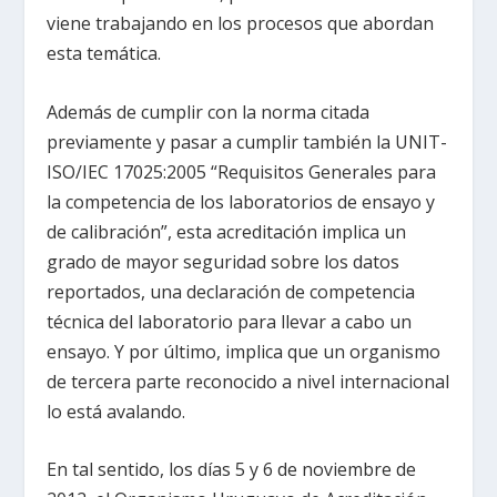
viene trabajando en los procesos que abordan
esta temática.
Además de cumplir con la norma citada
previamente y pasar a cumplir también la UNIT-
ISO/IEC 17025:2005 “Requisitos Generales para
la competencia de los laboratorios de ensayo y
de calibración”, esta acreditación implica un
grado de mayor seguridad sobre los datos
reportados, una declaración de competencia
técnica del laboratorio para llevar a cabo un
ensayo. Y por último, implica que un organismo
de tercera parte reconocido a nivel internacional
lo está avalando.
En tal sentido, los días 5 y 6 de noviembre de