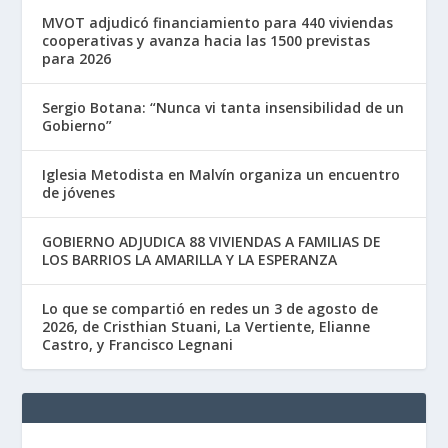
MVOT adjudicó financiamiento para 440 viviendas
cooperativas y avanza hacia las 1500 previstas
para 2026
Sergio Botana: “Nunca vi tanta insensibilidad de un
Gobierno”
Iglesia Metodista en Malvín organiza un encuentro
de jóvenes
GOBIERNO ADJUDICA 88 VIVIENDAS A FAMILIAS DE
LOS BARRIOS LA AMARILLA Y LA ESPERANZA
Lo que se compartió en redes un 3 de agosto de
2026, de Cristhian Stuani, La Vertiente, Elianne
Castro, y Francisco Legnani