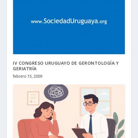
IV CONGRESO URUGUAYO DE GERONTOLOGÍA Y
GERIATRÍA
febrero 15, 2009