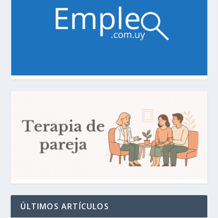
ÚLTIMOS ARTÍCULOS