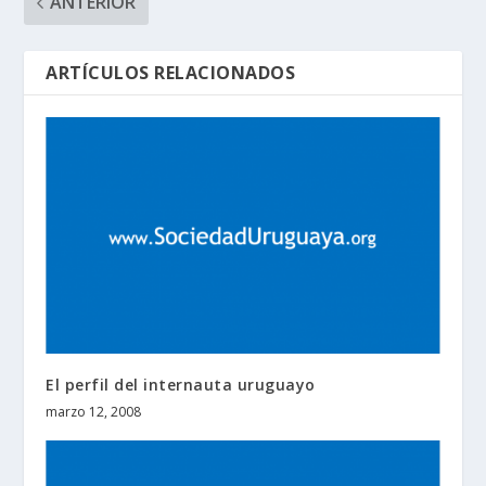
ANTERIOR
ARTÍCULOS RELACIONADOS
El perfil del internauta uruguayo
marzo 12, 2008