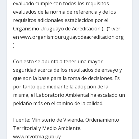
evaluado cumple con todos los requisitos
evaluados de la norma de referencia y de los
requisitos adicionales establecidos por el
Organismo Uruguayo de Acreditación (…)” (ver
en www.organismouruguayodeacreditacion.org
)
Con esto se apunta a tener una mayor
seguridad acerca de los resultados de ensayo y
que son la base para la toma de decisiones. Es
por tanto que mediante la adopción de la
misma, el Laboratorio Ambiental ha escalado un
peldaño más en el camino de la calidad.
Fuente: Ministerio de Vivienda, Ordenamiento
Territorial y Medio Ambiente.
www.mvotma.gub.uy