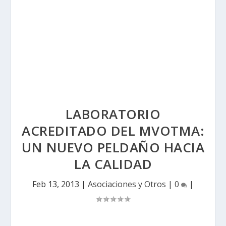
LABORATORIO
ACREDITADO DEL MVOTMA:
UN NUEVO PELDAÑO HACIA
LA CALIDAD
Feb 13, 2013
|
Asociaciones y Otros
|
0
|