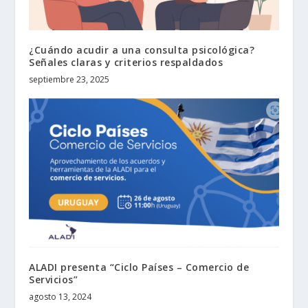
¿Cuándo acudir a una consulta psicológica?
Señales claras y criterios respaldados
septiembre 23, 2025
ALADI presenta “Ciclo Países – Comercio de
Servicios”
agosto 13, 2024