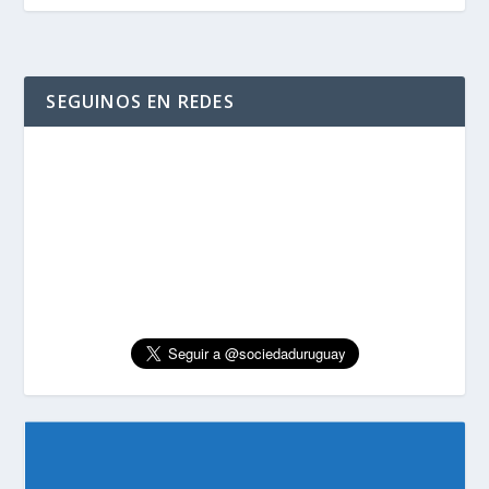
SEGUINOS EN REDES