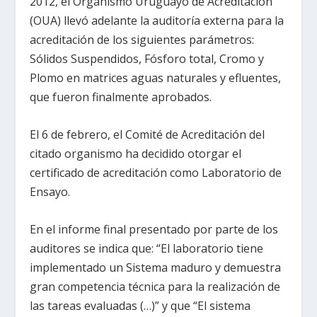
2012, el Organismo Uruguayo de Acreditación
(OUA) llevó adelante la auditoría externa para la
acreditación de los siguientes parámetros:
Sólidos Suspendidos, Fósforo total, Cromo y
Plomo en matrices aguas naturales y efluentes,
que fueron finalmente aprobados.
El 6 de febrero, el Comité de Acreditación del
citado organismo ha decidido otorgar el
certificado de acreditación como Laboratorio de
Ensayo.
En el informe final presentado por parte de los
auditores se indica que: “El laboratorio tiene
implementado un Sistema maduro y demuestra
gran competencia técnica para la realización de
las tareas evaluadas (…)” y que “El sistema