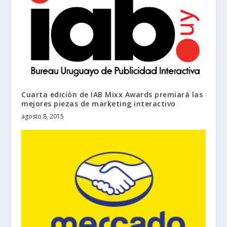
Cuarta edición de IAB Mixx Awards premiará las
mejores piezas de marketing interactivo
agosto 8, 2015