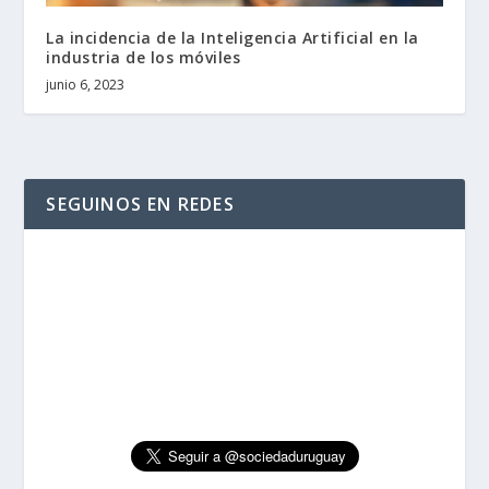
La incidencia de la Inteligencia Artificial en la
industria de los móviles
junio 6, 2023
SEGUINOS EN REDES