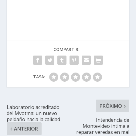
COMPARTIR:
TASA:
PRÓXIMO
Laboratorio acreditado
del Mvotma: un nuevo
peldaño hacia la calidad
Intendencia de
Montevideo intima a
ANTERIOR
reparar veredas en mal