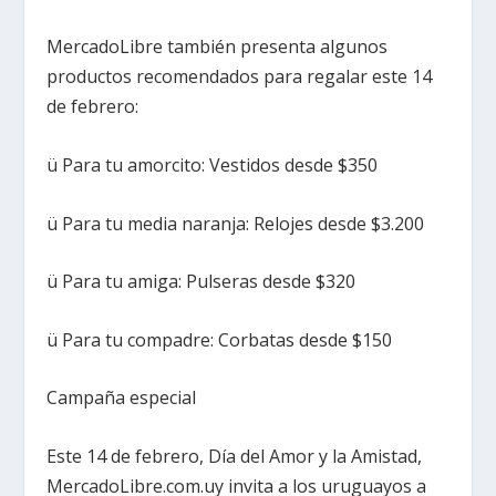
MercadoLibre también presenta algunos
productos recomendados para regalar este 14
de febrero:
ü Para tu amorcito: Vestidos desde $350
ü Para tu media naranja: Relojes desde $3.200
ü Para tu amiga: Pulseras desde $320
ü Para tu compadre: Corbatas desde $150
Campaña especial
Este 14 de febrero, Día del Amor y la Amistad,
MercadoLibre.com.uy invita a los uruguayos a