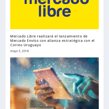
Mercado Libre realizará el lanzamiento de
Mercado Envíos con alianza estratégica con el
Correo Uruguayo
mayo 5, 2018