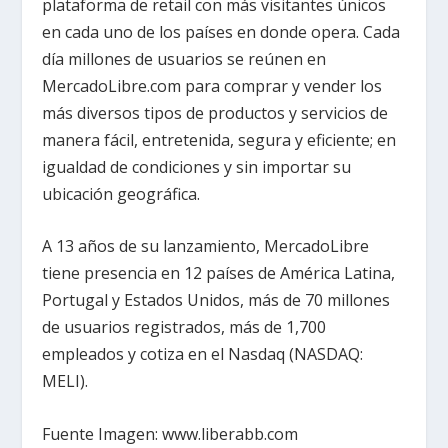
plataforma de retail con más visitantes únicos
en cada uno de los países en donde opera. Cada
día millones de usuarios se reúnen en
MercadoLibre.com para comprar y vender los
más diversos tipos de productos y servicios de
manera fácil, entretenida, segura y eficiente; en
igualdad de condiciones y sin importar su
ubicación geográfica.
A 13 años de su lanzamiento, MercadoLibre
tiene presencia en 12 países de América Latina,
Portugal y Estados Unidos, más de 70 millones
de usuarios registrados, más de 1,700
empleados y cotiza en el Nasdaq (NASDAQ:
MELI).
Fuente Imagen: www.liberabb.com