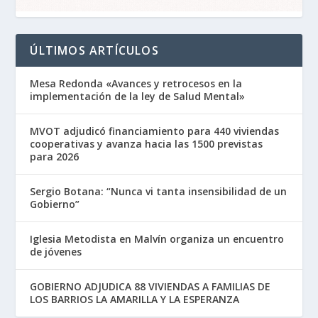
ÚLTIMOS ARTÍCULOS
Mesa Redonda «Avances y retrocesos en la
implementación de la ley de Salud Mental»
MVOT adjudicó financiamiento para 440 viviendas
cooperativas y avanza hacia las 1500 previstas
para 2026
Sergio Botana: “Nunca vi tanta insensibilidad de un
Gobierno”
Iglesia Metodista en Malvín organiza un encuentro
de jóvenes
GOBIERNO ADJUDICA 88 VIVIENDAS A FAMILIAS DE
LOS BARRIOS LA AMARILLA Y LA ESPERANZA