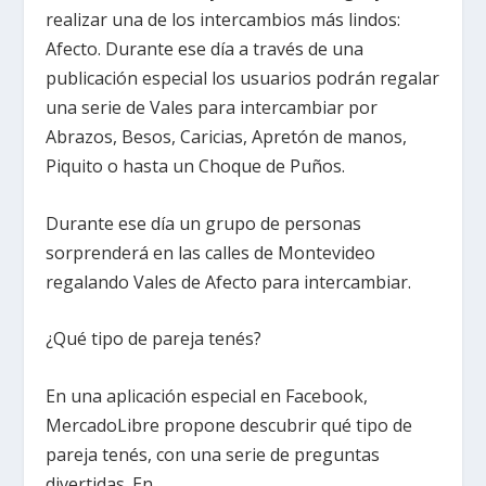
realizar una de los intercambios más lindos:
Afecto. Durante ese día a través de una
publicación especial los usuarios podrán regalar
una serie de Vales para intercambiar por
Abrazos, Besos, Caricias, Apretón de manos,
Piquito o hasta un Choque de Puños.
Durante ese día un grupo de personas
sorprenderá en las calles de Montevideo
regalando Vales de Afecto para intercambiar.
¿Qué tipo de pareja tenés?
En una aplicación especial en Facebook,
MercadoLibre propone descubrir qué tipo de
pareja tenés, con una serie de preguntas
divertidas. En