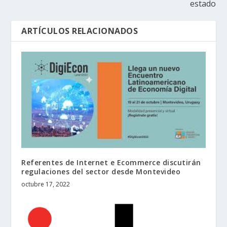
estado
ARTÍCULOS RELACIONADOS
Referentes de Internet e Ecommerce discutirán
regulaciones del sector desde Montevideo
octubre 17, 2022