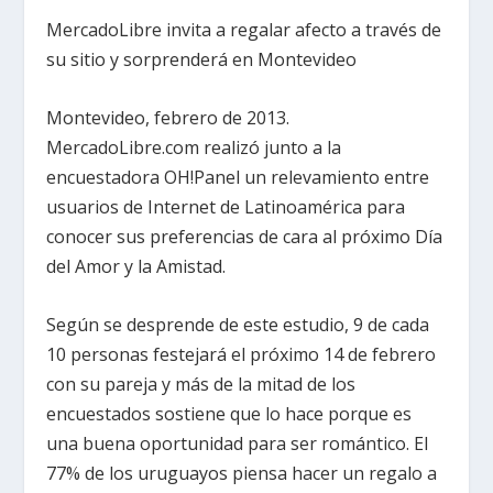
MercadoLibre invita a regalar afecto a través de
su sitio y sorprenderá en Montevideo
Montevideo, febrero de 2013.
MercadoLibre.com realizó junto a la
encuestadora OH!Panel un relevamiento entre
usuarios de Internet de Latinoamérica para
conocer sus preferencias de cara al próximo Día
del Amor y la Amistad.
Según se desprende de este estudio, 9 de cada
10 personas festejará el próximo 14 de febrero
con su pareja y más de la mitad de los
encuestados sostiene que lo hace porque es
una buena oportunidad para ser romántico. El
77% de los uruguayos piensa hacer un regalo a