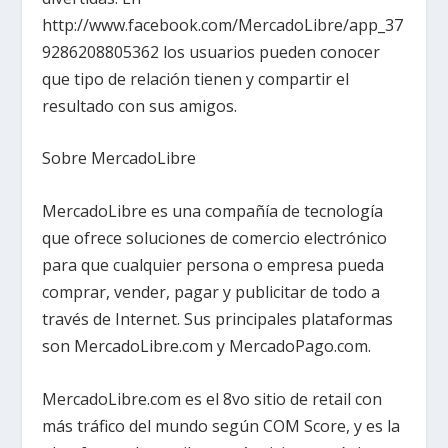
http://www.facebook.com/MercadoLibre/app_37
9286208805362 los usuarios pueden conocer
que tipo de relación tienen y compartir el
resultado con sus amigos.
Sobre MercadoLibre
MercadoLibre es una compañía de tecnología
que ofrece soluciones de comercio electrónico
para que cualquier persona o empresa pueda
comprar, vender, pagar y publicitar de todo a
través de Internet. Sus principales plataformas
son MercadoLibre.com y MercadoPago.com.
MercadoLibre.com es el 8vo sitio de retail con
más tráfico del mundo según COM Score, y es la