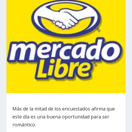
Más de la mitad de los encuestados afirma que
este día es una buena oportunidad para ser
romántico.