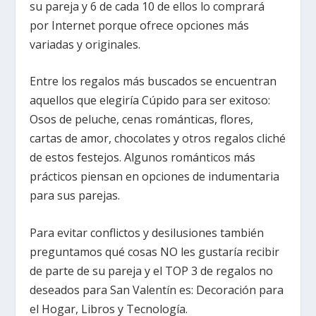
su pareja y 6 de cada 10 de ellos lo comprará
por Internet porque ofrece opciones más
variadas y originales.
Entre los regalos más buscados se encuentran
aquellos que elegiría Cúpido para ser exitoso:
Osos de peluche, cenas románticas, flores,
cartas de amor, chocolates y otros regalos cliché
de estos festejos. Algunos románticos más
prácticos piensan en opciones de indumentaria
para sus parejas.
Para evitar conflictos y desilusiones también
preguntamos qué cosas NO les gustaría recibir
de parte de su pareja y el TOP 3 de regalos no
deseados para San Valentín es: Decoración para
el Hogar, Libros y Tecnología.