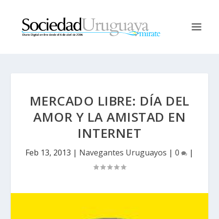
MERCADO LIBRE: DÍA DEL
AMOR Y LA AMISTAD EN
INTERNET
Feb 13, 2013
|
Navegantes Uruguayos
|
0
|