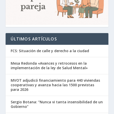
ÚLTIMOS ARTÍCULOS
FCS: Situación de calle y derecho a la ciudad
Mesa Redonda «Avances y retrocesos en la
implementación de la ley de Salud Mental»
MVOT adjudicó financiamiento para 440 viviendas
cooperativas y avanza hacia las 1500 previstas
para 2026
Sergio Botana: “Nunca vi tanta insensibilidad de un
Gobierno”