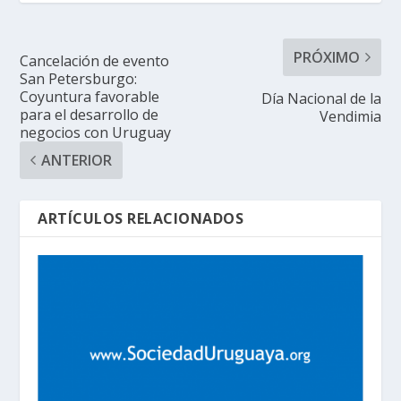
PRÓXIMO
Cancelación de evento
San Petersburgo:
Coyuntura favorable
Día Nacional de la
para el desarrollo de
Vendimia
negocios con Uruguay
ANTERIOR
ARTÍCULOS RELACIONADOS