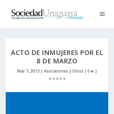
ACTO DE INMUJERES POR EL
8 DE MARZO
Mar 7, 2013
|
Asociaciones y Otros
|
0
|