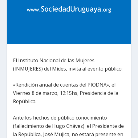
El Instituto Nacional de las Mujeres
(INMUJERES) del Mides, invita al evento público:
«Rendición anual de cuentas del PIODNA», el
Viernes 8 de marzo, 12:15hs, Presidencia de la
República.
Ante los hechos de público conocimiento
(fallecimiento de Hugo Chávez) el Presidente de
la República, José Mujica, no estará presente en