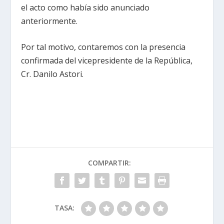
el acto como había sido anunciado
anteriormente.
Por tal motivo, contaremos con la presencia
confirmada del vicepresidente de la República,
Cr. Danilo Astori.
COMPARTIR:
TASA: