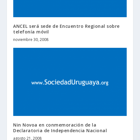
ANCEL será sede de Encuentro Regional sobre
telefonía móvil
noviembre 30, 2008
Nin Novoa en conmemoración de la
Declaratoria de Independencia Nacional
agosto 21, 2008