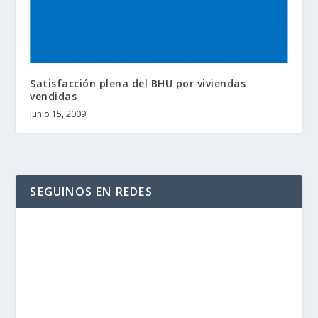
Satisfacción plena del BHU por viviendas
vendidas
junio 15, 2009
SEGUINOS EN REDES