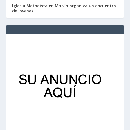
Iglesia Metodista en Malvín organiza un encuentro
de jóvenes