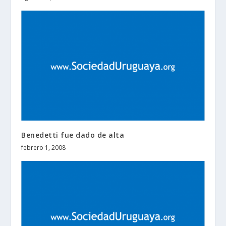
Benedetti fue dado de alta
febrero 1, 2008