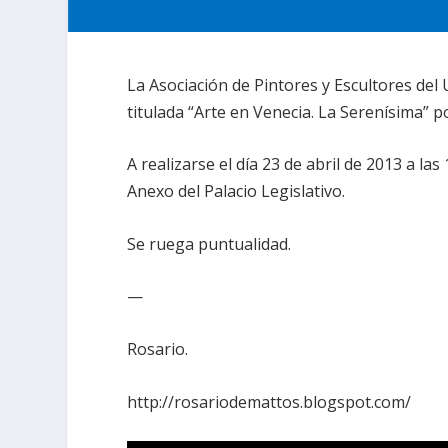
La Asociación de Pintores y Escultores del 
titulada “Arte en Venecia. La Serenísima” po
A realizarse el día 23 de abril de 2013 a la
Anexo del Palacio Legislativo.
Se ruega puntualidad.
—
Rosario.
http://rosariodemattos.blogspot.com/