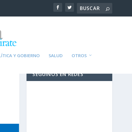
ÍTICA Y GOBIERNO
SALUD
OTROS
SEGUINOS EN REDES