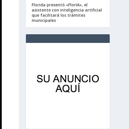
Florida presentó «FlorIA», el
asistente con inteligencia artificial
que facilitará los trámites
municipales