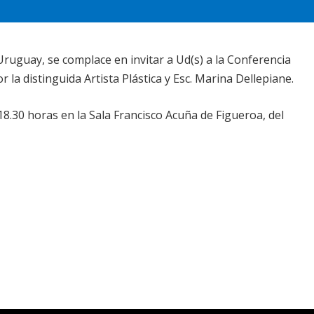
Uruguay, se complace en invitar a Ud(s) a la Conferencia
r la distinguida Artista Plástica y Esc. Marina Dellepiane.
s 18.30 horas en la Sala Francisco Acuña de Figueroa, del