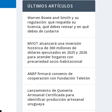
ÚLTIMOS ARTÍCULOS
Warren Bowie and Smith y su
regulación: qué respalda su
licencia, qué debes revisar y en qué
debes de cuidarte
MVOT alcanzará una inversión
histórica de 300 millones de
dólares ejecutados en 2025 y 2026
para atender hogares con
precariedad socio-habitacional
ANEP firmará convenio de
cooperación con Fundación Teletón
Lanzamiento de Quesería
Artesanal Certificada para
identificar producción artesanal
uruguaya