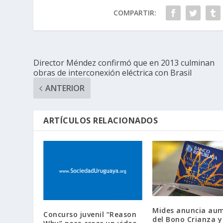
COMPARTIR:
Director Méndez confirmó que en 2013 culminan
obras de interconexión eléctrica con Brasil
ANTERIOR
ARTÍCULOS RELACIONADOS
Mides anuncia au
Concurso juvenil “Reason
del Bono Crianza y