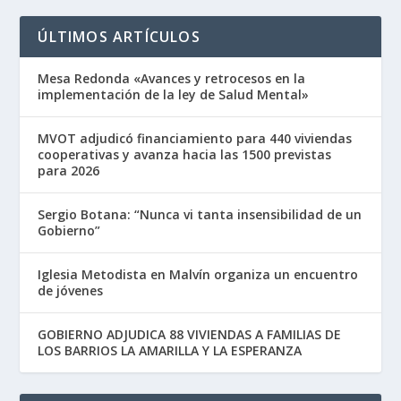
ÚLTIMOS ARTÍCULOS
Mesa Redonda «Avances y retrocesos en la
implementación de la ley de Salud Mental»
MVOT adjudicó financiamiento para 440 viviendas
cooperativas y avanza hacia las 1500 previstas
para 2026
Sergio Botana: “Nunca vi tanta insensibilidad de un
Gobierno”
Iglesia Metodista en Malvín organiza un encuentro
de jóvenes
GOBIERNO ADJUDICA 88 VIVIENDAS A FAMILIAS DE
LOS BARRIOS LA AMARILLA Y LA ESPERANZA