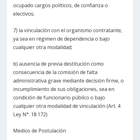
ocupado cargos políticos, de confianza o
electivos;
7) la vinculación con el organismo contratante,
ya sea en régimen de dependencia o bajo
cualquier otra modalidad;
b) ausencia de previa destitución como
consecuencia de la comisión de falta
administrativa grave mediante decisión firme, o
incumplimiento de sus obligaciones, sea en
condición de funcionario público o bajo
cualquier otra modalidad de vinculación (Art. 4
Ley N°. 18.172)
Medios de Postulación