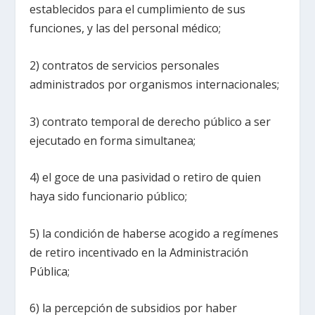
establecidos para el cumplimiento de sus
funciones, y las del personal médico;
2) contratos de servicios personales
administrados por organismos internacionales;
3) contrato temporal de derecho público a ser
ejecutado en forma simultanea;
4) el goce de una pasividad o retiro de quien
haya sido funcionario público;
5) la condición de haberse acogido a regímenes
de retiro incentivado en la Administración
Pública;
6) la percepción de subsidios por haber