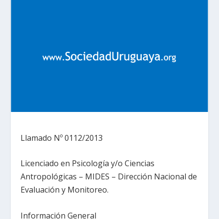
Llamado Nº 0112/2013
Licenciado en Psicología y/o Ciencias
Antropológicas – MIDES – Dirección Nacional de
Evaluación y Monitoreo.
Información General