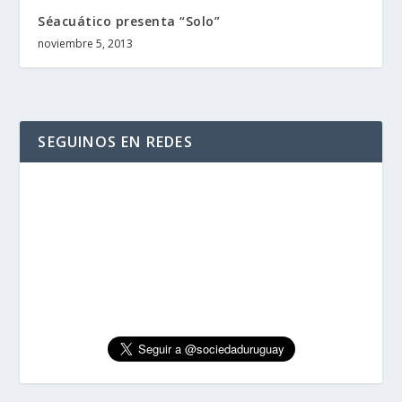
Séacuático presenta “Solo”
noviembre 5, 2013
SEGUINOS EN REDES