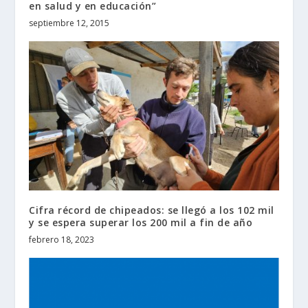
en salud y en educación”
septiembre 12, 2015
Cifra récord de chipeados: se llegó a los 102 mil
y se espera superar los 200 mil a fin de año
febrero 18, 2023