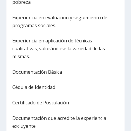
pobreza
Experiencia en evaluación y seguimiento de
programas sociales.
Experiencia en aplicación de técnicas
cualitativas, valorándose la variedad de las
mismas.
Documentación Básica
Cédula de Identidad
Certificado de Postulación
Documentación que acredite la experiencia
excluyente