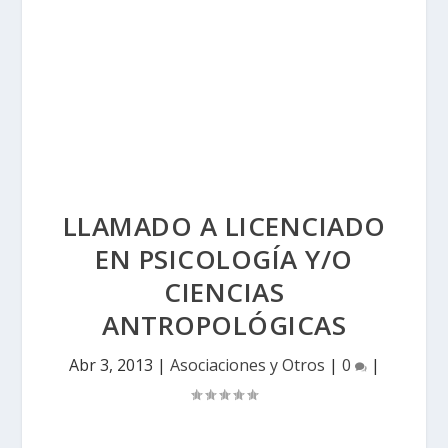
LLAMADO A LICENCIADO
EN PSICOLOGÍA Y/O
CIENCIAS
ANTROPOLÓGICAS
Abr 3, 2013
|
Asociaciones y Otros
|
0
|