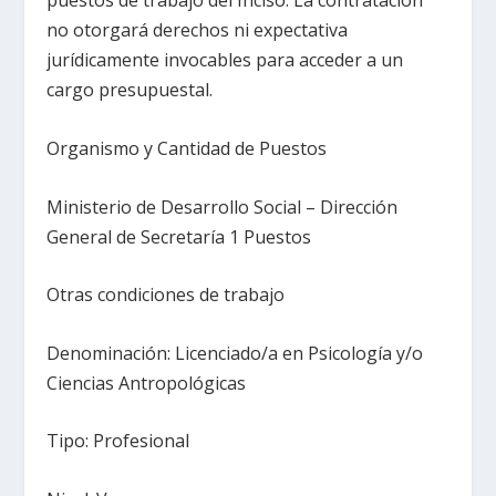
puestos de trabajo del Inciso. La contratación
no otorgará derechos ni expectativa
jurídicamente invocables para acceder a un
cargo presupuestal.
Organismo y Cantidad de Puestos
Ministerio de Desarrollo Social – Dirección
General de Secretaría 1 Puestos
Otras condiciones de trabajo
Denominación: Licenciado/a en Psicología y/o
Ciencias Antropológicas
Tipo: Profesional