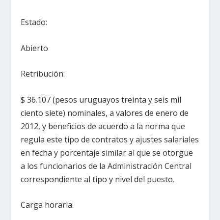
Estado:
Abierto
Retribución:
$ 36.107 (pesos uruguayos treinta y seis mil
ciento siete) nominales, a valores de enero de
2012, y beneficios de acuerdo a la norma que
regula este tipo de contratos y ajustes salariales
en fecha y porcentaje similar al que se otorgue
a los funcionarios de la Administración Central
correspondiente al tipo y nivel del puesto.
Carga horaria: