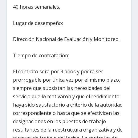
40 horas semanales.
Lugar de desempeño:
Dirección Nacional de Evaluación y Monitoreo.
Tiempo de contratación:
El contrato será por 3 años y podrá ser
prorrogable por única vez por el mismo plazo,
siempre que subsistan las necesidades del
servicio que lo motivaron y que el rendimiento
haya sido satisfactorio a criterio de la autoridad
correspondiente o hasta que se efectivicen las
designaciones en los puestos de trabajo
resultantes de la reestructura organizativa y de