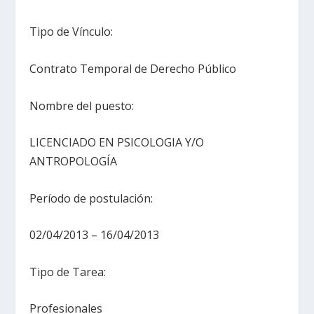
Tipo de Vínculo:
Contrato Temporal de Derecho Público
Nombre del puesto:
LICENCIADO EN PSICOLOGIA Y/O
ANTROPOLOGÍA
Período de postulación:
02/04/2013 – 16/04/2013
Tipo de Tarea:
Profesionales