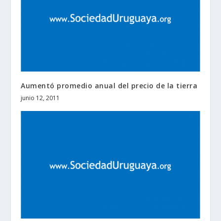
Aumentó promedio anual del precio de la tierra
junio 12, 2011