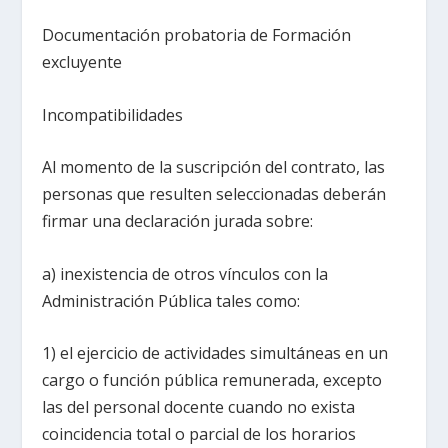
Documentación probatoria de Formación
excluyente
Incompatibilidades
Al momento de la suscripción del contrato, las
personas que resulten seleccionadas deberán
firmar una declaración jurada sobre:
a) inexistencia de otros vínculos con la
Administración Pública tales como:
1) el ejercicio de actividades simultáneas en un
cargo o función pública remunerada, excepto
las del personal docente cuando no exista
coincidencia total o parcial de los horarios