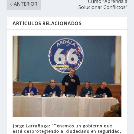
Curso “Aprenda a
ANTERIOR
Solucionar Conflictos”
ARTÍCULOS RELACIONADOS
Jorge Larrañaga: “Tenemos un gobierno que
está desprotegiendo al ciudadano en seguridad,