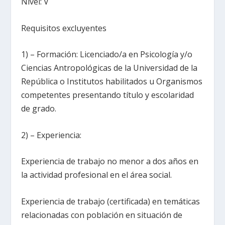
Nivel: V
Requisitos excluyentes
1) – Formación: Licenciado/a en Psicología y/o
Ciencias Antropológicas de la Universidad de la
República o Institutos habilitados u Organismos
competentes presentando título y escolaridad
de grado.
2) – Experiencia:
Experiencia de trabajo no menor a dos años en
la actividad profesional en el área social.
Experiencia de trabajo (certificada) en temáticas
relacionadas con población en situación de