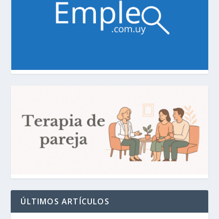
ÚLTIMOS ARTÍCULOS