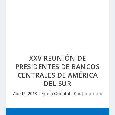
XXV REUNIÓN DE
PRESIDENTES DE BANCOS
CENTRALES DE AMÉRICA
DEL SUR
Abr 16, 2013
|
Exodo Oriental
|
0
|