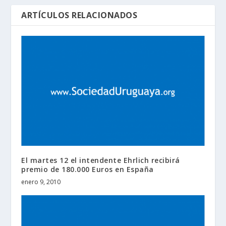
ARTÍCULOS RELACIONADOS
El martes 12 el intendente Ehrlich recibirá
premio de 180.000 Euros en España
enero 9, 2010