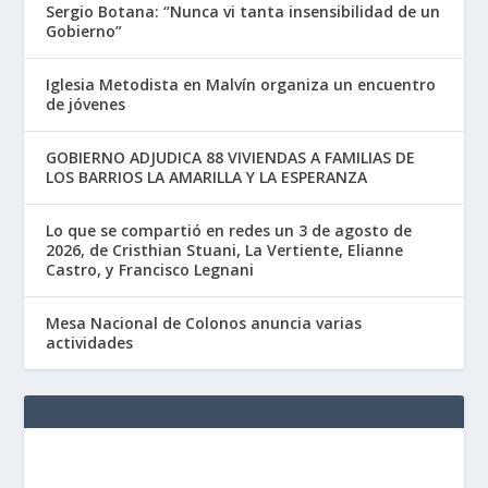
Sergio Botana: “Nunca vi tanta insensibilidad de un
Gobierno”
Iglesia Metodista en Malvín organiza un encuentro
de jóvenes
GOBIERNO ADJUDICA 88 VIVIENDAS A FAMILIAS DE
LOS BARRIOS LA AMARILLA Y LA ESPERANZA
Lo que se compartió en redes un 3 de agosto de
2026, de Cristhian Stuani, La Vertiente, Elianne
Castro, y Francisco Legnani
Mesa Nacional de Colonos anuncia varias
actividades