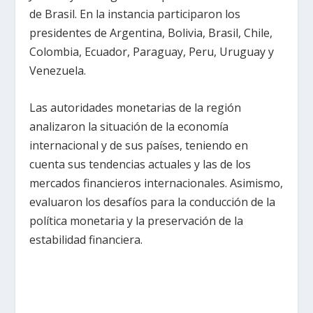
de Brasil. En la instancia participaron los
presidentes de Argentina, Bolivia, Brasil, Chile,
Colombia, Ecuador, Paraguay, Peru, Uruguay y
Venezuela.
Las autoridades monetarias de la región
analizaron la situación de la economía
internacional y de sus países, teniendo en
cuenta sus tendencias actuales y las de los
mercados financieros internacionales. Asimismo,
evaluaron los desafíos para la conducción de la
política monetaria y la preservación de la
estabilidad financiera.