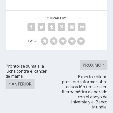
COMPARTIR:
TASA:
PRÓXIMO
Pronto! se suma a la
lucha contra el cáncer
de mama
Experto chileno
presentó informe sobre
ANTERIOR
educación terciaria en
Iberoamérica elaborado
con el apoyo de
Universia y el Banco
Mundial