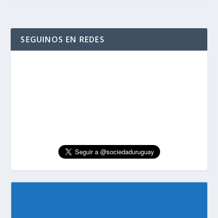
SEGUINOS EN REDES