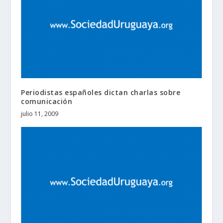
Periodistas españoles dictan charlas sobre
comunicación
julio 11, 2009