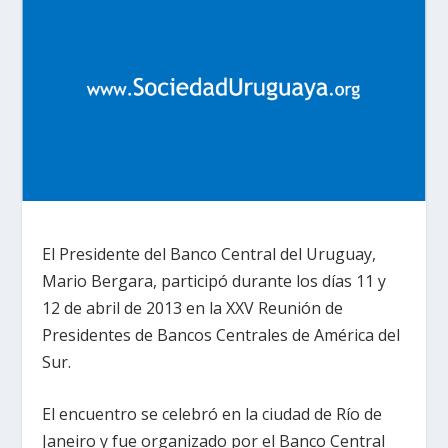
El Presidente del Banco Central del Uruguay,
Mario Bergara, participó durante los días 11 y
12 de abril de 2013 en la XXV Reunión de
Presidentes de Bancos Centrales de América del
Sur.
El encuentro se celebró en la ciudad de Río de
Janeiro y fue organizado por el Banco Central