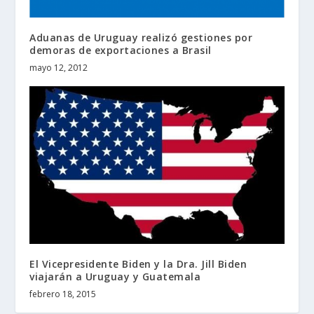
Aduanas de Uruguay realizó gestiones por
demoras de exportaciones a Brasil
mayo 12, 2012
El Vicepresidente Biden y la Dra. Jill Biden
viajarán a Uruguay y Guatemala
febrero 18, 2015