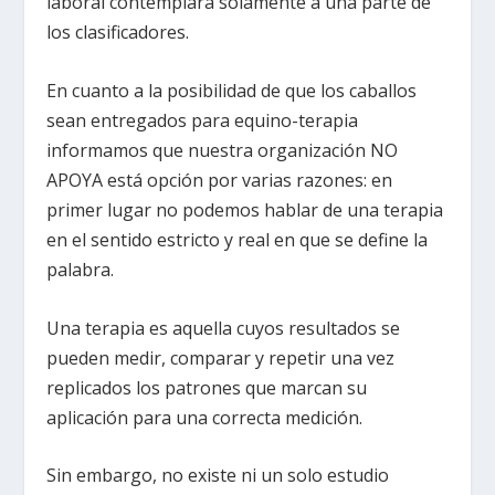
laboral contemplará solamente a una parte de
los clasificadores.
En cuanto a la posibilidad de que los caballos
sean entregados para equino-terapia
informamos que nuestra organización NO
APOYA está opción por varias razones: en
primer lugar no podemos hablar de una terapia
en el sentido estricto y real en que se define la
palabra.
Una terapia es aquella cuyos resultados se
pueden medir, comparar y repetir una vez
replicados los patrones que marcan su
aplicación para una correcta medición.
Sin embargo, no existe ni un solo estudio