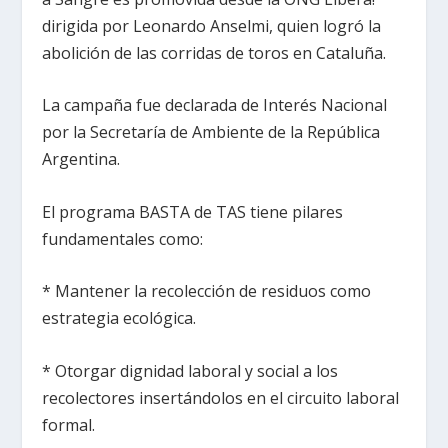
dirigida por Leonardo Anselmi, quien logró la
abolición de las corridas de toros en Cataluña.
La campaña fue declarada de Interés Nacional
por la Secretaría de Ambiente de la República
Argentina.
El programa BASTA de TAS tiene pilares
fundamentales como:
* Mantener la recolección de residuos como
estrategia ecológica.
* Otorgar dignidad laboral y social a los
recolectores insertándolos en el circuito laboral
formal.