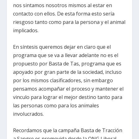
nos sintamos nosotros mismos al estar en
contacto con ellos. De esta forma esto sería
riesgoso tanto como para la persona y el animal
implicados.
En síntesis queremos dejar en claro que el
programa que se va a llevar adelante no es el
propuesto por Basta de Tas, programa que es
apoyado por gran parte de la sociedad, incluso
por los mismos clasificadores, sin embargo
pensamos acompañar el proceso y mantener el
vinculo para lograr el mejor destino tanto para
las personas como para los animales
involucrados.
Recordamos que la campaña Basta de Tracción
a Sangre es promovida desde la ONG Libera!