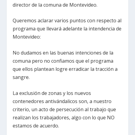
director de la comuna de Montevideo.
Queremos aclarar varios puntos con respecto al
programa que llevará adelante la intendencia de
Montevideo:
No dudamos en las buenas intenciones de la
comuna pero no confiamos que el programa
que ellos plantean logre erradicar la tracción a
sangre.
La exclusión de zonas y los nuevos
contenedores antivándalicos son, a nuestro
criterio, un acto de persecución al trabajo que
realizan los trabajadores, algo con lo que NO
estamos de acuerdo.