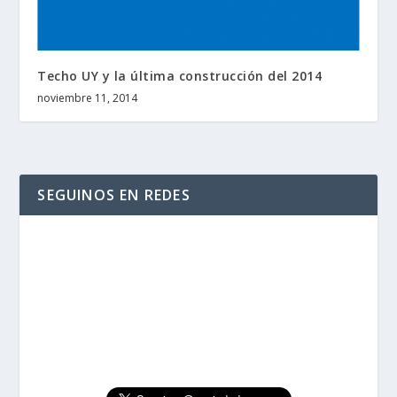
Techo UY y la última construcción del 2014
noviembre 11, 2014
SEGUINOS EN REDES