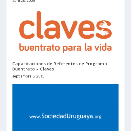
abril 28, 2006
Capacitaciones de Referentes de Programa
Buentrato – Claves
septiembre 6, 2015