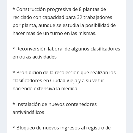
* Construcción progresiva de 8 plantas de
reciclado con capacidad para 32 trabajadores
por planta, aunque se estudia la posibilidad de
hacer más de un turno en las mismas.
* Reconversión laboral de algunos clasificadores
en otras actividades.
* Prohibición de la recolección que realizan los
clasificadores en Ciudad Vieja y a su vez ir
haciendo extensiva la medida.
* Instalación de nuevos contenedores
antivándálicos
* Bloqueo de nuevos ingresos al registro de