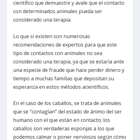
científico que demuestre y avale que el contacto
con determinados animales pueda ser
considerado una terapia.
Lo que sí existen son numerosas
recomendaciones de expertos para que este
tipo de contactos con animales no sea
considerado una terapia, ya que se estaría ante
una especie de fraude que hace perder dinero y
tiempo a muchas familias que depositan su
esperanza en estos métodos acientíficos.
En el caso de los caballos, se trata de animales
que se “contagian” del estado de ánimo del ser
humano con el que están en contacto; los
caballos son verdaderas esponjas a los que
podemos calmar o poner nerviosos según cómo