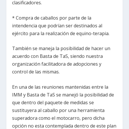
clasificadores.
* Compra de caballos por parte de la
intendencia que podrían ser destinados al
ejército para la realización de equino-terapia.
También se maneja la posibilidad de hacer un
acuerdo con Basta de TaS, siendo nuestra
organización facilitadora de adopciones y
control de las mismas.
En una de las reuniones mantenidas entre la
IMM y Basta de TaS se manejó la posibilidad de
que dentro del paquete de medidas se
sustituyera al caballo por una herramienta
superadora como el motocarro, pero dicha
opción no esta contemplada dentro de este plan