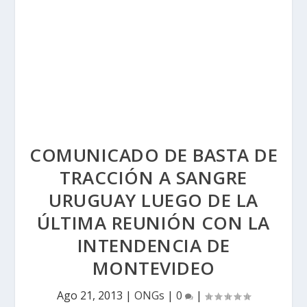
COMUNICADO DE BASTA DE
TRACCIÓN A SANGRE
URUGUAY LUEGO DE LA
ÚLTIMA REUNIÓN CON LA
INTENDENCIA DE
MONTEVIDEO
Ago 21, 2013
|
ONGs
|
0
|