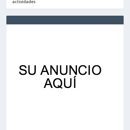
actividades