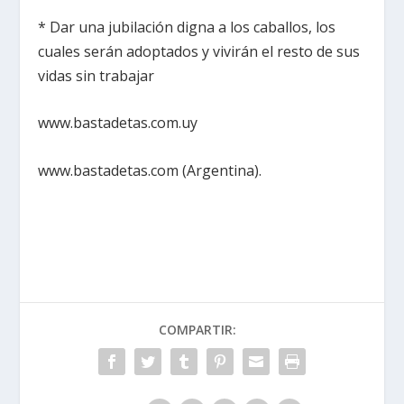
* Dar una jubilación digna a los caballos, los
cuales serán adoptados y vivirán el resto de sus
vidas sin trabajar
www.bastadetas.com.uy
www.bastadetas.com (Argentina).
COMPARTIR: