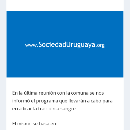
En la última reunión con la comuna se nos
informó el programa que llevarán a cabo para
erradicar la tracción a sangre.
El mismo se basa en: