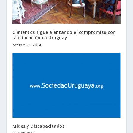
Cimientos sigue alentando el compromiso con
la educación en Uruguay
octubre 16, 2014
Mides y Discapacitados