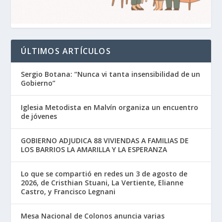
ÚLTIMOS ARTÍCULOS
Sergio Botana: “Nunca vi tanta insensibilidad de un
Gobierno”
Iglesia Metodista en Malvín organiza un encuentro
de jóvenes
GOBIERNO ADJUDICA 88 VIVIENDAS A FAMILIAS DE
LOS BARRIOS LA AMARILLA Y LA ESPERANZA
Lo que se compartió en redes un 3 de agosto de
2026, de Cristhian Stuani, La Vertiente, Elianne
Castro, y Francisco Legnani
Mesa Nacional de Colonos anuncia varias