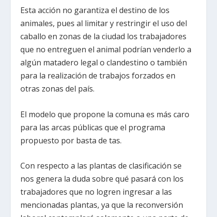
Esta acción no garantiza el destino de los
animales, pues al limitar y restringir el uso del
caballo en zonas de la ciudad los trabajadores
que no entreguen el animal podrían venderlo a
algún matadero legal o clandestino o también
para la realización de trabajos forzados en
otras zonas del país.
El modelo que propone la comuna es más caro
para las arcas públicas que el programa
propuesto por basta de tas.
Con respecto a las plantas de clasificación se
nos genera la duda sobre qué pasará con los
trabajadores que no logren ingresar a las
mencionadas plantas, ya que la reconversión