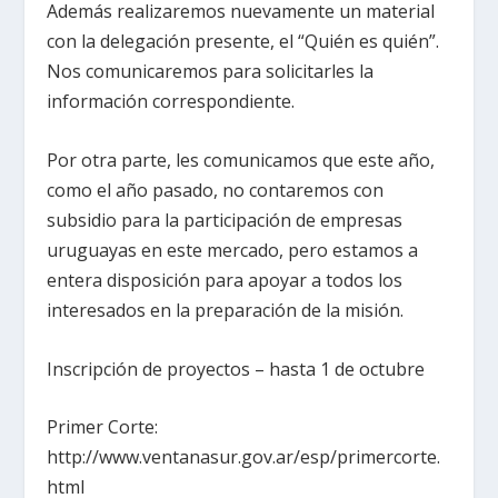
Además realizaremos nuevamente un material
con la delegación presente, el “Quién es quién”.
Nos comunicaremos para solicitarles la
información correspondiente.
Por otra parte, les comunicamos que este año,
como el año pasado, no contaremos con
subsidio para la participación de empresas
uruguayas en este mercado, pero estamos a
entera disposición para apoyar a todos los
interesados en la preparación de la misión.
Inscripción de proyectos – hasta 1 de octubre
Primer Corte:
http://www.ventanasur.gov.ar/esp/primercorte.
html