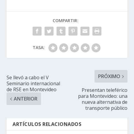
COMPARTIR:
TASA:
PRÓXIMO
Se llevó a cabo el V
Seminario internacional
de RSE en Montevideo
Presentan teleférico
para Montevideo: una
ANTERIOR
nueva alternativa de
transporte público
ARTÍCULOS RELACIONADOS