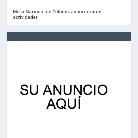
Mesa Nacional de Colonos anuncia varias
actividades