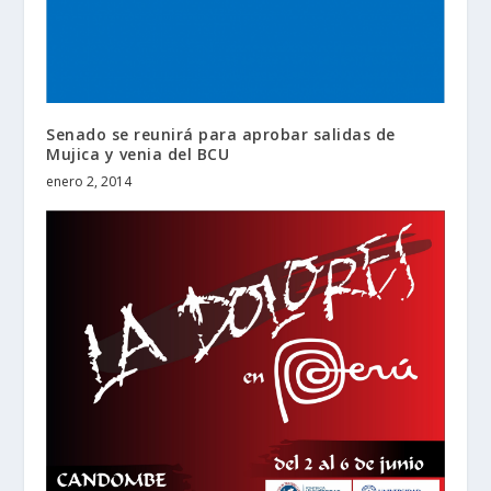
Senado se reunirá para aprobar salidas de
Mujica y venia del BCU
enero 2, 2014