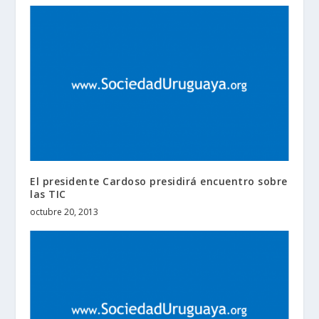
El presidente Cardoso presidirá encuentro sobre
las TIC
octubre 20, 2013