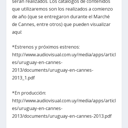
serán realizados. Los catálogos de contenidos
que utilizaremos son los realizados a comienzo
de año (que se entregaron durante el Marché
de Cannes, entre otros) que pueden visualizar
aquí:
*Estrenos y próximos estrenos:
http://www.audiovisual.com.uy/media/apps/articl
es/uruguay-en-cannes-
2013/documents/uruguay-en-cannes-
2013_1.pdf
*En producción:
http://www.audiovisual.com.uy/media/apps/articl
es/uruguay-en-cannes-
2013/documents/uruguay-en-cannes-2013.pdf