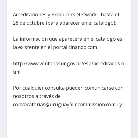
Acreditaciones y Producers Network– hasta el
28 de octubre (para aparecer en el catálogo):
La información que aparecerá en el catálogo es
la existente en el portal cinando.com
http://www.ventanasur.gov.ar/esp/acreditados.h
tml
Por cualquier consulta pueden comunicarse con
nosotros a través de
convocatorias@uruguayfilmcommission.com.uy .