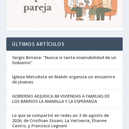
ÚLTIMOS ARTÍCULOS
Sergio Botana: “Nunca vi tanta insensibilidad de un
Gobierno”
Iglesia Metodista en Malvín organiza un encuentro
de jóvenes
GOBIERNO ADJUDICA 88 VIVIENDAS A FAMILIAS DE
LOS BARRIOS LA AMARILLA Y LA ESPERANZA
Lo que se compartió en redes un 3 de agosto de
2026, de Cristhian Stuani, La Vertiente, Elianne
Castro, y Francisco Legnani