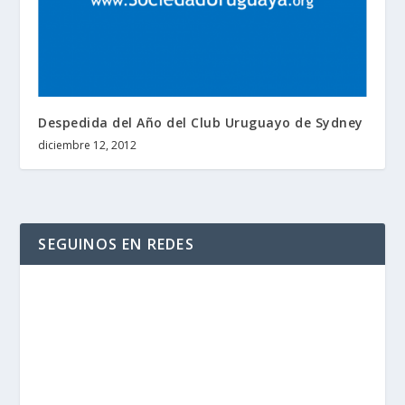
Despedida del Año del Club Uruguayo de Sydney
diciembre 12, 2012
SEGUINOS EN REDES