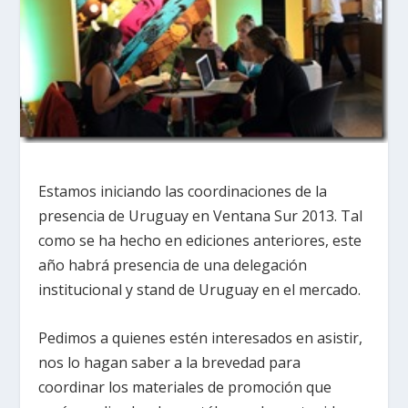
Estamos iniciando las coordinaciones de la
presencia de Uruguay en Ventana Sur 2013. Tal
como se ha hecho en ediciones anteriores, este
año habrá presencia de una delegación
institucional y stand de Uruguay en el mercado.
Pedimos a quienes estén interesados en asistir,
nos lo hagan saber a la brevedad para
coordinar los materiales de promoción que