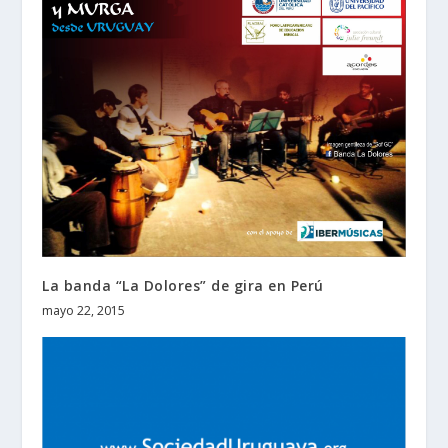
La banda “La Dolores” de gira en Perú
mayo 22, 2015