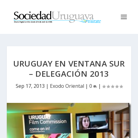
URUGUAY EN VENTANA SUR
– DELEGACIÓN 2013
Sep 17, 2013
|
Exodo Oriental
|
0
|