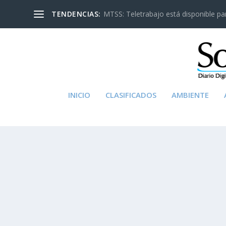
TENDENCIAS:
MTSS: Teletrabajo está disponible para
INICIO
CLASIFICADOS
AMBIENTE