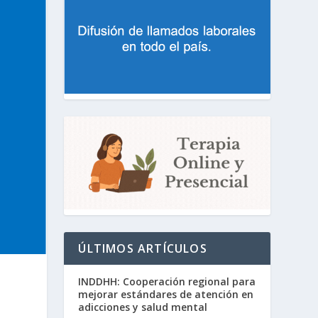
ÚLTIMOS ARTÍCULOS
INDDHH: Cooperación regional para
mejorar estándares de atención en
adicciones y salud mental