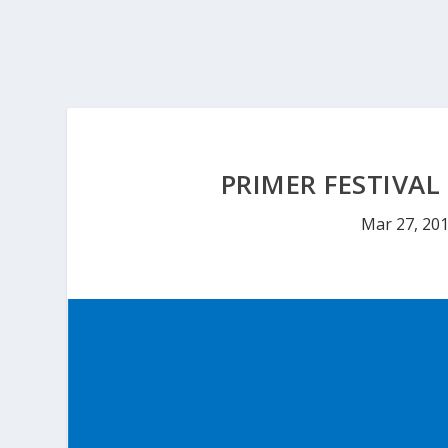
PRIMER FESTIVA
Mar 27, 20