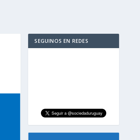
SEGUINOS EN REDES