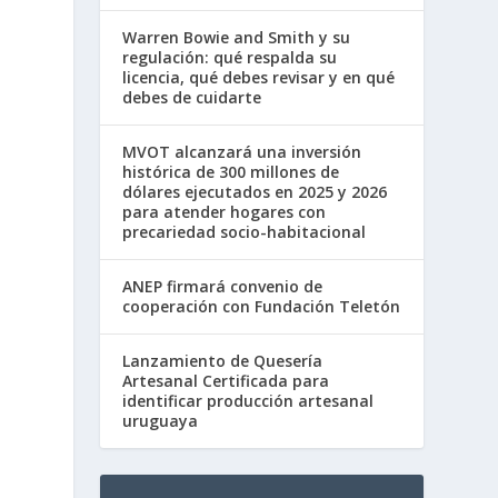
Warren Bowie and Smith y su
regulación: qué respalda su
licencia, qué debes revisar y en qué
debes de cuidarte
MVOT alcanzará una inversión
histórica de 300 millones de
dólares ejecutados en 2025 y 2026
para atender hogares con
precariedad socio-habitacional
ANEP firmará convenio de
cooperación con Fundación Teletón
Lanzamiento de Quesería
Artesanal Certificada para
identificar producción artesanal
uruguaya