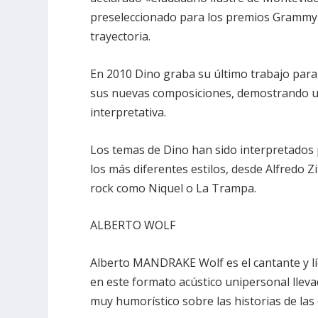
preseleccionado para los premios Grammy La
trayectoria.
En 2010 Dino graba su último trabajo para 
sus nuevas composiciones, demostrando una
interpretativa.
Los temas de Dino han sido interpretados
los más diferentes estilos, desde Alfredo 
rock como Niquel o La Trampa.
ALBERTO WOLF
Alberto MANDRAKE Wolf es el cantante y l
en este formato acústico unipersonal llev
muy humorístico sobre las historias de las