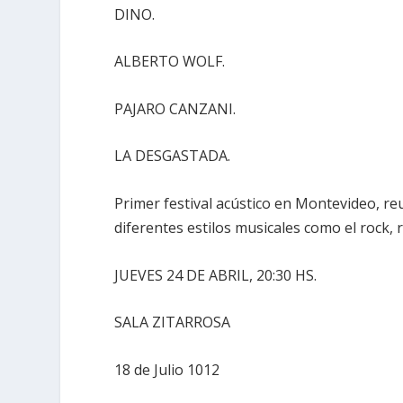
DINO.
ALBERTO WOLF.
PAJARO CANZANI.
LA DESGASTADA.
Primer festival acústico en Montevideo, r
diferentes estilos musicales como el rock,
JUEVES 24 DE ABRIL, 20:30 HS.
SALA ZITARROSA
18 de Julio 1012