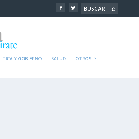
ÍTICA Y GOBIERNO
SALUD
OTROS