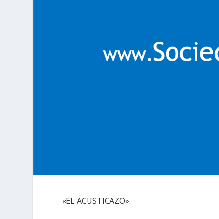
«EL ACUSTICAZO».