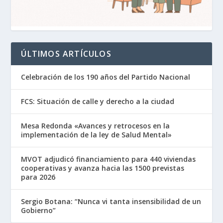
ÚLTIMOS ARTÍCULOS
Celebración de los 190 años del Partido Nacional
FCS: Situación de calle y derecho a la ciudad
Mesa Redonda «Avances y retrocesos en la
implementación de la ley de Salud Mental»
MVOT adjudicó financiamiento para 440 viviendas
cooperativas y avanza hacia las 1500 previstas
para 2026
Sergio Botana: “Nunca vi tanta insensibilidad de un
Gobierno”