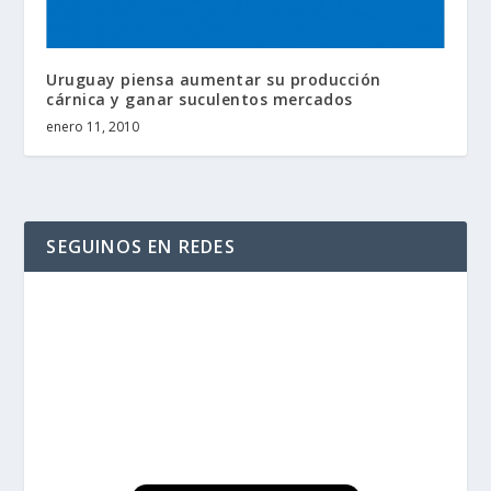
Uruguay piensa aumentar su producción
cárnica y ganar suculentos mercados
enero 11, 2010
SEGUINOS EN REDES