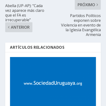
PRÓXIMO
Abella (UP-AP): “Cada
vez aparece más claro
que el FA es
Partidos Políticos
irrecuperable”
exponen sobre
Violencia en evento de
ANTERIOR
la Iglesia Evangélica
Armenia
ARTÍCULOS RELACIONADOS