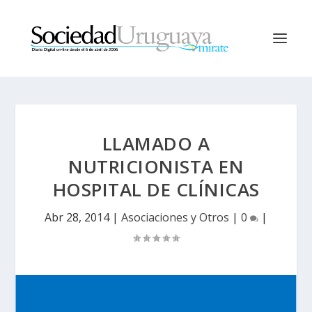
LLAMADO A
NUTRICIONISTA EN
HOSPITAL DE CLÍNICAS
Abr 28, 2014
|
Asociaciones y Otros
|
0
|