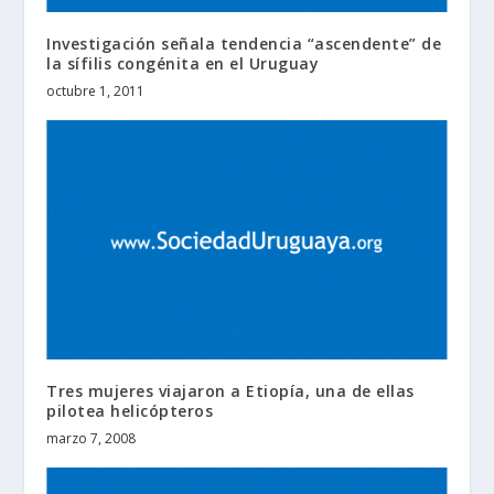
Investigación señala tendencia “ascendente” de
la sífilis congénita en el Uruguay
octubre 1, 2011
Tres mujeres viajaron a Etiopía, una de ellas
pilotea helicópteros
marzo 7, 2008