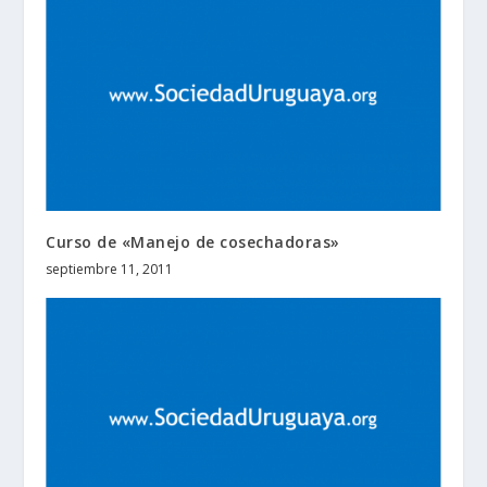
Curso de «Manejo de cosechadoras»
septiembre 11, 2011