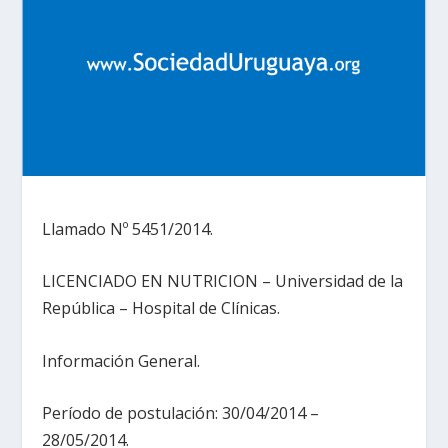
Llamado Nº 5451/2014.
LICENCIADO EN NUTRICION – Universidad de la
República – Hospital de Clínicas.
Información General.
Período de postulación: 30/04/2014 –
28/05/2014.