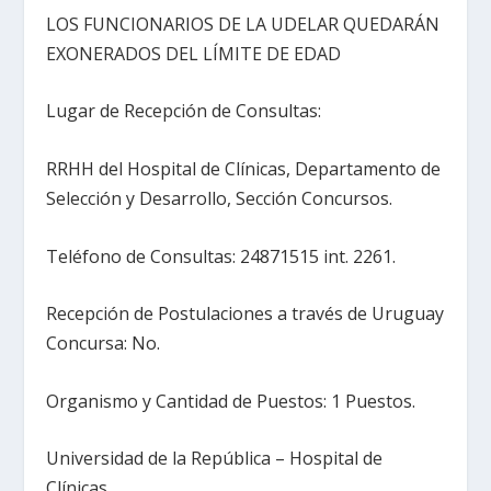
LOS FUNCIONARIOS DE LA UDELAR QUEDARÁN
EXONERADOS DEL LÍMITE DE EDAD
Lugar de Recepción de Consultas:
RRHH del Hospital de Clínicas, Departamento de
Selección y Desarrollo, Sección Concursos.
Teléfono de Consultas: 24871515 int. 2261.
Recepción de Postulaciones a través de Uruguay
Concursa: No.
Organismo y Cantidad de Puestos: 1 Puestos.
Universidad de la República – Hospital de
Clínicas.