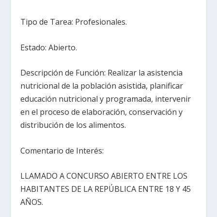
Tipo de Tarea: Profesionales.
Estado: Abierto.
Descripción de Función: Realizar la asistencia
nutricional de la población asistida, planificar
educación nutricional y programada, intervenir
en el proceso de elaboración, conservación y
distribución de los alimentos.
Comentario de Interés:
LLAMADO A CONCURSO ABIERTO ENTRE LOS
HABITANTES DE LA REPÚBLICA ENTRE 18 Y 45
AÑOS.