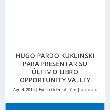
HUGO PARDO KUKLINSKI
PARA PRESENTAR SU
ÚLTIMO LIBRO
OPPORTUNITY VALLEY
Ago 4, 2014
|
Exodo Oriental
|
0
|