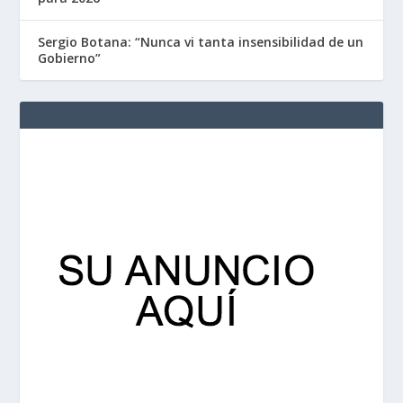
Sergio Botana: “Nunca vi tanta insensibilidad de un
Gobierno”