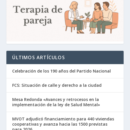
ÚLTIMOS ARTÍCULOS
Celebración de los 190 años del Partido Nacional
FCS: Situación de calle y derecho a la ciudad
Mesa Redonda «Avances y retrocesos en la
implementación de la ley de Salud Mental»
MVOT adjudicó financiamiento para 440 viviendas
cooperativas y avanza hacia las 1500 previstas
para 2026