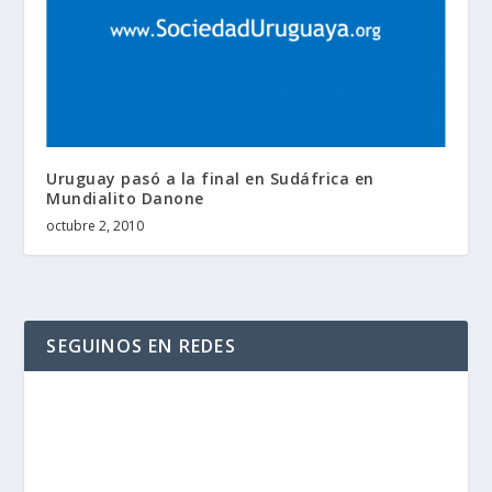
Uruguay pasó a la final en Sudáfrica en
Mundialito Danone
octubre 2, 2010
SEGUINOS EN REDES