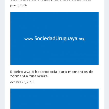
julio 5, 2006
Ribeiro avaló heterodoxia para momentos de
tormenta financiera
octubre 26, 2013