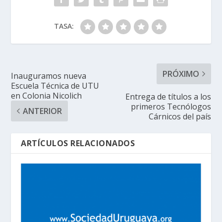
TASA:
PRÓXIMO
Inauguramos nueva
Escuela Técnica de UTU
en Colonia Nicolich
Entrega de títulos a los
primeros Tecnólogos
ANTERIOR
Cárnicos del país
ARTÍCULOS RELACIONADOS