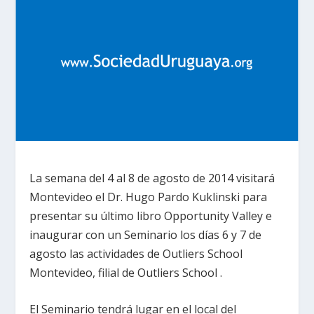
La semana del 4 al 8 de agosto de 2014 visitará
Montevideo el Dr. Hugo Pardo Kuklinski para
presentar su último libro Opportunity Valley e
inaugurar con un Seminario los días 6 y 7 de
agosto las actividades de Outliers School
Montevideo, filial de Outliers School .
El Seminario tendrá lugar en el local del