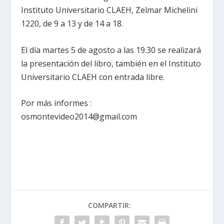
Instituto Universitario CLAEH, Zelmar Michelini
1220, de 9 a 13 y de 14 a 18.
El día martes 5 de agosto a las 19.30 se realizará
la presentación del libro, también en el Instituto
Universitario CLAEH con entrada libre.
Por más informes :
osmontevideo2014@gmail.com
COMPARTIR: