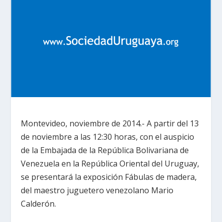
Montevideo, noviembre de 2014.- A partir del 13
de noviembre a las 12:30 horas, con el auspicio
de la Embajada de la República Bolivariana de
Venezuela en la República Oriental del Uruguay,
se presentará la exposición Fábulas de madera,
del maestro juguetero venezolano Mario
Calderón.