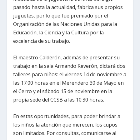
pasado hasta la actualidad, fabrica sus propios
juguetes, por lo que fue premiado por el
Organización de las Naciones Unidas para la
Educación, la Ciencia y la Cultura por la
excelencia de su trabajo.
El maestro Calderón, además de presentar su
trabajo en la sala Armando Reverón, dictará dos
talleres para niños: el viernes 14 de noviembre a
las 17:00 horas en el Merendero 30 de Mayo en
el Cerro y el sábado 15 de noviembre en la
propia sede del CCSB a las 10:30 horas.
En estas oportunidades, para poder brindar a
los niños la atención que merecen, los cupos
son limitados. Por consultas, comunicarse al