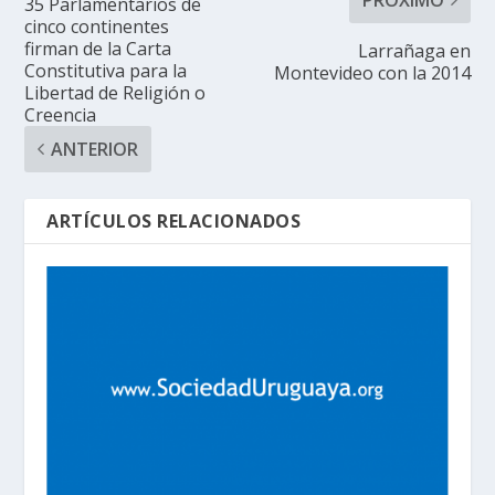
35 Parlamentarios de
cinco continentes
firman de la Carta
Larrañaga en
Constitutiva para la
Montevideo con la 2014
Libertad de Religión o
Creencia
ANTERIOR
ARTÍCULOS RELACIONADOS