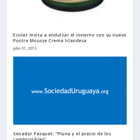
Ecolat invita a endulzar el invierno con su nuevo
Postre Mousse Crema Irlandesa
julio 31, 2013
Senador Pasquet: “Pluna y el precio de los
combustibles”