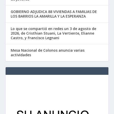
GOBIERNO ADJUDICA 88 VIVIENDAS A FAMILIAS DE
LOS BARRIOS LA AMARILLA Y LA ESPERANZA
Lo que se compartió en redes un 3 de agosto de
2026, de Cristhian Stuani, La Vertiente, Elianne
Castro, y Francisco Legnani
Mesa Nacional de Colonos anuncia varias
actividades