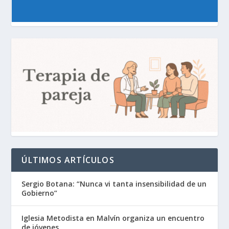
ÚLTIMOS ARTÍCULOS
Sergio Botana: “Nunca vi tanta insensibilidad de un
Gobierno”
Iglesia Metodista en Malvín organiza un encuentro
de jóvenes