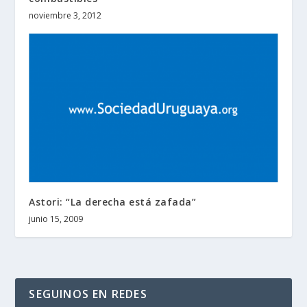
noviembre 3, 2012
Astori: “La derecha está zafada”
junio 15, 2009
SEGUINOS EN REDES