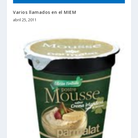
Varios llamados en el MIEM
abril 25, 2011