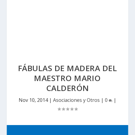
FÁBULAS DE MADERA DEL
MAESTRO MARIO
CALDERÓN
Nov 10, 2014
|
Asociaciones y Otros
|
0
|