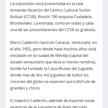
La exposición será presentada en la sala
Armando Reverón del Centro Cultural Simón
Bolívar (CCSB), Rincón 745 esquina Ciudadela,
Montevideo. La entrada, como en todas y cada
una de las presentaciones del CCSB es gratuita.
Mario Calderón nació en Caracas, Venezuela, en
el año 1955, pero desde hace muchos años está
instalado en la ciudad de Mérida (capital del
estado venezolano que lleva el mismo nombre),
donde ha fundado la Casa-Museo del Juguete,
donde más de dos mil juguetes de todos los
rincones del globo se exponen para disfrute de
grandes y chicos.
El maestro Calderón, además de exponer estas
muestras de la juguetería de fines del siglo