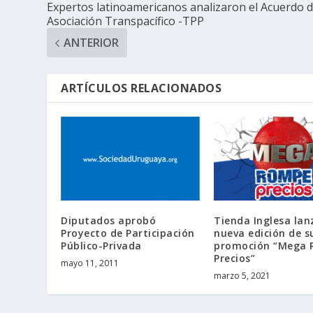
Expertos latinoamericanos analizaron el Acuerdo 
Asociación Transpacífico -TPP
ANTERIOR
ARTÍCULOS RELACIONADOS
Diputados aprobó
Tienda Inglesa lan
Proyecto de Participación
nueva edición de s
Público-Privada
promoción “Mega
Precios”
mayo 11, 2011
marzo 5, 2021