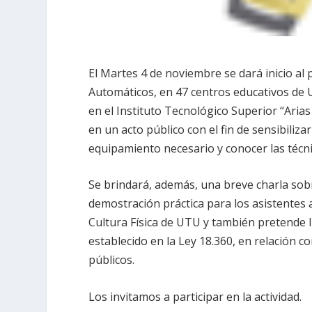
El Martes 4 de noviembre se dará inicio al
Automáticos, en 47 centros educativos de UT
en el Instituto Tecnológico Superior “Arias
en un acto público con el fin de sensibiliza
equipamiento necesario y conocer las técni
Se brindará, además, una breve charla sobre
demostración práctica para los asistentes 
Cultura Física de UTU y también pretende l
establecido en la Ley 18.360, en relación co
públicos.
Los invitamos a participar en la actividad.