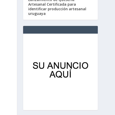
Artesanal Certificada para
identificar producción artesanal
uruguaya