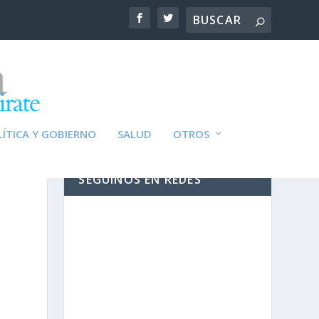
ÍTICA Y GOBIERNO
SALUD
OTROS
SEGUINOS EN REDES