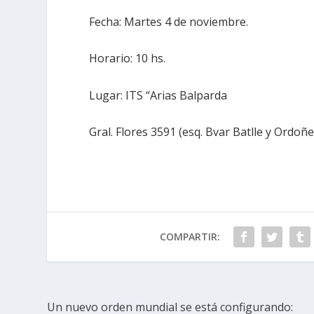
Fecha: Martes 4 de noviembre.
Horario: 10 hs.
Lugar: ITS “Arias Balparda
Gral. Flores 3591 (esq. Bvar Batlle y Ordoñe
COMPARTIR:
Un nuevo orden mundial se está configurando: