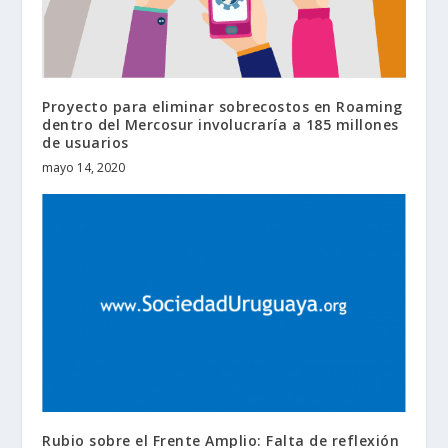
Proyecto para eliminar sobrecostos en Roaming
dentro del Mercosur involucraría a 185 millones
de usuarios
mayo 14, 2020
Rubio sobre el Frente Amplio: Falta de reflexión