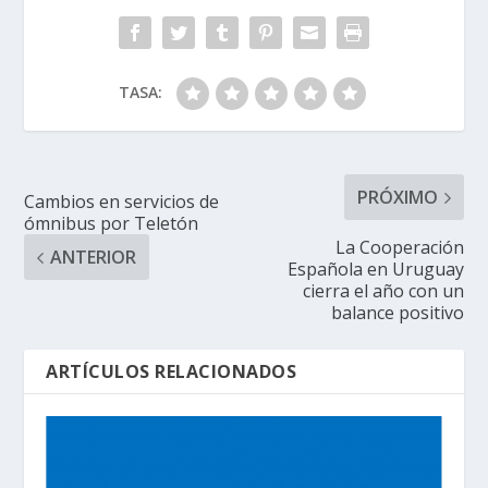
TASA:
PRÓXIMO
Cambios en servicios de
ómnibus por Teletón
La Cooperación
ANTERIOR
Española en Uruguay
cierra el año con un
balance positivo
ARTÍCULOS RELACIONADOS