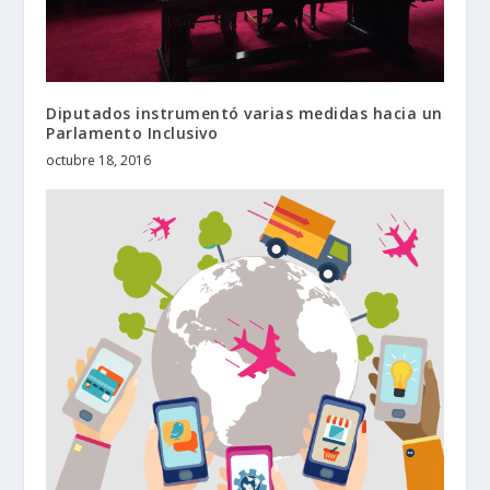
Diputados instrumentó varias medidas hacia un
Parlamento Inclusivo
octubre 18, 2016