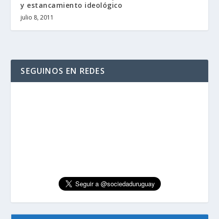
y estancamiento ideológico
julio 8, 2011
SEGUINOS EN REDES