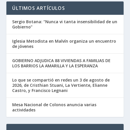
ÚLTIMOS ARTÍCULOS
Sergio Botana: “Nunca vi tanta insensibilidad de un
Gobierno”
Iglesia Metodista en Malvín organiza un encuentro
de jóvenes
GOBIERNO ADJUDICA 88 VIVIENDAS A FAMILIAS DE
LOS BARRIOS LA AMARILLA Y LA ESPERANZA
Lo que se compartió en redes un 3 de agosto de
2026, de Cristhian Stuani, La Vertiente, Elianne
Castro, y Francisco Legnani
Mesa Nacional de Colonos anuncia varias
actividades