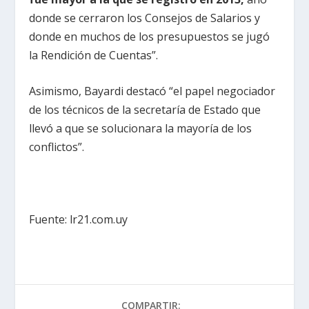
donde se cerraron los Consejos de Salarios y
donde en muchos de los presupuestos se jugó
la Rendición de Cuentas”.
Asimismo, Bayardi destacó “el papel negociador
de los técnicos de la secretaría de Estado que
llevó a que se solucionara la mayoría de los
conflictos”.
Fuente: lr21.com.uy
COMPARTIR: