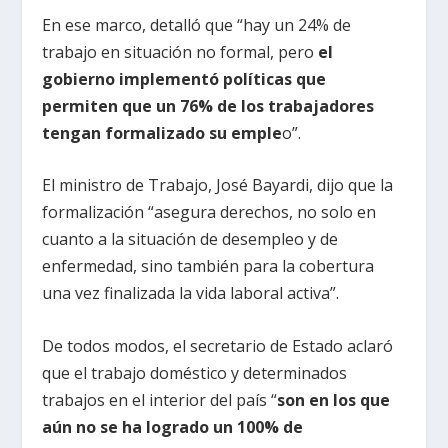
En ese marco, detalló que “hay un 24% de
trabajo en situación no formal, pero
el
gobierno implementó políticas que
permiten que un 76% de los trabajadores
tengan formalizado su emple
o”.
El ministro de Trabajo, José Bayardi, dijo que la
formalización “asegura derechos, no solo en
cuanto a la situación de desempleo y de
enfermedad, sino también para la cobertura
una vez finalizada la vida laboral activa”.
De todos modos, el secretario de Estado aclaró
que el trabajo doméstico y determinados
trabajos en el interior del país “
son en los que
aún no se ha logrado un 100% de