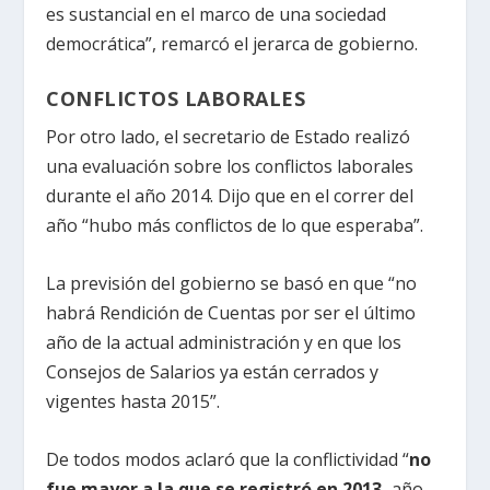
es sustancial en el marco de una sociedad
democrática”, remarcó el jerarca de gobierno.
CONFLICTOS LABORALES
Por otro lado, el secretario de Estado realizó
una evaluación sobre los conflictos laborales
durante el año 2014. Dijo que en el correr del
año “hubo más conflictos de lo que esperaba”.
La previsión del gobierno se basó en que “no
habrá Rendición de Cuentas por ser el último
año de la actual administración y en que los
Consejos de Salarios ya están cerrados y
vigentes hasta 2015”.
De todos modos aclaró que la conflictividad “
no
fue mayor a la que se registró en 2013,
año