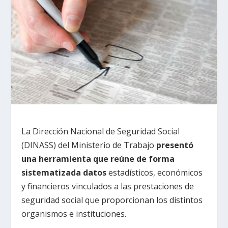
La Dirección Nacional de Seguridad Social
(DINASS) del Ministerio de Trabajo
presentó
una herramienta que reúne de forma
sistematizada datos
estadísticos, económicos
y financieros vinculados a las prestaciones de
seguridad social que proporcionan los distintos
organismos e instituciones.