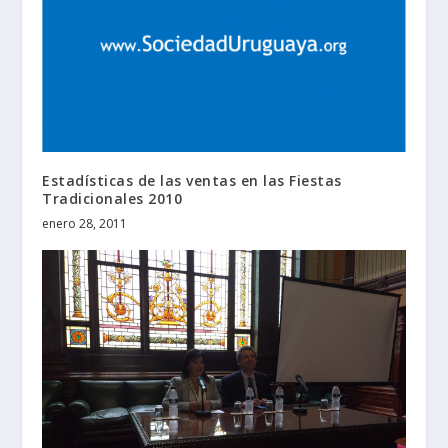
Estadísticas de las ventas en las Fiestas
Tradicionales 2010
enero 28, 2011