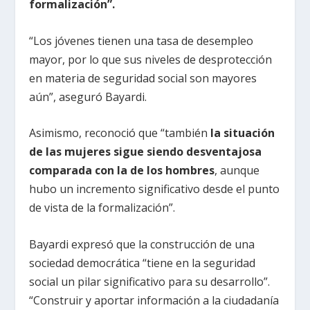
formalización”.
“Los jóvenes tienen una tasa de desempleo
mayor, por lo que sus niveles de desprotección
en materia de seguridad social son mayores
aún”, aseguró Bayardi.
Asimismo, reconoció que “también
la situación
de las mujeres sigue siendo desventajosa
comparada con la de los hombres
, aunque
hubo un incremento significativo desde el punto
de vista de la formalización”.
Bayardi expresó que la construcción de una
sociedad democrática “tiene en la seguridad
social un pilar significativo para su desarrollo”.
“Construir y aportar información a la ciudadanía