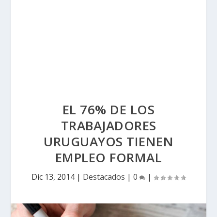
EL 76% DE LOS
TRABAJADORES
URUGUAYOS TIENEN
EMPLEO FORMAL
Dic 13, 2014
|
Destacados
|
0
|