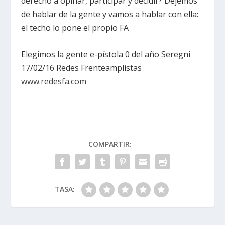
derecho a opinar, participar y decidir? Dejemos
de hablar de la gente y vamos a hablar con ella:
el techo lo pone el propio FA
Elegimos la gente e-pístola 0 del año Seregni
17/02/16 Redes Frenteamplistas
www.redesfa.com
COMPARTIR:
TASA: