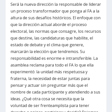
Será la nueva dirección la responsable de liderar
un proceso transformador que ponga al FA a la
altura de sus desafíos históricos. El enfoque con
que la dirección actual aborde el proceso
electoral, las normas que consagre, los recursos
que destine, las candidaturas que habilite, el
estado de debate y el clima que genere,
marcarán la elección que tendremos. Su
responsabilidad es enorme e intransferible. La
asamblea reclama para todo el FA lo que ella
experimentó: la unidad más respetuosa y
fraterna, la necesidad de estar juntas para
pensar y actuar sin preguntar más que el
nombre de cada participante y atendiendo a sus
ideas. ¿Qué otra cosa se necesita que la
voluntad de ser frenteamplista para tener