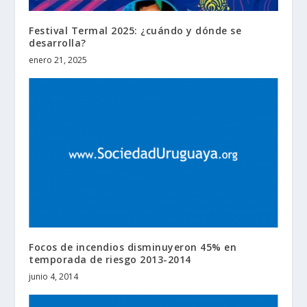
Festival Termal 2025: ¿cuándo y dónde se
desarrolla?
enero 21, 2025
Focos de incendios disminuyeron 45% en
temporada de riesgo 2013-2014
junio 4, 2014