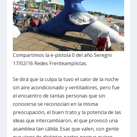
Compartimos la e-pístola 0 del año Seregni
17/02/16 Redes Frenteamplistas.
Se dirá que la culpa la tuvo el calor de la noche
sin aire acondicionado y ventiladores, pero fue
el encuentro de tantas personas que sin
conocerse se reconocían en la misma
preocupación, el buen trato y la potencia de las
ideas que intercambiaron, el que provocó una
asamblea tan cálida. Esas que valen, con gente