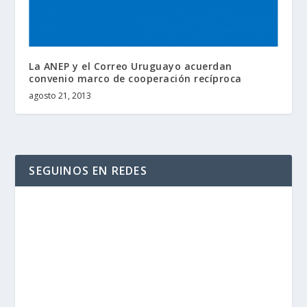
La ANEP y el Correo Uruguayo acuerdan
convenio marco de cooperación recíproca
agosto 21, 2013
SEGUINOS EN REDES