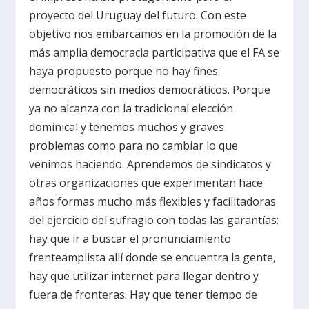
proyecto del Uruguay del futuro. Con este
objetivo nos embarcamos en la promoción de la
más amplia democracia participativa que el FA se
haya propuesto porque no hay fines
democráticos sin medios democráticos. Porque
ya no alcanza con la tradicional elección
dominical y tenemos muchos y graves
problemas como para no cambiar lo que
venimos haciendo. Aprendemos de sindicatos y
otras organizaciones que experimentan hace
años formas mucho más flexibles y facilitadoras
del ejercicio del sufragio con todas las garantías:
hay que ir a buscar el pronunciamiento
frenteamplista allí donde se encuentra la gente,
hay que utilizar internet para llegar dentro y
fuera de fronteras. Hay que tener tiempo de