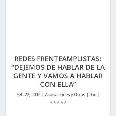
REDES FRENTEAMPLISTAS:
“DEJEMOS DE HABLAR DE LA
GENTE Y VAMOS A HABLAR
CON ELLA”
Feb 22, 2016
|
Asociaciones y Otros
|
0
|