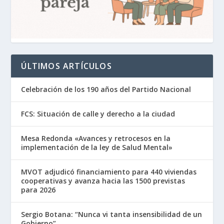
ÚLTIMOS ARTÍCULOS
Celebración de los 190 años del Partido Nacional
FCS: Situación de calle y derecho a la ciudad
Mesa Redonda «Avances y retrocesos en la
implementación de la ley de Salud Mental»
MVOT adjudicó financiamiento para 440 viviendas
cooperativas y avanza hacia las 1500 previstas
para 2026
Sergio Botana: “Nunca vi tanta insensibilidad de un
Gobierno”