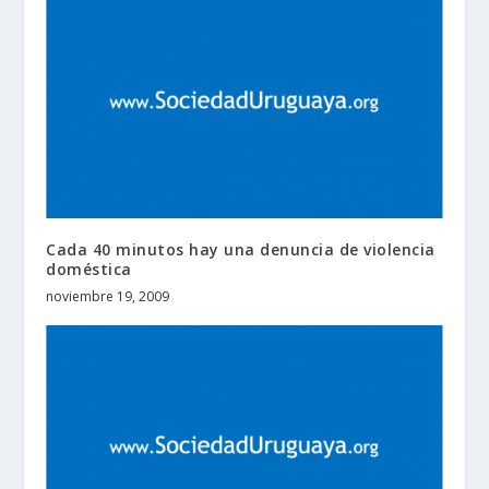
Cada 40 minutos hay una denuncia de violencia
doméstica
noviembre 19, 2009