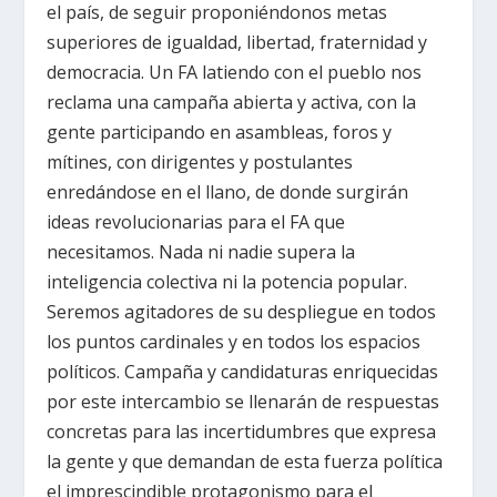
el país, de seguir proponiéndonos metas
superiores de igualdad, libertad, fraternidad y
democracia. Un FA latiendo con el pueblo nos
reclama una campaña abierta y activa, con la
gente participando en asambleas, foros y
mítines, con dirigentes y postulantes
enredándose en el llano, de donde surgirán
ideas revolucionarias para el FA que
necesitamos. Nada ni nadie supera la
inteligencia colectiva ni la potencia popular.
Seremos agitadores de su despliegue en todos
los puntos cardinales y en todos los espacios
políticos. Campaña y candidaturas enriquecidas
por este intercambio se llenarán de respuestas
concretas para las incertidumbres que expresa
la gente y que demandan de esta fuerza política
el imprescindible protagonismo para el