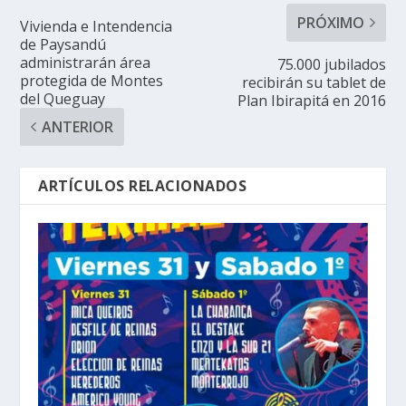
PRÓXIMO
Vivienda e Intendencia
de Paysandú
administrarán área
75.000 jubilados
protegida de Montes
recibirán su tablet de
del Queguay
Plan Ibirapitá en 2016
ANTERIOR
ARTÍCULOS RELACIONADOS