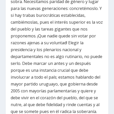
sobra. Necesitamos paridad de género y lugar
para las nuevas generaciones: concretémoslo. Y
si hay trabas burocráticas establecidas,
cambiémoslas, pues el interés superior es la voz
del pueblo y las tareas gigantes que nos
proponemos. ¡Que nadie quede sin votar por
razones ajenas a su voluntad! Elegir la
presidencia y los plenarios nacional y
departamentales no es algo rutinario, no puede
serlo. Debe marcar un antes y un después
porque es una instancia crucial que debe
involucrar a todo el país; estamos hablando del
mayor partido uruguayo, que gobierna desde
2005 con mayorías parlamentarias y quiere y
debe vivir en el corazón del pueblo, del que se
nutre, al que debe fidelidad y rinde cuentas y al
que se somete pues en él radica la soberanía.