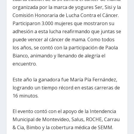
organizada por la marca de yogures Ser, Sisi y la
Comisión Honoraria de Lucha Contra el Cáncer.
Participaron 3.000 mujeres que mostraron su
adhesión a esta lucha reafirmando que juntas se
puede vencer al cáncer de mama. Como todos
los años, se contó con la participación de Paola
Bianco, animando y llenando de alegría el
encuentro.
Este año la ganadora fue María Pía Fernández,
logrando un tiempo récord en estas carreras de
16 minutos.
El evento contó con el apoyo de la Intendencia
Municipal de Montevideo, Salus, ROCHE, Carrau
& Cia, Bimbo y la cobertura médica de SEMM.