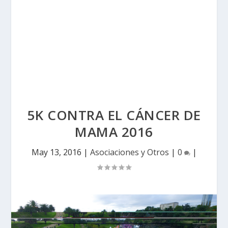
5K CONTRA EL CÁNCER DE
MAMA 2016
May 13, 2016
|
Asociaciones y Otros
|
0
|