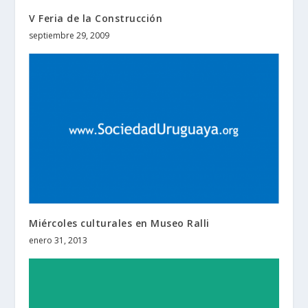
V Feria de la Construcción
septiembre 29, 2009
Miércoles culturales en Museo Ralli
enero 31, 2013