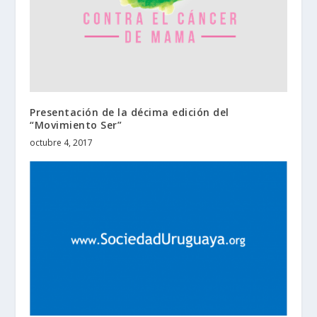
Presentación de la décima edición del
“Movimiento Ser”
octubre 4, 2017