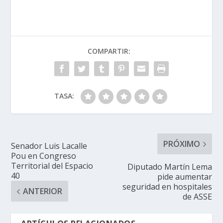
COMPARTIR:
TASA:
PRÓXIMO
Senador Luis Lacalle
Pou en Congreso
Territorial del Espacio
Diputado Martín Lema
40
pide aumentar
seguridad en hospitales
ANTERIOR
de ASSE