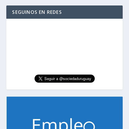
SEGUINOS EN REDES