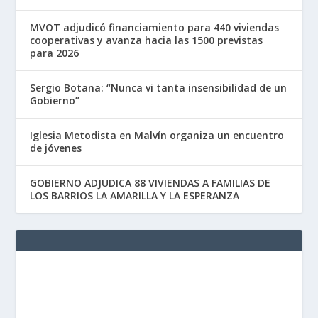
MVOT adjudicó financiamiento para 440 viviendas
cooperativas y avanza hacia las 1500 previstas
para 2026
Sergio Botana: “Nunca vi tanta insensibilidad de un
Gobierno”
Iglesia Metodista en Malvín organiza un encuentro
de jóvenes
GOBIERNO ADJUDICA 88 VIVIENDAS A FAMILIAS DE
LOS BARRIOS LA AMARILLA Y LA ESPERANZA