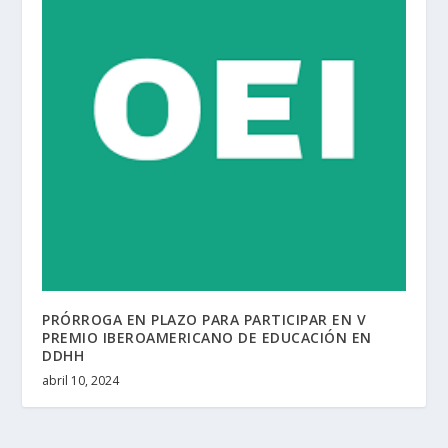
PRÓRROGA EN PLAZO PARA PARTICIPAR EN V
PREMIO IBEROAMERICANO DE EDUCACIÓN EN
DDHH
abril 10, 2024