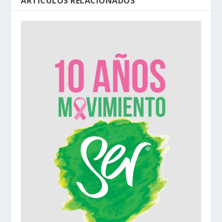
ARTÍCULOS RELACIONADOS