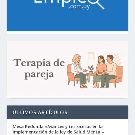
ÚLTIMOS ARTÍCULOS
Mesa Redonda «Avances y retrocesos en la
implementación de la ley de Salud Mental»