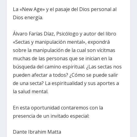
La «New Age» y el pasaje del Dios personal al
Dios energía.
Álvaro Farías Díaz, Psicólogo y autor del libro
«Sectas y manipulación mental», expondrá
sobre la manipulación de la cual son vícitmas
muchas de las personas que se inician en la
búsqueda del camino espiritual. ¿Las sectas nos
pueden afectar a todos? ¿Cómo se puede salir
de una secta? La espiritualidad y sus aportes a
la salud mental.
En esta oportunidad contaremos con la
presencia de un invitado especial:
Dante Ibrahim Matta