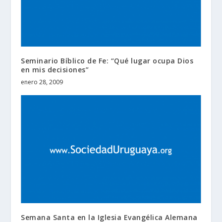
Seminario Bíblico de Fe: “Qué lugar ocupa Dios
en mis decisiones”
enero 28, 2009
Semana Santa en la Iglesia Evangélica Alemana