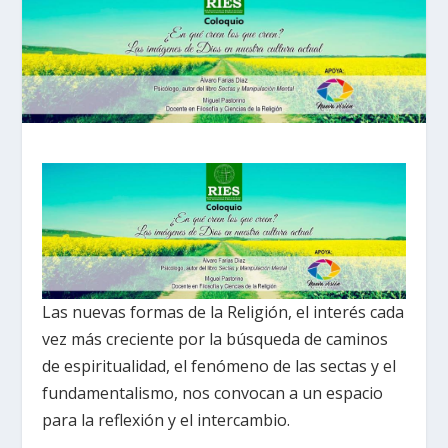
Las nuevas formas de la Religión, el interés cada
vez más creciente por la búsqueda de caminos
de espiritualidad, el fenómeno de las sectas y el
fundamentalismo, nos convocan a un espacio
para la reflexión y el intercambio.