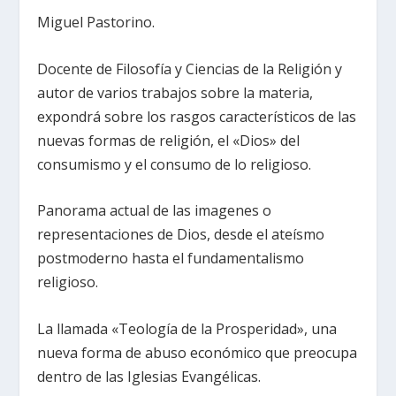
Miguel Pastorino.
Docente de Filosofía y Ciencias de la Religión y
autor de varios trabajos sobre la materia,
expondrá sobre los rasgos característicos de las
nuevas formas de religión, el «Dios» del
consumismo y el consumo de lo religioso.
Panorama actual de las imagenes o
representaciones de Dios, desde el ateísmo
postmoderno hasta el fundamentalismo
religioso.
La llamada «Teología de la Prosperidad», una
nueva forma de abuso económico que preocupa
dentro de las Iglesias Evangélicas.