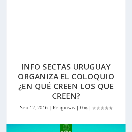
INFO SECTAS URUGUAY
ORGANIZA EL COLOQUIO
¿EN QUÉ CREEN LOS QUE
CREEN?
Sep 12, 2016
|
Religiosas
|
0
|