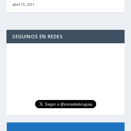
abril 15, 2011
SEGUINOS EN REDES