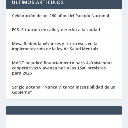
ÚLTIMOS ARTÍCULOS
Celebración de los 190 años del Partido Nacional
FCS: Situación de calle y derecho a la ciudad
Mesa Redonda «Avances y retrocesos en la
implementación de la ley de Salud Mental»
MVOT adjudicó financiamiento para 440 viviendas
cooperativas y avanza hacia las 1500 previstas
para 2026
Sergio Botana: “Nunca vi tanta insensibilidad de un
Gobierno”