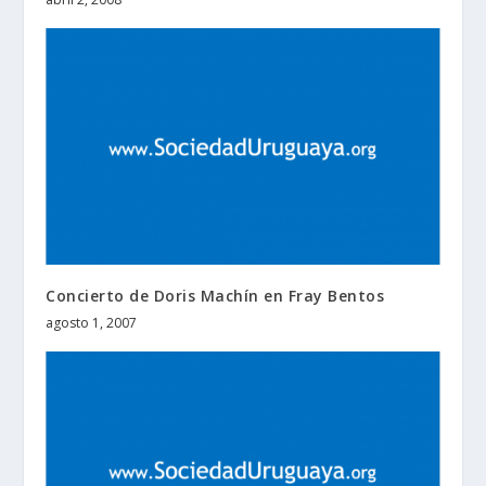
Concierto de Doris Machín en Fray Bentos
agosto 1, 2007