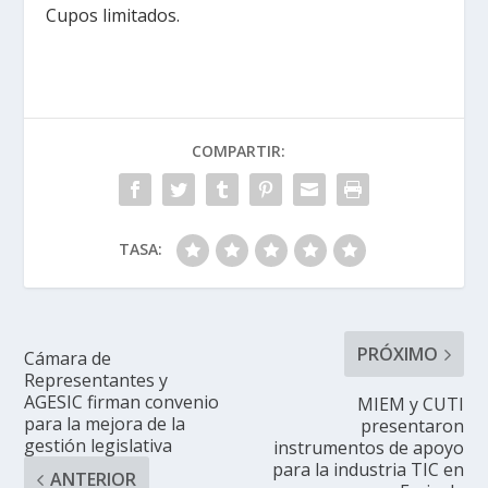
Cupos limitados.
COMPARTIR:
TASA:
PRÓXIMO
Cámara de
Representantes y
AGESIC firman convenio
MIEM y CUTI
para la mejora de la
presentaron
gestión legislativa 
instrumentos de apoyo
para la industria TIC en
ANTERIOR