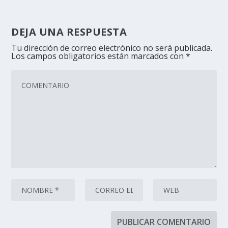
DEJA UNA RESPUESTA
Tu dirección de correo electrónico no será publicada.
Los campos obligatorios están marcados con
*