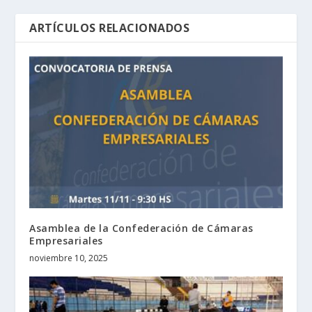
ARTÍCULOS RELACIONADOS
Asamblea de la Confederación de Cámaras
Empresariales
noviembre 10, 2025