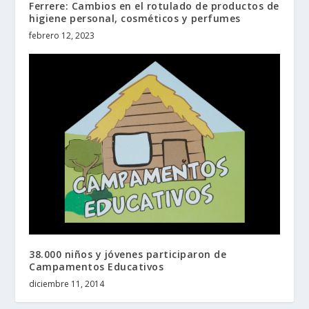
Ferrere: Cambios en el rotulado de productos de
higiene personal, cosméticos y perfumes
febrero 12, 2023
38.000 niños y jóvenes participaron de
Campamentos Educativos
diciembre 11, 2014