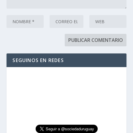
SEGUINOS EN REDES