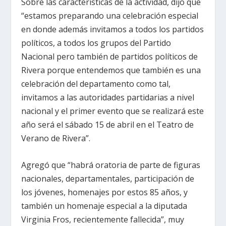
Sobre las características de la actividad, dijo que
“estamos preparando una celebración especial
en donde además invitamos a todos los partidos
políticos, a todos los grupos del Partido
Nacional pero también de partidos políticos de
Rivera porque entendemos que también es una
celebración del departamento como tal,
invitamos a las autoridades partidarias a nivel
nacional y el primer evento que se realizará este
año será el sábado 15 de abril en el Teatro de
Verano de Rivera”.
Agregó que “habrá oratoria de parte de figuras
nacionales, departamentales, participación de
los jóvenes, homenajes por estos 85 años, y
también un homenaje especial a la diputada
Virginia Fros, recientemente fallecida”, muy