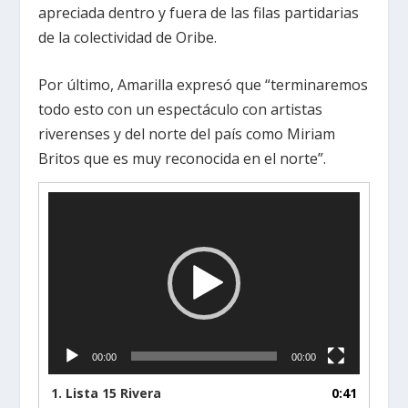
apreciada dentro y fuera de las filas partidarias
de la colectividad de Oribe.
Por último, Amarilla expresó que “terminaremos
todo esto con un espectáculo con artistas
riverenses y del norte del país como Miriam
Britos que es muy reconocida en el norte”.
Reproductor
de
vídeo
00:00
00:00
1.
Lista 15 Rivera
0:41