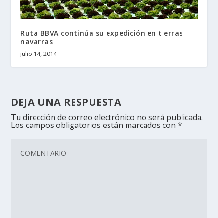
Ruta BBVA continúa su expedición en tierras
navarras
julio 14, 2014
DEJA UNA RESPUESTA
Tu dirección de correo electrónico no será publicada.
Los campos obligatorios están marcados con
*