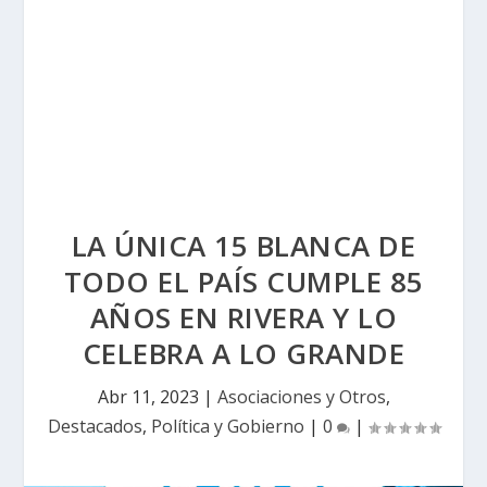
LA ÚNICA 15 BLANCA DE
TODO EL PAÍS CUMPLE 85
AÑOS EN RIVERA Y LO
CELEBRA A LO GRANDE
Abr 11, 2023
|
Asociaciones y Otros
,
Destacados
,
Política y Gobierno
|
0
|