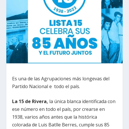
Es una de las Agrupaciones más longevas del
Partido Nacional e todo el país.
La 15 de Rivera,
la única blanca identificada con
ese número en todo el país, por crearse en
1938, varios años antes que la histórica
colorada de Luis Batlle Berres, cumple sus 85