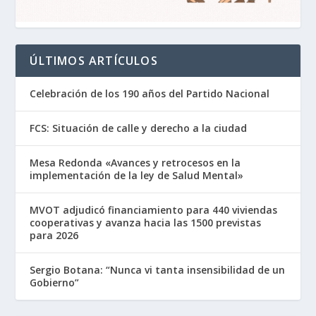
ÚLTIMOS ARTÍCULOS
Celebración de los 190 años del Partido Nacional
FCS: Situación de calle y derecho a la ciudad
Mesa Redonda «Avances y retrocesos en la
implementación de la ley de Salud Mental»
MVOT adjudicó financiamiento para 440 viviendas
cooperativas y avanza hacia las 1500 previstas
para 2026
Sergio Botana: “Nunca vi tanta insensibilidad de un
Gobierno”