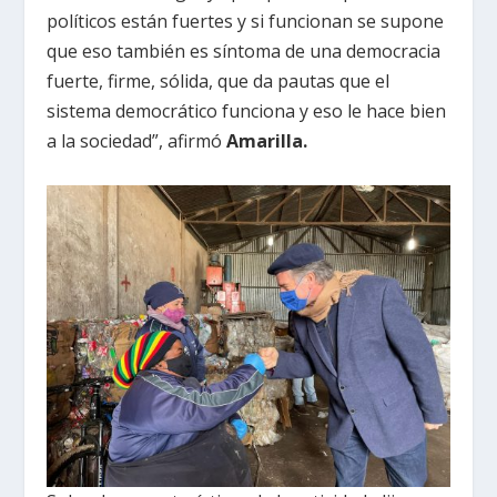
políticos están fuertes y si funcionan se supone
que eso también es síntoma de una democracia
fuerte, firme, sólida, que da pautas que el
sistema democrático funciona y eso le hace bien
a la sociedad”, afirmó
Amarilla.