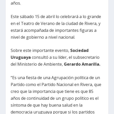
años.
Este sábado 15 de abril lo celebrará a lo grande
en el Teatro de Verano de la ciudad de Rivera, y
estará acompañada de importantes figuras a
nivel de gobierno a nivel nacional.
Sobre este importante evento,
Sociedad
Uruguaya
consultó a su líder, el subsecretario
del Ministerio de Ambiente,
Gerardo Amarilla.
“Es una fiesta de una Agrupación política de un
Partido como el Partido Nacional en Rivera, que
creo que la importancia que tiene es que 85
años de continuidad de un grupo político es el
síntoma de que hay buena salud en la
democracia uruguaya porque si los partidos