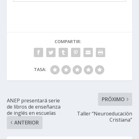
COMPARTIR:
TASA:
PRÓXIMO
ANEP presentará serie
de libros de enseñanza
de inglés en escuelas
Taller “Neuroeducación
Cristiana”
ANTERIOR