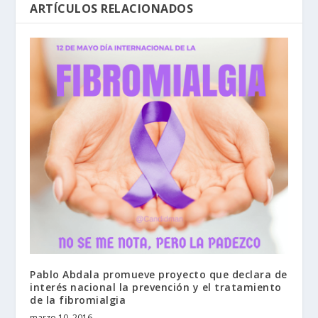
ARTÍCULOS RELACIONADOS
Pablo Abdala promueve proyecto que declara de
interés nacional la prevención y el tratamiento
de la fibromialgia
marzo 10, 2016