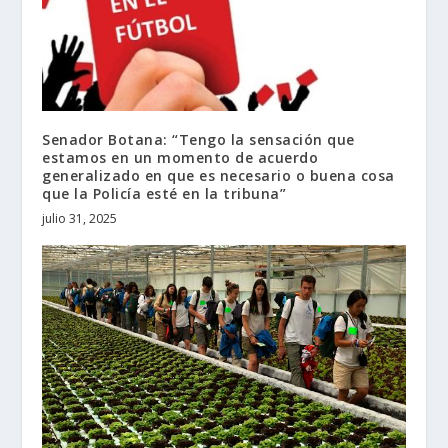
Senador Botana: “Tengo la sensación que
estamos en un momento de acuerdo
generalizado en que es necesario o buena cosa
que la Policía esté en la tribuna”
julio 31, 2025