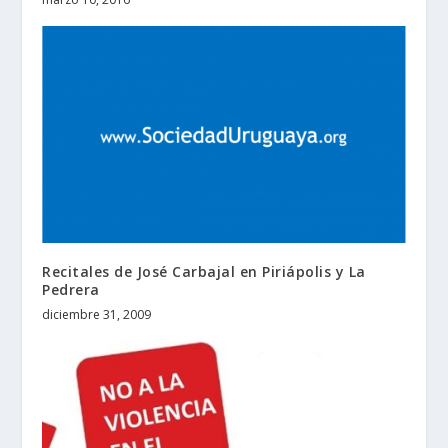
Recitales de José Carbajal en Piriápolis y La
Pedrera
diciembre 31, 2009