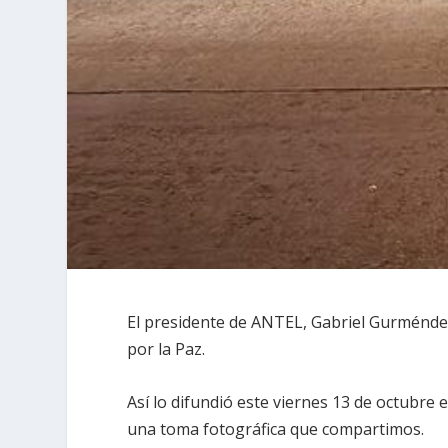
El presidente de ANTEL, Gabriel Gurméndez 
por la Paz.
Así lo difundió este viernes 13 de octubre e
una toma fotográfica que compartimos.