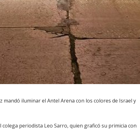
mandó iluminar el Antel Arena con los colores de Israel y
l colega periodista Leo Sarro, quien graficó su primicia con