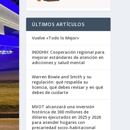
ÚLTIMOS ARTÍCULOS
Vuelve «Todo lo Mejor»
INDDHH: Cooperación regional para
mejorar estándares de atención en
adicciones y salud mental
Warren Bowie and Smith y su
regulación: qué respalda su
licencia, qué debes revisar y en qué
debes de cuidarte
MVOT alcanzará una inversión
histórica de 300 millones de
dólares ejecutados en 2025 y 2026
para atender hogares con
precariedad socio-habitacional