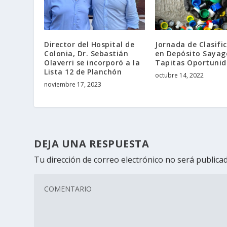
Director del Hospital de
Jornada de Clasifi
Colonia, Dr. Sebastián
en Depósito Sayag
Olaverri se incorporó a la
Tapitas Oportuni
Lista 12 de Planchón
octubre 14, 2022
noviembre 17, 2023
DEJA UNA RESPUESTA
Tu dirección de correo electrónico no será publicad