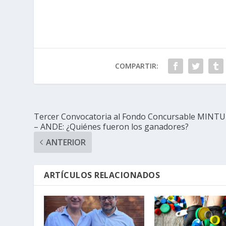
COMPARTIR:
Tercer Convocatoria al Fondo Concursable MINT
– ANDE: ¿Quiénes fueron los ganadores?
ANTERIOR
ARTÍCULOS RELACIONADOS