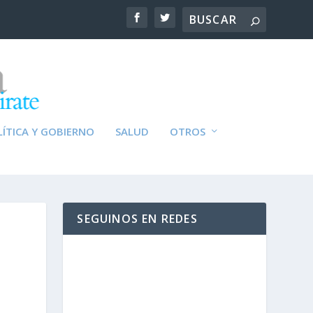
ÍTICA Y GOBIERNO
SALUD
OTROS
SEGUINOS EN REDES