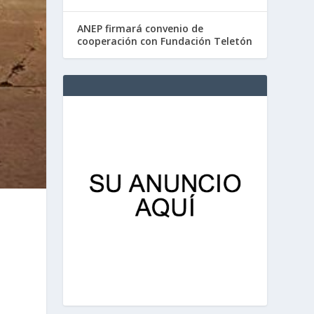
ANEP firmará convenio de
cooperación con Fundación Teletón