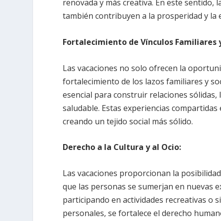
renovada y más creativa. En este sentido, l
también contribuyen a la prosperidad y la e
Fortalecimiento de Vínculos Familiares y
Las vacaciones no solo ofrecen la oportun
fortalecimiento de los lazos familiares y s
esencial para construir relaciones sólidas
saludable. Estas experiencias compartidas
creando un tejido social más sólido.
Derecho a la Cultura y al Ocio:
Las vacaciones proporcionan la posibilidad 
que las personas se sumerjan en nuevas ex
participando en actividades recreativas o
personales, se fortalece el derecho humano 