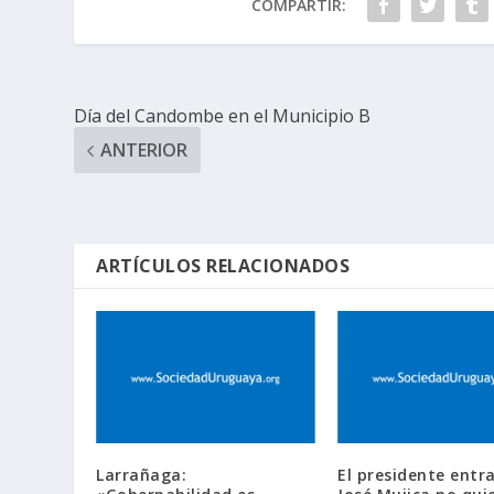
COMPARTIR:
Día del Candombe en el Municipio B
ANTERIOR
ARTÍCULOS RELACIONADOS
Larrañaga:
El presidente entr