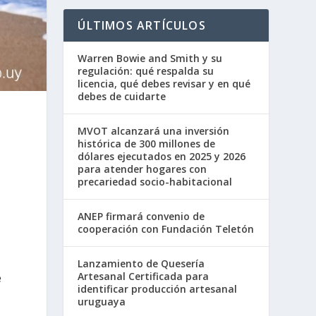
ÚLTIMOS ARTÍCULOS
Warren Bowie and Smith y su
regulación: qué respalda su
licencia, qué debes revisar y en qué
debes de cuidarte
MVOT alcanzará una inversión
histórica de 300 millones de
dólares ejecutados en 2025 y 2026
para atender hogares con
precariedad socio-habitacional
ANEP firmará convenio de
cooperación con Fundación Teletón
Lanzamiento de Quesería
Artesanal Certificada para
e
identificar producción artesanal
uruguaya