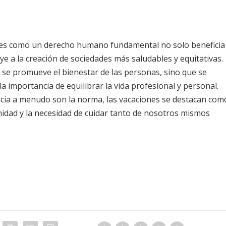
iones como un derecho humano fundamental no solo beneficia
ye a la creación de sociedades más saludables y equitativas.
o se promueve el bienestar de las personas, sino que se
a importancia de equilibrar la vida profesional y personal.
encia a menudo son la norma, las vacaciones se destacan com
idad y la necesidad de cuidar tanto de nosotros mismos