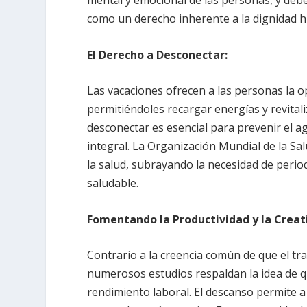
como un derecho inherente a la dignidad 
El Derecho a Desconectar:
Las vacaciones ofrecen a las personas la o
permitiéndoles recargar energías y revita
desconectar es esencial para prevenir el a
integral. La Organización Mundial de la Sa
la salud, subrayando la necesidad de perio
saludable.
Fomentando la Productividad y la Creat
Contrario a la creencia común de que el t
numerosos estudios respaldan la idea de q
rendimiento laboral. El descanso permite a