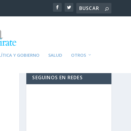
ÍTICA Y GOBIERNO
SALUD
OTROS
SEGUINOS EN REDES