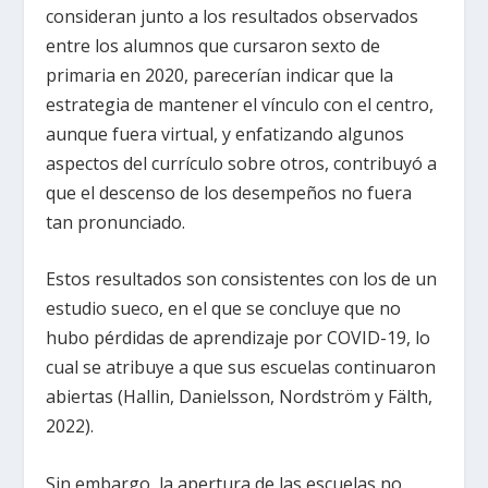
consideran junto a los resultados observados
entre los alumnos que cursaron sexto de
primaria en 2020, parecerían indicar que la
estrategia de mantener el vínculo con el centro,
aunque fuera virtual, y enfatizando algunos
aspectos del currículo sobre otros, contribuyó a
que el descenso de los desempeños no fuera
tan pronunciado.
Estos resultados son consistentes con los de un
estudio sueco, en el que se concluye que no
hubo pérdidas de aprendizaje por COVID-19, lo
cual se atribuye a que sus escuelas continuaron
abiertas (Hallin, Danielsson, Nordström y Fälth,
2022).
Sin embargo, la apertura de las escuelas no