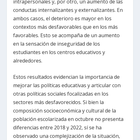
intrapersonales y, por otro, un aumento de las
conductas internalizantes y externalizantes. En
ambos casos, el deterioro es mayor en los
contextos más desfavorables que en los más
favorables. Esto se acompaña de un aumento
en la sensación de inseguridad de los
estudiantes en los centros educativos y
alrededores.
Estos resultados evidencian la importancia de
mejorar las políticas educativas y articular con
otras políticas sociales focalizadas en los
sectores más desfavorecidos. Si bien la
composición socioeconómica y cultural de la
población escolarizada en octubre no presenta
diferencias entre 2018 y 2022, sí se ha
observado una complejización de la situación,