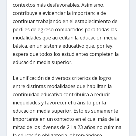
contextos más desfavorables. Asimismo,
contribuye a evidenciar la importancia de
continuar trabajando en el establecimiento de
perfiles de egreso compartidos para todas las
modalidades que acreditan la educación media
básica, en un sistema educativo que, por ley,
espera que todos los estudiantes completen la
educación media superior.
La unificación de diversos criterios de logro
entre distintas modalidades que habilitan la
continuidad educativa contribuirá a reducir
inequidades y favorecer el tránsito por la
educación media superior. Esto es sumamente
importante en un contexto en el cual más de la
mitad de los jóvenes de 21 a 23 años no culmina
la educación obligatoria, observándose