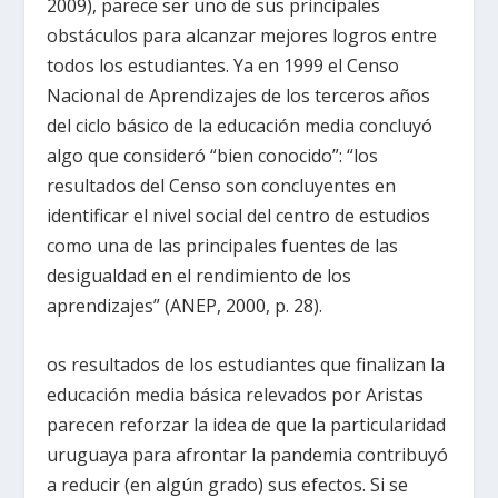
2009), parece ser uno de sus principales
obstáculos para alcanzar mejores logros entre
todos los estudiantes. Ya en 1999 el Censo
Nacional de Aprendizajes de los terceros años
del ciclo básico de la educación media concluyó
algo que consideró “bien conocido”: “los
resultados del Censo son concluyentes en
identificar el nivel social del centro de estudios
como una de las principales fuentes de las
desigualdad en el rendimiento de los
aprendizajes” (ANEP, 2000, p. 28).
os resultados de los estudiantes que finalizan la
educación media básica relevados por Aristas
parecen reforzar la idea de que la particularidad
uruguaya para afrontar la pandemia contribuyó
a reducir (en algún grado) sus efectos. Si se