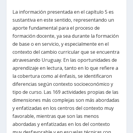
La información presentada en el capítulo 5 es
sustantiva en este sentido, representando un
aporte fundamental para el proceso de
formación docente, ya sea durante la formación
de base o en servicio, y especialmente en el
contexto del cambio curricular que se encuentra
atravesando Uruguay. En las oportunidades de
aprendizaje en lectura, tanto en lo que refiere a
la cobertura como al énfasis, se identificaron
diferencias según contexto socioeconómico y
tipo de curso. Las 169 actividades propias de las
dimensiones más complejas son más abordadas
y enfatizadas en los centros del contexto muy
favorable, mientras que son las menos
abordadas y enfatizadas en los del contexto
muy desfavorable y en escuelas técnicas con