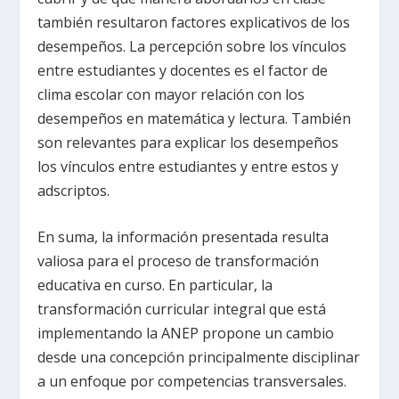
también resultaron factores explicativos de los
desempeños. La percepción sobre los vínculos
entre estudiantes y docentes es el factor de
clima escolar con mayor relación con los
desempeños en matemática y lectura. También
son relevantes para explicar los desempeños
los vínculos entre estudiantes y entre estos y
adscriptos.
En suma, la información presentada resulta
valiosa para el proceso de transformación
educativa en curso. En particular, la
transformación curricular integral que está
implementando la ANEP propone un cambio
desde una concepción principalmente disciplinar
a un enfoque por competencias transversales.