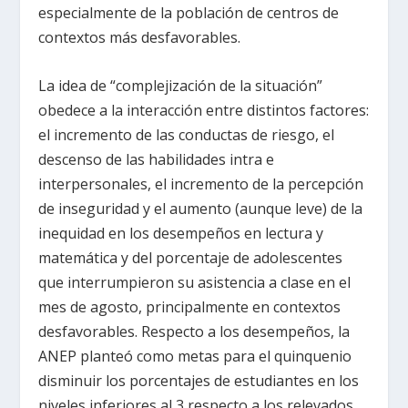
especialmente de la población de centros de
contextos más desfavorables.
La idea de “complejización de la situación”
obedece a la interacción entre distintos factores:
el incremento de las conductas de riesgo, el
descenso de las habilidades intra e
interpersonales, el incremento de la percepción
de inseguridad y el aumento (aunque leve) de la
inequidad en los desempeños en lectura y
matemática y del porcentaje de adolescentes
que interrumpieron su asistencia a clase en el
mes de agosto, principalmente en contextos
desfavorables. Respecto a los desempeños, la
ANEP planteó como metas para el quinquenio
disminuir los porcentajes de estudiantes en los
niveles inferiores al 3 respecto a los relevados