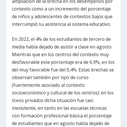
ampliación de la brecha en los desempeños por
contexto como a un incremento del porcentaje
de niños y adolescentes de contextos bajos que
interrumpió su asistencia al sistema educativo.
En 2022, el 4% de los estudiantes de tercero de
media había dejado de asistir a clase en agosto.
Mientras que en los centros del contexto muy
desfavorable este porcentaje era de 6,9%, en los
del muy favorable fue del 0,4%. Estas brechas se
observan también por tipo de curso
(fuertemente asociado al contexto
socioeconómico y cultural de los centros): en los
liceos privados dicha situación fue casi
inexistente, en tanto en las escuelas técnicas
con formación profesional básica el porcentaje
de estudiantes que en agosto había dejado de