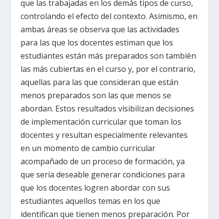
que las trabajadas en los demás tipos de curso,
controlando el efecto del contexto. Asimismo, en
ambas áreas se observa que las actividades
para las que los docentes estiman que los
estudiantes están más preparados son también
las más cubiertas en el curso y, por el contrario,
aquellas para las que consideran que están
menos preparados son las que menos se
abordan. Estos resultados visibilizan decisiones
de implementación curricular que toman los
docentes y resultan especialmente relevantes
en un momento de cambio curricular
acompañado de un proceso de formación, ya
que sería deseable generar condiciones para
que los docentes logren abordar con sus
estudiantes aquellos temas en los que
identifican que tienen menos preparación. Por