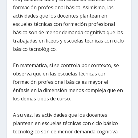
formación profesional básica. Asimismo, las
actividades que los docentes plantean en
escuelas técnicas con formación profesional
básica son de menor demanda cognitiva que las
trabajadas en liceos y escuelas técnicas con ciclo
básico tecnológico.
En matemática, si se controla por contexto, se
observa que en las escuelas técnicas con
formación profesional básica es mayor el
énfasis en la dimensión menos compleja que en
los demás tipos de curso.
A su vez, las actividades que los docentes
plantean en escuelas técnicas con ciclo básico
tecnológico son de menor demanda cognitiva