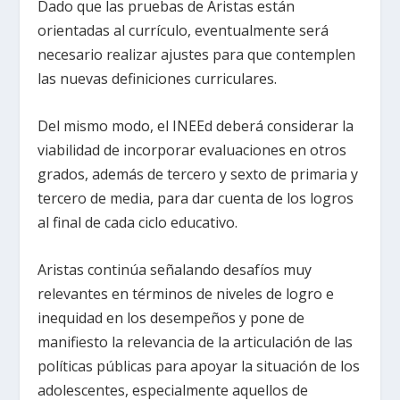
Dado que las pruebas de Aristas están
orientadas al currículo, eventualmente será
necesario realizar ajustes para que contemplen
las nuevas definiciones curriculares.
Del mismo modo, el INEEd deberá considerar la
viabilidad de incorporar evaluaciones en otros
grados, además de tercero y sexto de primaria y
tercero de media, para dar cuenta de los logros
al final de cada ciclo educativo.
Aristas continúa señalando desafíos muy
relevantes en términos de niveles de logro e
inequidad en los desempeños y pone de
manifiesto la relevancia de la articulación de las
políticas públicas para apoyar la situación de los
adolescentes, especialmente aquellos de