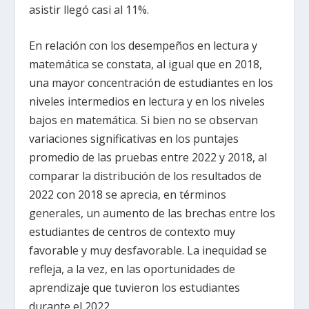
asistir llegó casi al 11%.
En relación con los desempeños en lectura y
matemática se constata, al igual que en 2018,
una mayor concentración de estudiantes en los
niveles intermedios en lectura y en los niveles
bajos en matemática. Si bien no se observan
variaciones significativas en los puntajes
promedio de las pruebas entre 2022 y 2018, al
comparar la distribución de los resultados de
2022 con 2018 se aprecia, en términos
generales, un aumento de las brechas entre los
estudiantes de centros de contexto muy
favorable y muy desfavorable. La inequidad se
refleja, a la vez, en las oportunidades de
aprendizaje que tuvieron los estudiantes
durante el 2022.