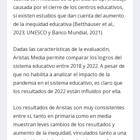
causada por el cierre de los centros educativos,
sí existen estudios que dan cuenta del aumento
de la inequidad educativa (Betthäuser et al.,
2023; UNESCO y Banco Mundial, 2021).
Dadas las características de la evaluación,
Aristas Media permite comparar los logros del
sistema educativo entre 2018 y 2022. A pesar de
que no habilita a analizar el impacto de la
pandemia en el sistema educativo, es claro que
los resultados de 2022 están influidos por ella.
Los resultados de Aristas son muy consistentes
entre sí, tanto en primaria como en media
muestran leves cambios de los resultados y
aumento de la inequidad, vinculados tanto a una