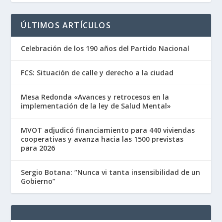
ÚLTIMOS ARTÍCULOS
Celebración de los 190 años del Partido Nacional
FCS: Situación de calle y derecho a la ciudad
Mesa Redonda «Avances y retrocesos en la
implementación de la ley de Salud Mental»
MVOT adjudicó financiamiento para 440 viviendas
cooperativas y avanza hacia las 1500 previstas
para 2026
Sergio Botana: “Nunca vi tanta insensibilidad de un
Gobierno”