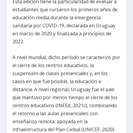
Esta edición tiene la particularidad de evaluar a
estudiantes que cursaron los primeros años de
educación media durante la emergencia
sanitaria por COVID-19, declarada en Uruguay
en marzo de 2020 y finalizada a principios de
2022.
A nivel mundial, dicho período se caracterizó por
el cierre de los centros educativos, la
suspensión de clases presenciales y, en los
casos en que fue posible, la educación a
distancia. A nivel regional, Uruguay fue el país
que mantuvo por menos tiempo el cierre de los
centros educativos (INEEd, 2021c), combinando
el retorno a las aulas presenciales con
enseñanza remota, apoyada en la
infraestructura del Plan Ceibal (UNICEF, 2020).