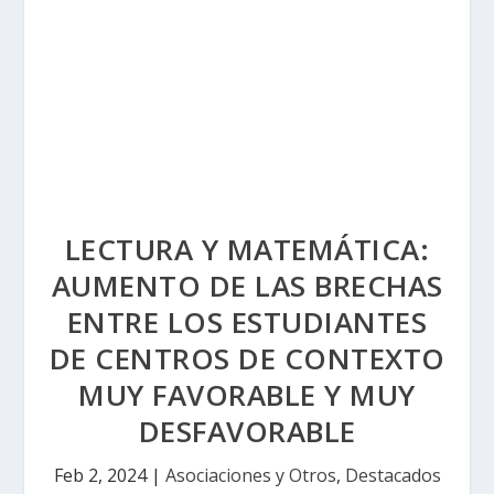
LECTURA Y MATEMÁTICA:
AUMENTO DE LAS BRECHAS
ENTRE LOS ESTUDIANTES
DE CENTROS DE CONTEXTO
MUY FAVORABLE Y MUY
DESFAVORABLE
Feb 2, 2024
|
Asociaciones y Otros
,
Destacados