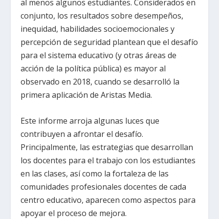
al menos algunos estudiantes. Considerados en
conjunto, los resultados sobre desempeños,
inequidad, habilidades socioemocionales y
percepción de seguridad plantean que el desafío
para el sistema educativo (y otras áreas de
acción de la política pública) es mayor al
observado en 2018, cuando se desarrolló la
primera aplicación de Aristas Media.
Este informe arroja algunas luces que
contribuyen a afrontar el desafío.
Principalmente, las estrategias que desarrollan
los docentes para el trabajo con los estudiantes
en las clases, así como la fortaleza de las
comunidades profesionales docentes de cada
centro educativo, aparecen como aspectos para
apoyar el proceso de mejora.