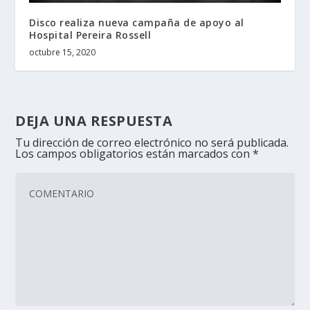
Disco realiza nueva campaña de apoyo al
Hospital Pereira Rossell
octubre 15, 2020
DEJA UNA RESPUESTA
Tu dirección de correo electrónico no será publicada.
Los campos obligatorios están marcados con
*