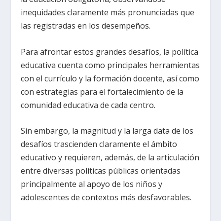
inequidades claramente más pronunciadas que
las registradas en los desempeños.
Para afrontar estos grandes desafíos, la política
educativa cuenta como principales herramientas
con el currículo y la formación docente, así como
con estrategias para el fortalecimiento de la
comunidad educativa de cada centro.
Sin embargo, la magnitud y la larga data de los
desafíos trascienden claramente el ámbito
educativo y requieren, además, de la articulación
entre diversas políticas públicas orientadas
principalmente al apoyo de los niños y
adolescentes de contextos más desfavorables.