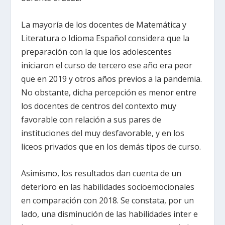
La mayoría de los docentes de Matemática y
Literatura o Idioma Español considera que la
preparación con la que los adolescentes
iniciaron el curso de tercero ese año era peor
que en 2019 y otros años previos a la pandemia.
No obstante, dicha percepción es menor entre
los docentes de centros del contexto muy
favorable con relación a sus pares de
instituciones del muy desfavorable, y en los
liceos privados que en los demás tipos de curso.
Asimismo, los resultados dan cuenta de un
deterioro en las habilidades socioemocionales
en comparación con 2018. Se constata, por un
lado, una disminución de las habilidades inter e