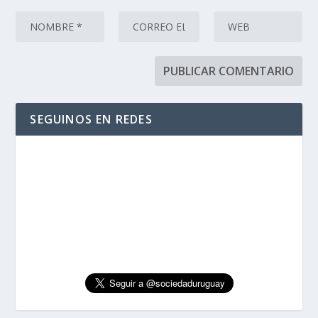
SEGUINOS EN REDES