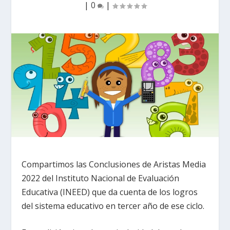
|
0
|
Compartimos las Conclusiones de Aristas Media
2022 del Instituto Nacional de Evaluación
Educativa (INEED) que da cuenta de los logros
del sistema educativo en tercer año de ese ciclo.