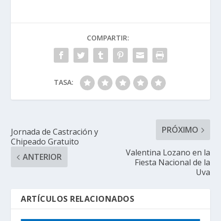
COMPARTIR:
TASA:
PRÓXIMO
Jornada de Castración y
Chipeado Gratuito
Valentina Lozano en la
ANTERIOR
Fiesta Nacional de la
Uva
ARTÍCULOS RELACIONADOS