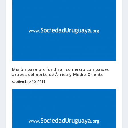
Misión para profundizar comercio con países
árabes del norte de África y Medio Oriente
septiembre 10, 2011