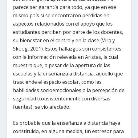
parece ser garantía para todo, ya que en ese
mismo país sí se encontraron pérdidas en
aspectos relacionados con el apoyo que los
estudiantes perciben por parte de los docentes,
su bienestar en el centro y en la clase (Vira y
Skoog, 2021). Estos hallazgos son consistentes
con la información relevada en Aristas, la cual
muestra que, a pesar de la apertura de las
escuelas y la enseñanza a distancia, aquello que
trasciende el espacio escolar, como las
habilidades socioemocionales o la percepción de
seguridad (consistentemente con diversas
fuentes), se vio afectado.
Es probable que la enseñanza a distancia haya
constituido, en alguna medida, un estresor para