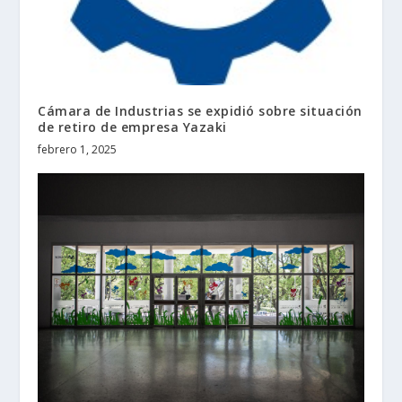
Cámara de Industrias se expidió sobre situación
de retiro de empresa Yazaki
febrero 1, 2025