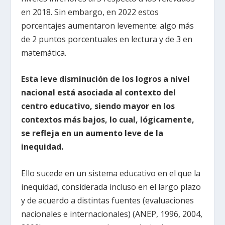
en 2018. Sin embargo, en 2022 estos
porcentajes aumentaron levemente: algo más
de 2 puntos porcentuales en lectura y de 3 en
matemática.
Esta leve disminución de los logros a nivel
nacional está asociada al contexto del
centro educativo, siendo mayor en los
contextos más bajos, lo cual, lógicamente,
se refleja en un aumento leve de la
inequidad.
Ello sucede en un sistema educativo en el que la
inequidad, considerada incluso en el largo plazo
y de acuerdo a distintas fuentes (evaluaciones
nacionales e internacionales) (ANEP, 1996, 2004,