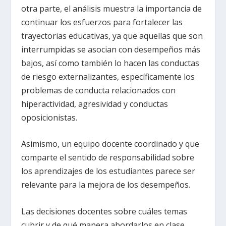
otra parte, el análisis muestra la importancia de
continuar los esfuerzos para fortalecer las
trayectorias educativas, ya que aquellas que son
interrumpidas se asocian con desempeños más
bajos, así como también lo hacen las conductas
de riesgo externalizantes, específicamente los
problemas de conducta relacionados con
hiperactividad, agresividad y conductas
oposicionistas.
Asimismo, un equipo docente coordinado y que
comparte el sentido de responsabilidad sobre
los aprendizajes de los estudiantes parece ser
relevante para la mejora de los desempeños.
Las decisiones docentes sobre cuáles temas
cubrir y de qué manera abordarlos en clase