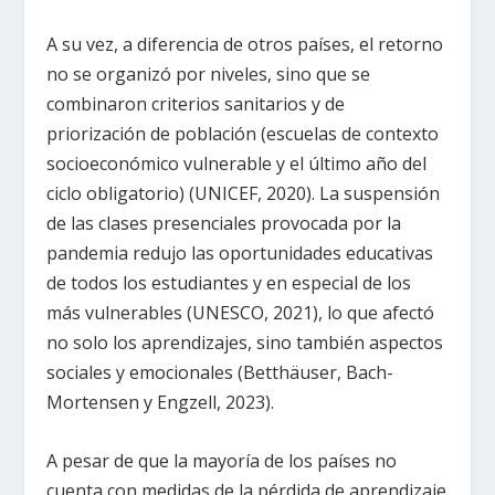
A su vez, a diferencia de otros países, el retorno
no se organizó por niveles, sino que se
combinaron criterios sanitarios y de
priorización de población (escuelas de contexto
socioeconómico vulnerable y el último año del
ciclo obligatorio) (UNICEF, 2020). La suspensión
de las clases presenciales provocada por la
pandemia redujo las oportunidades educativas
de todos los estudiantes y en especial de los
más vulnerables (UNESCO, 2021), lo que afectó
no solo los aprendizajes, sino también aspectos
sociales y emocionales (Betthäuser, Bach-
Mortensen y Engzell, 2023).
A pesar de que la mayoría de los países no
cuenta con medidas de la pérdida de aprendizaje