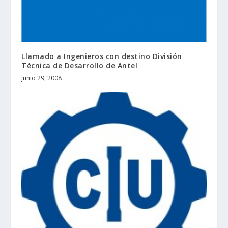
Llamado a Ingenieros con destino División
Técnica de Desarrollo de Antel
junio 29, 2008