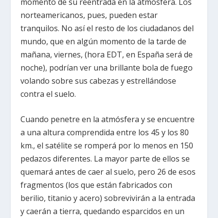
momento de su reentrada en la atmósfera. Los
norteamericanos, pues, pueden estar
tranquilos. No así el resto de los ciudadanos del
mundo, que en algún momento de la tarde de
mañana, viernes, (hora EDT, en España será de
noche), podrían ver una brillante bola de fuego
volando sobre sus cabezas y estrellándose
contra el suelo.
Cuando penetre en la atmósfera y se encuentre
a una altura comprendida entre los 45 y los 80
km., el satélite se romperá por lo menos en 150
pedazos diferentes. La mayor parte de ellos se
quemará antes de caer al suelo, pero 26 de esos
fragmentos (los que están fabricados con
berilio, titanio y acero) sobrevivirán a la entrada
y caerán a tierra, quedando esparcidos en un