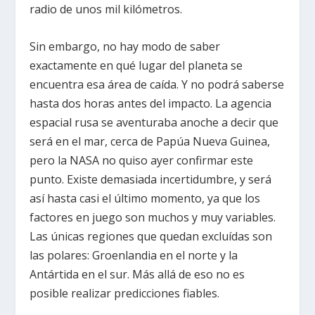
radio de unos mil kilómetros.
Sin embargo, no hay modo de saber
exactamente en qué lugar del planeta se
encuentra esa área de caída. Y no podrá saberse
hasta dos horas antes del impacto. La agencia
espacial rusa se aventuraba anoche a decir que
será en el mar, cerca de Papúa Nueva Guinea,
pero la NASA no quiso ayer confirmar este
punto. Existe demasiada incertidumbre, y será
así hasta casi el último momento, ya que los
factores en juego son muchos y muy variables.
Las únicas regiones que quedan excluídas son
las polares: Groenlandia en el norte y la
Antártida en el sur. Más allá de eso no es
posible realizar predicciones fiables.