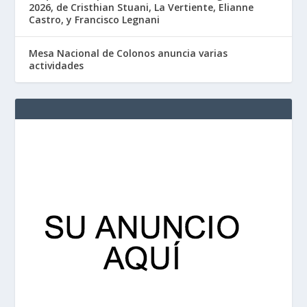
2026, de Cristhian Stuani, La Vertiente, Elianne
Castro, y Francisco Legnani
Mesa Nacional de Colonos anuncia varias
actividades