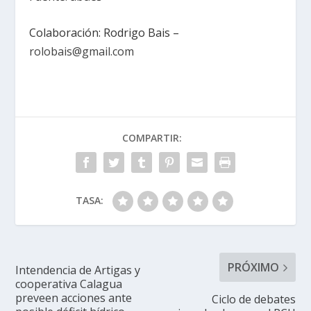
Colaboración: Rodrigo Bais –
rolobais@gmail.com
COMPARTIR:
TASA:
PRÓXIMO
Intendencia de Artigas y
cooperativa Calagua
preveen acciones ante
Ciclo de debates