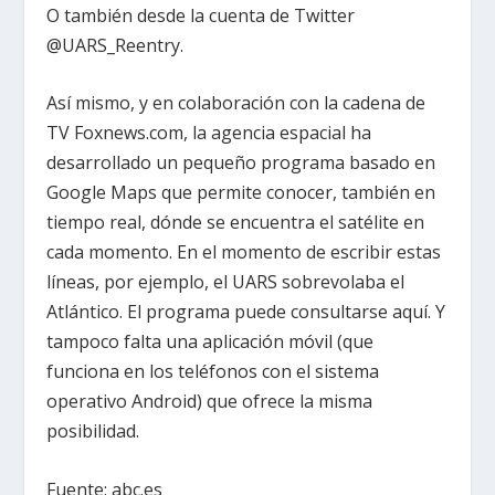
O también desde la cuenta de Twitter
@UARS_Reentry.
Así mismo, y en colaboración con la cadena de
TV Foxnews.com, la agencia espacial ha
desarrollado un pequeño programa basado en
Google Maps que permite conocer, también en
tiempo real, dónde se encuentra el satélite en
cada momento. En el momento de escribir estas
líneas, por ejemplo, el UARS sobrevolaba el
Atlántico. El programa puede consultarse aquí. Y
tampoco falta una aplicación móvil (que
funciona en los teléfonos con el sistema
operativo Android) que ofrece la misma
posibilidad.
Fuente: abc.es