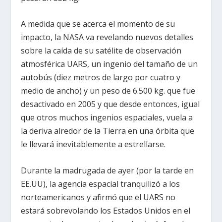
A medida que se acerca el momento de su
impacto, la NASA va revelando nuevos detalles
sobre la caída de su satélite de observación
atmosférica UARS, un ingenio del tamaño de un
autobús (diez metros de largo por cuatro y
medio de ancho) y un peso de 6.500 kg. que fue
desactivado en 2005 y que desde entonces, igual
que otros muchos ingenios espaciales, vuela a
la deriva alredor de la Tierra en una órbita que
le llevará inevitablemente a estrellarse.
Durante la madrugada de ayer (por la tarde en
EE.UU), la agencia espacial tranquilizó a los
norteamericanos y afirmó que el UARS no
estará sobrevolando los Estados Unidos en el