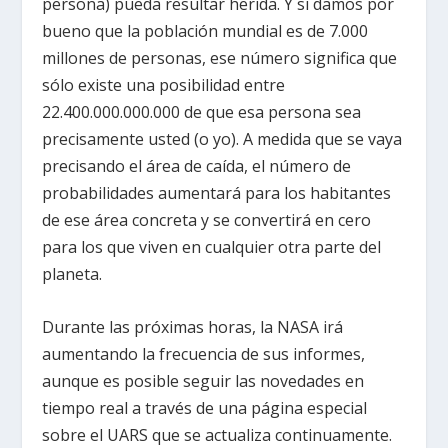
persona) pueda resultar herida. Y si damos por
bueno que la población mundial es de 7.000
millones de personas, ese número significa que
sólo existe una posibilidad entre
22.400.000.000.000 de que esa persona sea
precisamente usted (o yo). A medida que se vaya
precisando el área de caída, el número de
probabilidades aumentará para los habitantes
de ese área concreta y se convertirá en cero
para los que viven en cualquier otra parte del
planeta.
Durante las próximas horas, la NASA irá
aumentando la frecuencia de sus informes,
aunque es posible seguir las novedades en
tiempo real a través de una página especial
sobre el UARS que se actualiza continuamente.