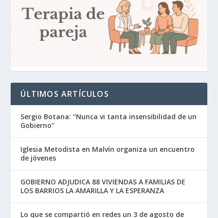
ÚLTIMOS ARTÍCULOS
Sergio Botana: “Nunca vi tanta insensibilidad de un
Gobierno”
Iglesia Metodista en Malvín organiza un encuentro
de jóvenes
GOBIERNO ADJUDICA 88 VIVIENDAS A FAMILIAS DE
LOS BARRIOS LA AMARILLA Y LA ESPERANZA
Lo que se compartió en redes un 3 de agosto de