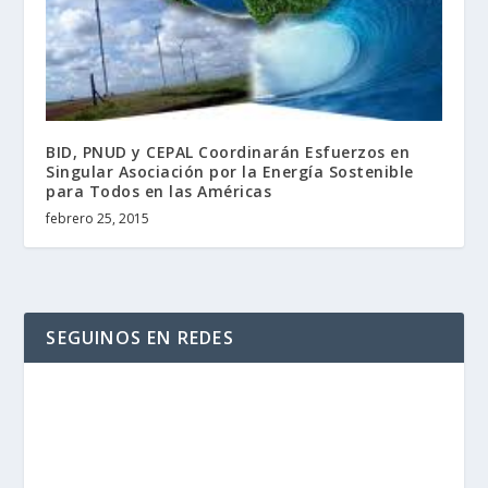
BID, PNUD y CEPAL Coordinarán Esfuerzos en
Singular Asociación por la Energía Sostenible
para Todos en las Américas
febrero 25, 2015
SEGUINOS EN REDES