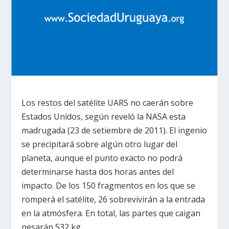
Los restos del satélite UARS no caerán sobre
Estados Unidos, según reveló la NASA esta
madrugada (23 de setiembre de 2011). El ingenio
se precipitará sobre algún otro lugar del
planeta, aunque el punto exacto no podrá
determinarse hasta dos horas antes del
impacto. De los 150 fragmentos en los que se
romperá el satélite, 26 sobrevivirán a la entrada
en la atmósfera. En total, las partes que caigan
pesarán 532 kg.