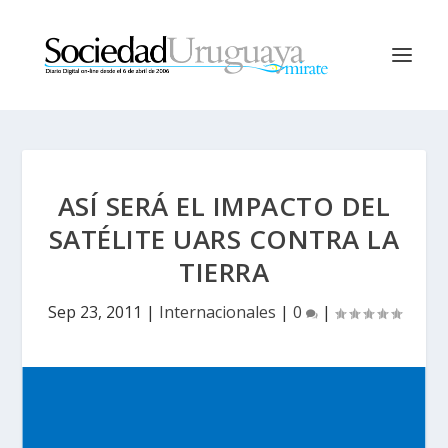
ASÍ SERÁ EL IMPACTO DEL
SATÉLITE UARS CONTRA LA
TIERRA
Sep 23, 2011
|
Internacionales
|
0
|