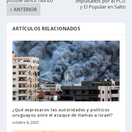
posible déficit hídrico
impulsados por el PCU
y El Popular en Salto
ANTERIOR
ARTÍCULOS RELACIONADOS
¿Qué expresaron las autoridades y políticos
uruguayos ante el ataque de Hamas a Israel?
octubre 8, 2023