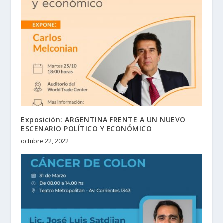
Exposición: ARGENTINA FRENTE A UN NUEVO
ESCENARIO POLÍTICO Y ECONÓMICO
octubre 22, 2022