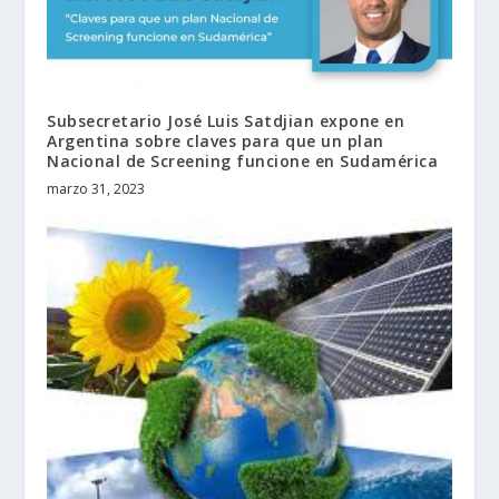
Subsecretario José Luis Satdjian expone en
Argentina sobre claves para que un plan
Nacional de Screening funcione en Sudamérica
marzo 31, 2023