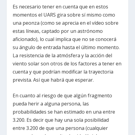
Es necesario tener en cuenta que en estos
momentos el UARS gira sobre sí mismo como
una peonza (como se aprecia en el vídeo sobre
estas líneas, captado por un astrónomo
aficionado), lo cual implica que no se conocerá
su ángulo de entrada hasta el último momento.
La resistencia de la atmósfera y la acción del
viento solar son otros de los factores a tener en
cuenta y que podrían modificar la trayectoria
prevista. Así que habrá que esperar.
En cuanto al riesgo de que algún fragmento
pueda herir a alguna persona, las
probabilidades se han estimado en una entre
3.200. Es decir que hay una sola posibilidad
entre 3.200 de que una persona (cualquier