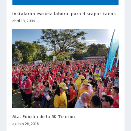
Instalarán escuela laboral para discapacitados
abril 19, 2006
6ta. Edición de la 5K Teletón
agosto 28, 2018