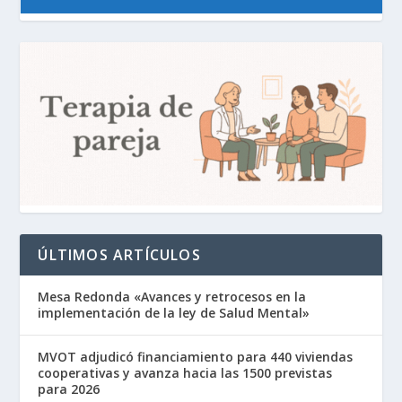
ÚLTIMOS ARTÍCULOS
Mesa Redonda «Avances y retrocesos en la
implementación de la ley de Salud Mental»
MVOT adjudicó financiamiento para 440 viviendas
cooperativas y avanza hacia las 1500 previstas
para 2026