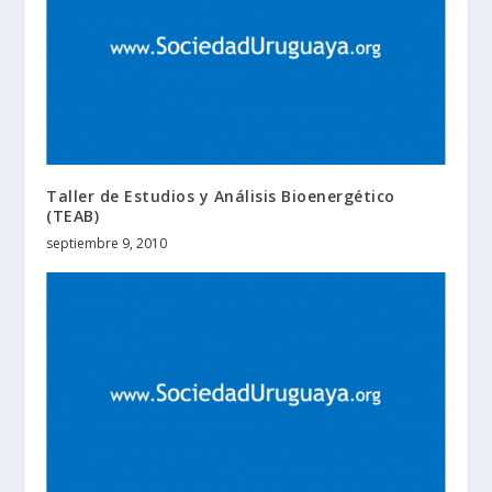
Taller de Estudios y Análisis Bioenergético
(TEAB)
septiembre 9, 2010