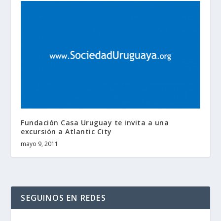
Fundación Casa Uruguay te invita a una
excursión a Atlantic City
mayo 9, 2011
SEGUINOS EN REDES