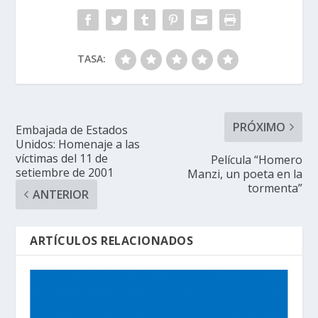
TASA:
PRÓXIMO
Embajada de Estados
Unidos: Homenaje a las
víctimas del 11 de
Película “Homero
setiembre de 2001
Manzi, un poeta en la
tormenta”
ANTERIOR
ARTÍCULOS RELACIONADOS