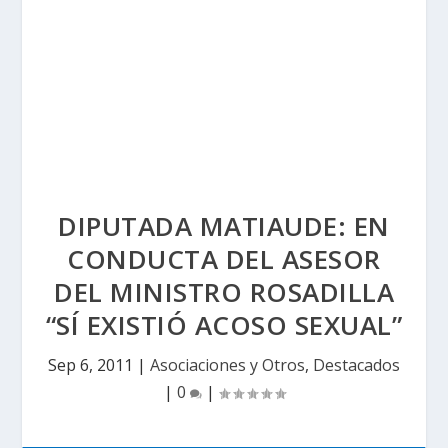
DIPUTADA MATIAUDE: EN
CONDUCTA DEL ASESOR
DEL MINISTRO ROSADILLA
“SÍ EXISTIÓ ACOSO SEXUAL”
Sep 6, 2011
|
Asociaciones y Otros
,
Destacados
|
0
|