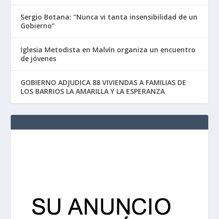
Sergio Botana: “Nunca vi tanta insensibilidad de un
Gobierno”
Iglesia Metodista en Malvín organiza un encuentro
de jóvenes
GOBIERNO ADJUDICA 88 VIVIENDAS A FAMILIAS DE
LOS BARRIOS LA AMARILLA Y LA ESPERANZA