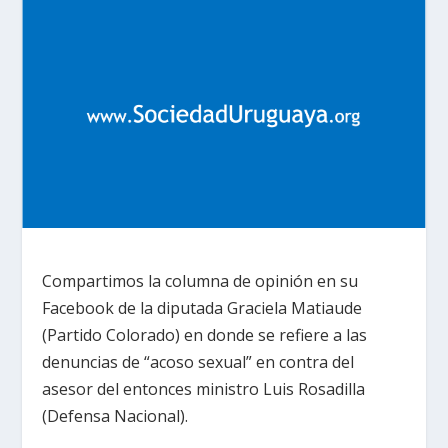
Compartimos la columna de opinión en su
Facebook de la diputada Graciela Matiaude
(Partido Colorado) en donde se refiere a las
denuncias de “acoso sexual” en contra del
asesor del entonces ministro Luis Rosadilla
(Defensa Nacional).