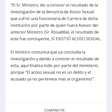
“El Sr. Ministro, dio a conocer el resultado de la
investigación de la denuncia de Acoso Sexual
que sufrió una funcionaria de Carrera de dicha
institución por parte de quien fuera Asesor del
anterior Ministro (Sr. Rosadilla), el resultado de
este fue concluyente, SÍ EXISTIÓ ACOSO SEXUAL.
El ministro comunica que ya concluida la
investigación y dando a conocer el resultado de
esta, aquí finaliza todo por parte del ministerio,
porque “El acoso sexual no es un delito y el
acusado ya no pertenece mas al organismo’”.
COMPARTIR: