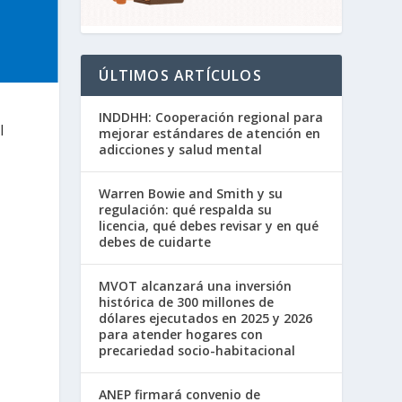
ÚLTIMOS ARTÍCULOS
INDDHH: Cooperación regional para
l
mejorar estándares de atención en
adicciones y salud mental
Warren Bowie and Smith y su
regulación: qué respalda su
licencia, qué debes revisar y en qué
debes de cuidarte
MVOT alcanzará una inversión
histórica de 300 millones de
dólares ejecutados en 2025 y 2026
para atender hogares con
precariedad socio-habitacional
ANEP firmará convenio de