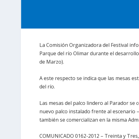
La Comisión Organizadora del Festival info
Parque del río Olimar durante el desarrollo 
de Marzo).
A este respecto se indica que las mesas es
del río.
Las mesas del palco lindero al Parador se c
nuevo palco instalado frente al escenario 
también se comercializan en la misma Admini
COMUNICADO 0162-2012 – Treinta y Tres, 