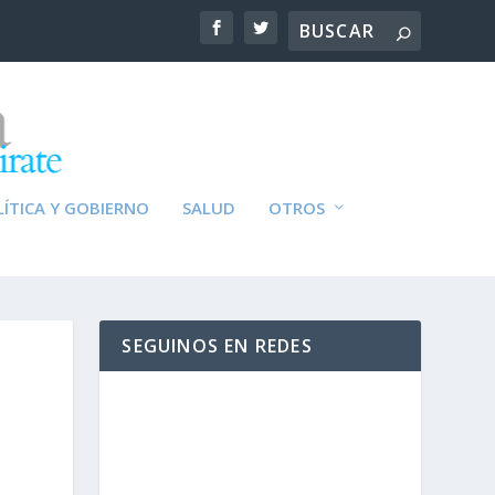
ÍTICA Y GOBIERNO
SALUD
OTROS
SEGUINOS EN REDES