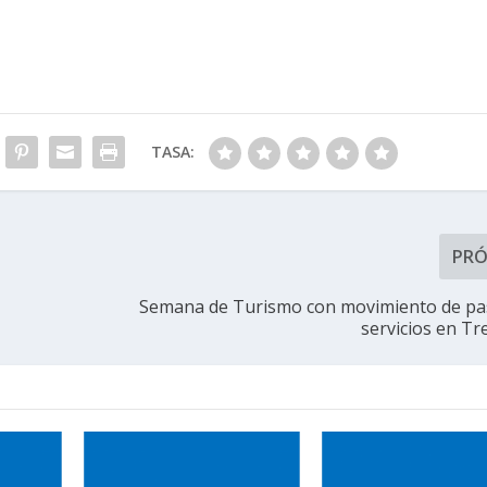
TASA:
PR
Semana de Turismo con movimiento de pa
servicios en Tr