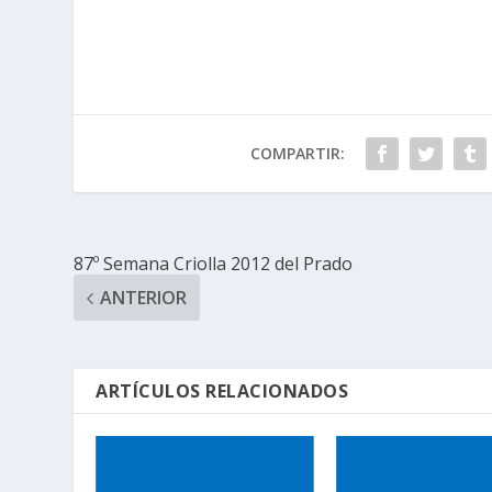
COMPARTIR:
87º Semana Criolla 2012 del Prado
ANTERIOR
ARTÍCULOS RELACIONADOS