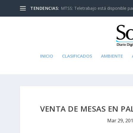
TENDENCIAS:
MTSS: Teletrabajo está disponible para
INICIO
CLASIFICADOS
AMBIENTE
VENTA DE MESAS EN PAL
Mar 29, 20