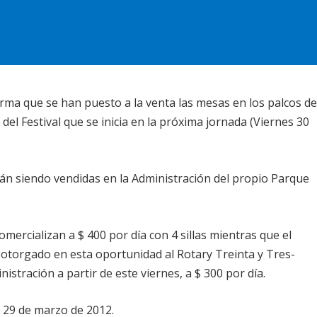
rma que se han puesto a la venta las mesas en los palcos de
del Festival que se inicia en la próxima jornada (Viernes 30
tán siendo vendidas en la Administración del propio Parque
omercializan a $ 400 por día con 4 sillas mientras que el
–otorgado en esta oportunidad al Rotary Treinta y Tres-
stración a partir de este viernes, a $ 300 por día.
29 de marzo de 2012.