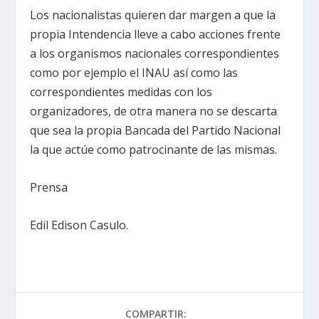
Los nacionalistas quieren dar margen a que la
propia Intendencia lleve a cabo acciones frente
a los organismos nacionales correspondientes
como por ejemplo el INAU así como las
correspondientes medidas con los
organizadores, de otra manera no se descarta
que sea la propia Bancada del Partido Nacional
la que actúe como patrocinante de las mismas.
Prensa
Edil Edison Casulo.
COMPARTIR: