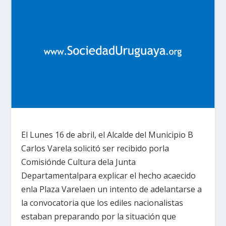
El Lunes 16 de abril, el Alcalde del Municipio B
Carlos Varela solicitó ser recibido porla
Comisiónde Cultura dela Junta
Departamentalpara explicar el hecho acaecido
enla Plaza Varelaen un intento de adelantarse a
la convocatoria que los ediles nacionalistas
estaban preparando por la situación que