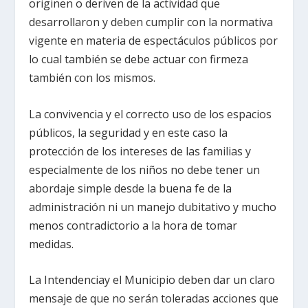
originen o deriven de la actividad que
desarrollaron y deben cumplir con la normativa
vigente en materia de espectáculos públicos por
lo cual también se debe actuar con firmeza
también con los mismos.
La convivencia y el correcto uso de los espacios
públicos, la seguridad y en este caso la
protección de los intereses de las familias y
especialmente de los niños no debe tener un
abordaje simple desde la buena fe de la
administración ni un manejo dubitativo y mucho
menos contradictorio a la hora de tomar
medidas.
La Intendenciay el Municipio deben dar un claro
mensaje de que no serán toleradas acciones que