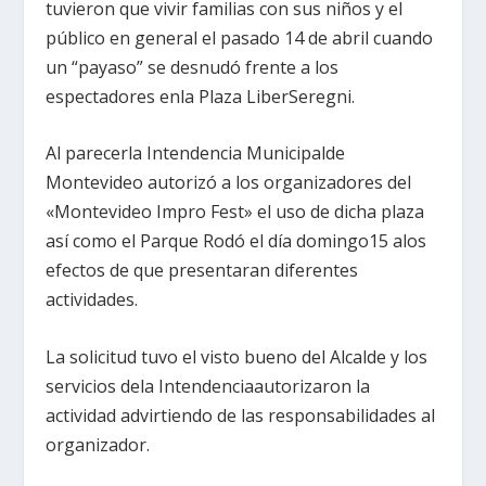
tuvieron que vivir familias con sus niños y el
público en general el pasado 14 de abril cuando
un “payaso” se desnudó frente a los
espectadores enla Plaza LiberSeregni.
Al parecerla Intendencia Municipalde
Montevideo autorizó a los organizadores del
«Montevideo Impro Fest» el uso de dicha plaza
así como el Parque Rodó el día domingo15 alos
efectos de que presentaran diferentes
actividades.
La solicitud tuvo el visto bueno del Alcalde y los
servicios dela Intendenciaautorizaron la
actividad advirtiendo de las responsabilidades al
organizador.