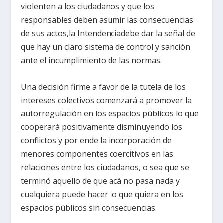
violenten a los ciudadanos y que los
responsables deben asumir las consecuencias
de sus actos,la Intendenciadebe dar la señal de
que hay un claro sistema de control y sanción
ante el incumplimiento de las normas.
Una decisión firme a favor de la tutela de los
intereses colectivos comenzará a promover la
autorregulación en los espacios públicos lo que
cooperará positivamente disminuyendo los
conflictos y por ende la incorporación de
menores componentes coercitivos en las
relaciones entre los ciudadanos, o sea que se
terminó aquello de que acá no pasa nada y
cualquiera puede hacer lo que quiera en los
espacios públicos sin consecuencias.