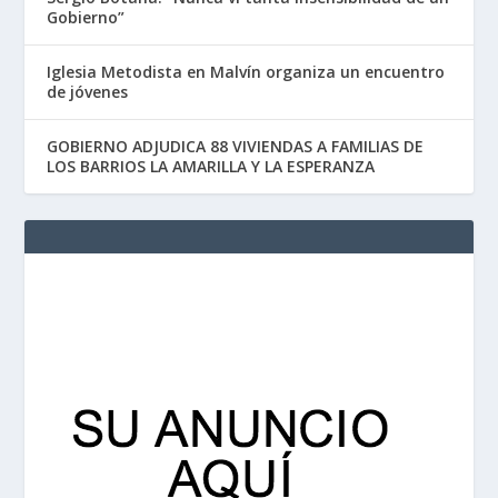
Gobierno”
Iglesia Metodista en Malvín organiza un encuentro
de jóvenes
GOBIERNO ADJUDICA 88 VIVIENDAS A FAMILIAS DE
LOS BARRIOS LA AMARILLA Y LA ESPERANZA