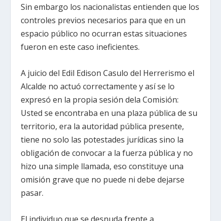
Sin embargo los nacionalistas entienden que los
controles previos necesarios para que en un
espacio público no ocurran estas situaciones
fueron en este caso ineficientes.
A juicio del Edil Edison Casulo del Herrerismo el
Alcalde no actuó correctamente y así se lo
expresó en la propia sesión dela Comisión:
Usted se encontraba en una plaza pública de su
territorio, era la autoridad pública presente,
tiene no solo las potestades jurídicas sino la
obligación de convocar a la fuerza pública y no
hizo una simple llamada, eso constituye una
omisión grave que no puede ni debe dejarse
pasar.
El individuo que se desnuda frente a