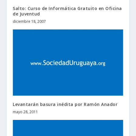
Salto: Curso de Informática Gratuito en Oficina
de Juventud
diciembre 18, 2007
Levantarán basura inédita por Ramón Anador
mayo 28, 2011