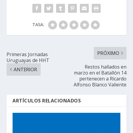
TASA:
PRÓXIMO
Primeras Jornadas
Uruguayas de HHT
Restos hallados en
ANTERIOR
marzo en el Batallón 14
pertenecen a Ricardo
Alfonso Blanco Valiente
ARTÍCULOS RELACIONADOS