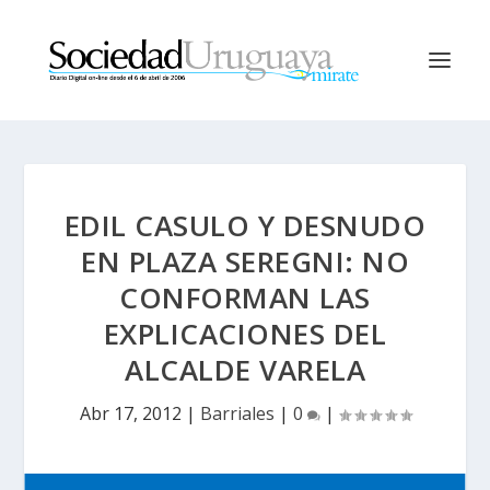
EDIL CASULO Y DESNUDO
EN PLAZA SEREGNI: NO
CONFORMAN LAS
EXPLICACIONES DEL
ALCALDE VARELA
Abr 17, 2012
|
Barriales
|
0
|