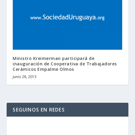
Ministro Kreimerman participará de
inauguración de Cooperativa de Trabajadores
Cerámicos Empalme Olmos
junio 28, 2013
SEGUINOS EN REDES