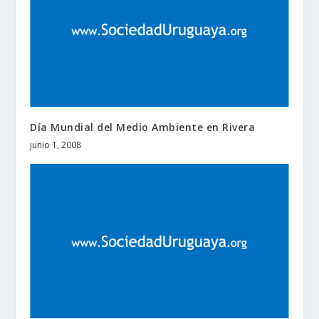
Día Mundial del Medio Ambiente en Rivera
junio 1, 2008