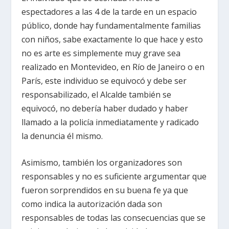
espectadores a las 4 de la tarde en un espacio
público, donde hay fundamentalmente familias
con niños, sabe exactamente lo que hace y esto
no es arte es simplemente muy grave sea
realizado en Montevideo, en Río de Janeiro o en
París, este individuo se equivocó y debe ser
responsabilizado, el Alcalde también se
equivocó, no debería haber dudado y haber
llamado a la policía inmediatamente y radicado
la denuncia él mismo.
Asimismo, también los organizadores son
responsables y no es suficiente argumentar que
fueron sorprendidos en su buena fe ya que
como indica la autorización dada son
responsables de todas las consecuencias que se