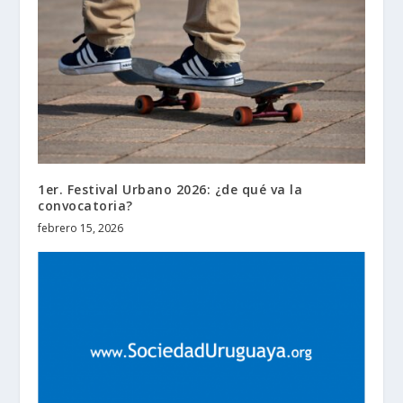
1er. Festival Urbano 2026: ¿de qué va la
convocatoria?
febrero 15, 2026