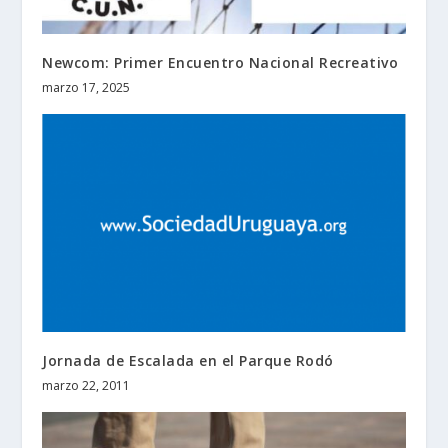
Newcom: Primer Encuentro Nacional Recreativo
marzo 17, 2025
Jornada de Escalada en el Parque Rodó
marzo 22, 2011