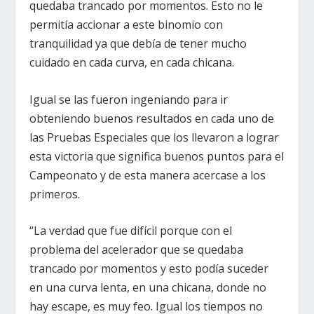
quedaba trancado por momentos. Esto no le
permitía accionar a este binomio con
tranquilidad ya que debía de tener mucho
cuidado en cada curva, en cada chicana.
Igual se las fueron ingeniando para ir
obteniendo buenos resultados en cada uno de
las Pruebas Especiales que los llevaron a lograr
esta victoria que significa buenos puntos para el
Campeonato y de esta manera acercase a los
primeros.
“La verdad que fue difícil porque con el
problema del acelerador que se quedaba
trancado por momentos y esto podía suceder
en una curva lenta, en una chicana, donde no
hay escape, es muy feo. Igual los tiempos no