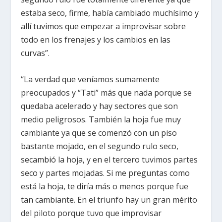
estaba seco, firme, había cambiado muchísimo y
allí tuvimos que empezar a improvisar sobre
todo en los frenajes y los cambios en las
curvas”.
“La verdad que veníamos sumamente
preocupados y “Tati” más que nada porque se
quedaba acelerado y hay sectores que son
medio peligrosos. También la hoja fue muy
cambiante ya que se comenzó con un piso
bastante mojado, en el segundo rulo seco,
secambió la hoja, y en el tercero tuvimos partes
seco y partes mojadas. Si me preguntas como
está la hoja, te diría más o menos porque fue
tan cambiante. En el triunfo hay un gran mérito
del piloto porque tuvo que improvisar