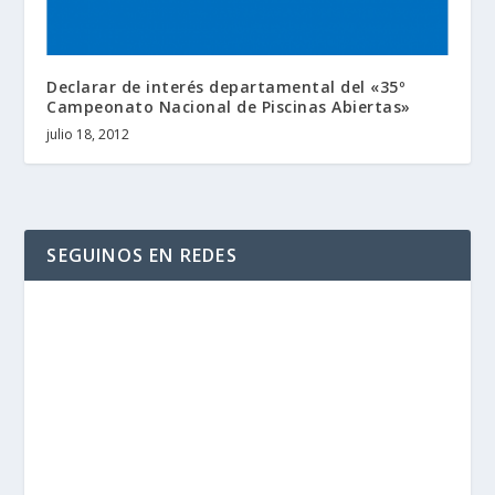
Declarar de interés departamental del «35º
Campeonato Nacional de Piscinas Abiertas»
julio 18, 2012
SEGUINOS EN REDES