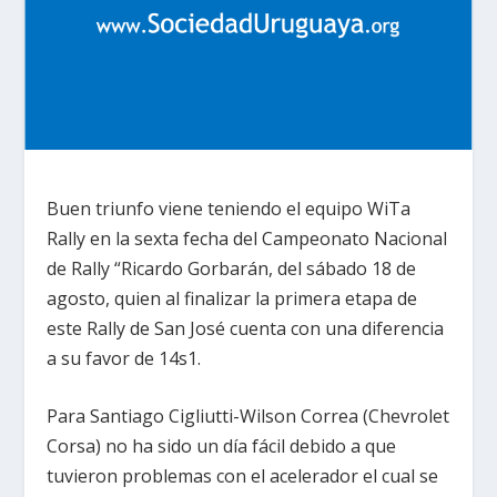
Buen triunfo viene teniendo el equipo WiTa
Rally en la sexta fecha del Campeonato Nacional
de Rally “Ricardo Gorbarán, del sábado 18 de
agosto, quien al finalizar la primera etapa de
este Rally de San José cuenta con una diferencia
a su favor de 14s1.
Para Santiago Cigliutti-Wilson Correa (Chevrolet
Corsa) no ha sido un día fácil debido a que
tuvieron problemas con el acelerador el cual se