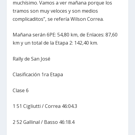
muchísimo. Vamos a ver mañana porque los
tramos son muy veloces y son medios
complicaditos”, se refería Wilson Correa.
Mañana serán 6PE: 54,80 km, de Enlaces: 87,60
km y un total de la Etapa 2: 142,40 km.
Rally de San José
Clasificación 1ra Etapa
Clase 6
1 51 Cigliutti / Correa 46:04.3
2 52 Gallinal / Basso 46:18.4