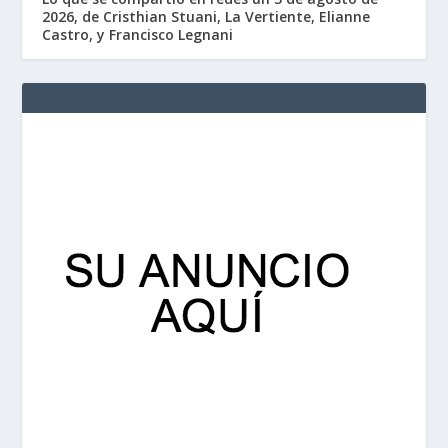
2026, de Cristhian Stuani, La Vertiente, Elianne
Castro, y Francisco Legnani