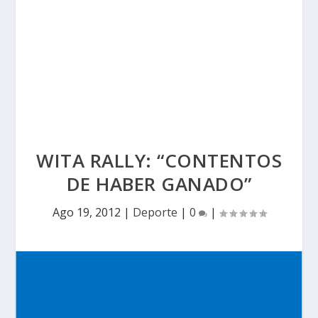
WITA RALLY: “CONTENTOS
DE HABER GANADO”
Ago 19, 2012
|
Deporte
|
0
|