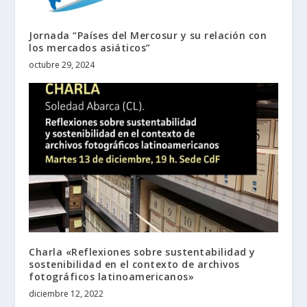
Jornada “Países del Mercosur y su relación con
los mercados asiáticos”
octubre 29, 2024
Charla «Reflexiones sobre sustentabilidad y
sostenibilidad en el contexto de archivos
fotográficos latinoamericanos»
diciembre 12, 2022