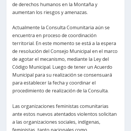
de derechos humanos en la Montaña y
aumentan los riesgos y amenazas.
Actualmente la Consulta Comunitaria aún se
encuentra en proceso de coordinación
territorial. En este momento se está a la espera
de resolución del Consejo Municipal en el marco
de agotar el mecanismo, mediante la Ley del
Código Municipal. Luego de tener un Acuerdo
Municipal para su realización se consensuará
para establecer la fecha y coordinar el
procedimiento de realización de la Consulta.
Las organizaciones feministas comunitarias
ante estos nuevos atentados violentos solicitan
a las organizaciones sociales, indígenas,
feministas, tanto nacionales como