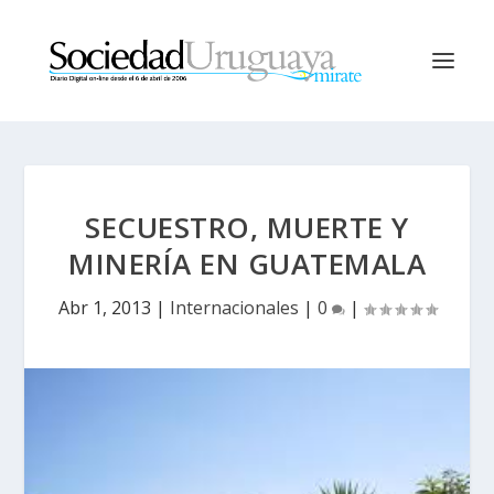
SECUESTRO, MUERTE Y
MINERÍA EN GUATEMALA
Abr 1, 2013
|
Internacionales
|
0
|