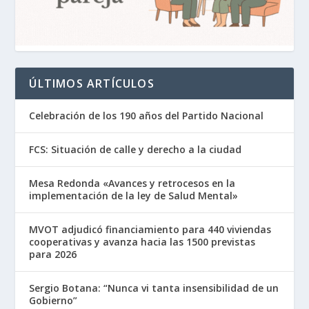
ÚLTIMOS ARTÍCULOS
Celebración de los 190 años del Partido Nacional
FCS: Situación de calle y derecho a la ciudad
Mesa Redonda «Avances y retrocesos en la
implementación de la ley de Salud Mental»
MVOT adjudicó financiamiento para 440 viviendas
cooperativas y avanza hacia las 1500 previstas
para 2026
Sergio Botana: “Nunca vi tanta insensibilidad de un
Gobierno”