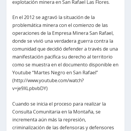
explotación minera en San Rafael Las Flores.
En el 2012 se agravó la situación de la
problemática minera con el comienzo de las
operaciones de la Empresa Minera San Rafael,
donde se vivió una verdadera guerra contra la
comunidad que decidió defender a través de una
manifestación pacífica su derecho al territorio
como se muestra en el documento disponible en
Youtube “Martes Negro en San Rafael”
(http://www.youtube.com/watch?
v=je9XLpbvbDY)
Cuando se inicia el proceso para realizar la
Consulta Comunitaria en la Montaña, se
incrementa aún más la represión,
criminalización de las defensoras y defensores