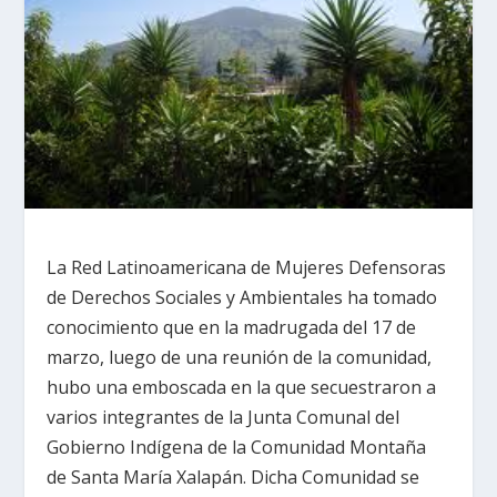
La Red Latinoamericana de Mujeres Defensoras
de Derechos Sociales y Ambientales ha tomado
conocimiento que en la madrugada del 17 de
marzo, luego de una reunión de la comunidad,
hubo una emboscada en la que secuestraron a
varios integrantes de la Junta Comunal del
Gobierno Indígena de la Comunidad Montaña
de Santa María Xalapán. Dicha Comunidad se