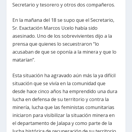
Secretario y tesorero y otros dos compañeros.
En la mañana del 18 se supo que el Secretario,
Sr. Exactación Marcos Ucelo había sido
asesinado. Uno de los sobrevivientes dijo a la
prensa que quienes lo secuestraron “lo
acusaban de que se oponía a la minera y que lo
matarían”.
Esta situación ha agravado aún más la ya difícil
situación que se vivía en la comunidad que
desde hace cinco años ha emprendido una dura
lucha en defensa de su territorio y contra la
minería, lucha que las feministas comunitarias
iniciaron para visibilizar la situación minera en
el departamento de Jalapa y como parte de la
lucha histórica de recuperación de su territorio.