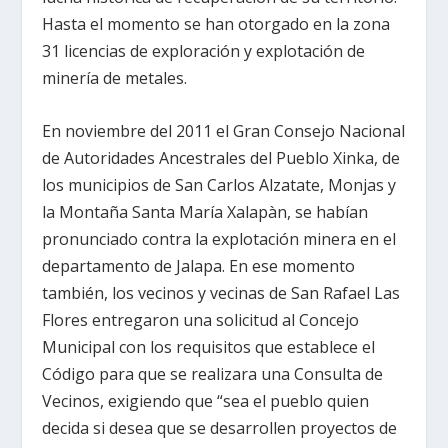
Hasta el momento se han otorgado en la zona
31 licencias de exploración y explotación de
minería de metales.
En noviembre del 2011 el Gran Consejo Nacional
de Autoridades Ancestrales del Pueblo Xinka, de
los municipios de San Carlos Alzatate, Monjas y
la Montaña Santa María Xalapàn, se habían
pronunciado contra la explotación minera en el
departamento de Jalapa. En ese momento
también, los vecinos y vecinas de San Rafael Las
Flores entregaron una solicitud al Concejo
Municipal con los requisitos que establece el
Código para que se realizara una Consulta de
Vecinos, exigiendo que “sea el pueblo quien
decida si desea que se desarrollen proyectos de