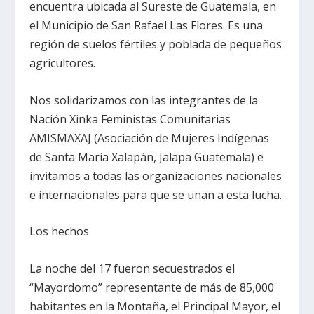
encuentra ubicada al Sureste de Guatemala, en
el Municipio de San Rafael Las Flores. Es una
región de suelos fértiles y poblada de pequeños
agricultores.
Nos solidarizamos con las integrantes de la
Nación Xinka Feministas Comunitarias
AMISMAXAJ (Asociación de Mujeres Indígenas
de Santa María Xalapán, Jalapa Guatemala) e
invitamos a todas las organizaciones nacionales
e internacionales para que se unan a esta lucha.
Los hechos
La noche del 17 fueron secuestrados el
“Mayordomo” representante de más de 85,000
habitantes en la Montaña, el Principal Mayor, el