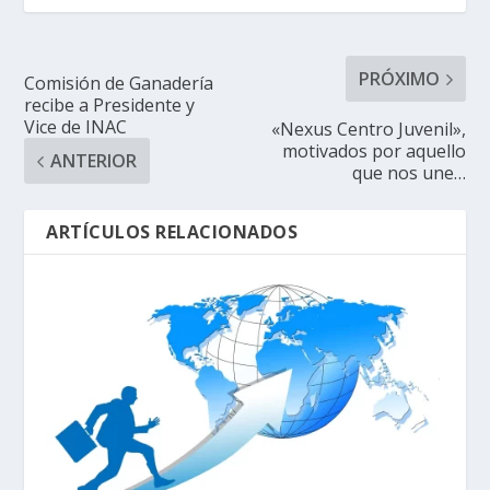
PRÓXIMO
Comisión de Ganadería
recibe a Presidente y
Vice de INAC
«Nexus Centro Juvenil»,
motivados por aquello
ANTERIOR
que nos une…
ARTÍCULOS RELACIONADOS