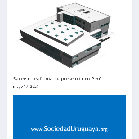
Saceem reafirma su presencia en Perú
mayo 17, 2021