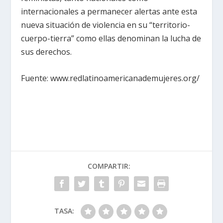
internacionales a permanecer alertas ante esta
nueva situación de violencia en su “territorio-
cuerpo-tierra” como ellas denominan la lucha de
sus derechos.
Fuente: www.redlatinoamericanademujeres.org/
COMPARTIR:
TASA: