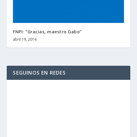
FNPI: “Gracias, maestro Gabo”
abril 19, 2014
SEGUINOS EN REDES