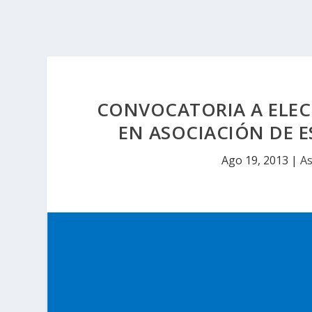
CONVOCATORIA A ELEC
EN ASOCIACIÓN DE E
Ago 19, 2013
|
As