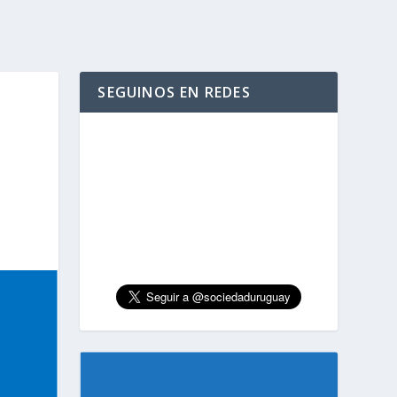
SEGUINOS EN REDES