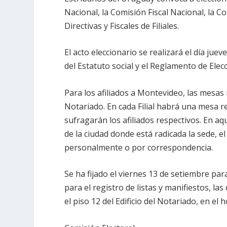
Nacional, la Comisión Fiscal Nacional, la Co
Directivas y Fiscales de Filiales.
El acto eleccionario se realizará el día juev
del Estatuto social y el Reglamento de Elec
Para los afiliados a Montevideo, las mesas r
Notariado. En cada Filial habrá una mesa re
sufragarán los afiliados respectivos. En aq
de la ciudad donde está radicada la sede, el
personalmente o por correspondencia.
Se ha fijado el viernes 13 de setiembre par
para el registro de listas y manifiestos, l
el piso 12 del Edificio del Notariado, en el 