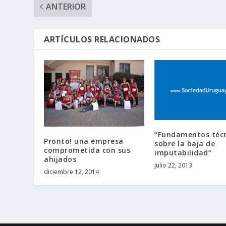
ANTERIOR
ARTÍCULOS RELACIONADOS
“Fundamentos téc
Pronto! una empresa
sobre la baja de
comprometida con sus
imputabilidad”
ahijados
julio 22, 2013
diciembre 12, 2014