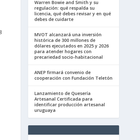
Warren Bowie and Smith y su
regulación: qué respalda su
licencia, qué debes revisar y en qué
debes de cuidarte
8
MVOT alcanzará una inversión
histórica de 300 millones de
dólares ejecutados en 2025 y 2026
para atender hogares con
precariedad socio-habitacional
ANEP firmará convenio de
cooperación con Fundación Teletón
Lanzamiento de Quesería
Artesanal Certificada para
identificar producción artesanal
uruguaya