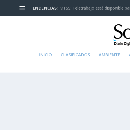
TENDENCIAS:
MTSS: Teletrabajo está disponible para
INICIO
CLASIFICADOS
AMBIENTE