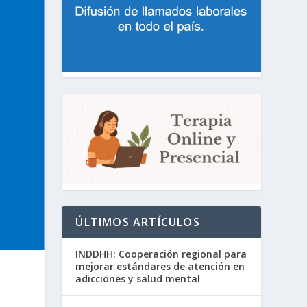
ÚLTIMOS ARTÍCULOS
INDDHH: Cooperación regional para
mejorar estándares de atención en
adicciones y salud mental