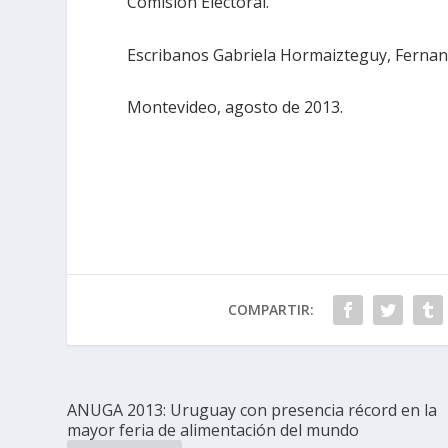
Comisión Electoral.
Escribanos Gabriela Hormaizteguy, Fernando T
Montevideo, agosto de 2013.
COMPARTIR:
ANUGA 2013: Uruguay con presencia récord en la
mayor feria de alimentación del mundo