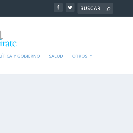
ÍTICA Y GOBIERNO
SALUD
OTROS