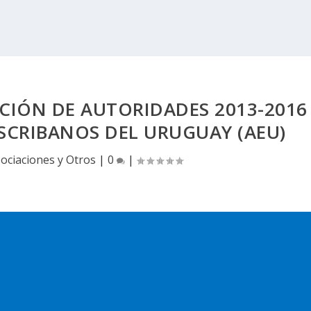
CIÓN DE AUTORIDADES 2013-2016
SCRIBANOS DEL URUGUAY (AEU)
ociaciones y Otros
|
0
|