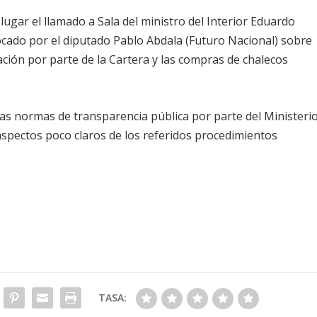
 lugar el llamado a Sala del ministro del Interior Eduardo
ado por el diputado Pablo Abdala (Futuro Nacional) sobre
mación por parte de la Cartera y las compras de chalecos
 las normas de transparencia pública por parte del Ministeri
 aspectos poco claros de los referidos procedimientos
TASA: