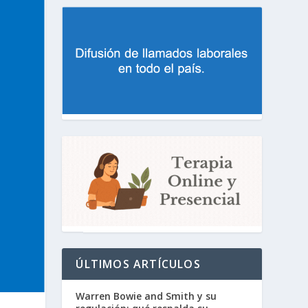
ÚLTIMOS ARTÍCULOS
Warren Bowie and Smith y su