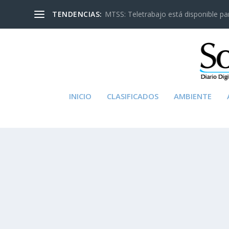
TENDENCIAS:
MTSS: Teletrabajo está disponible para
INICIO
CLASIFICADOS
AMBIENTE