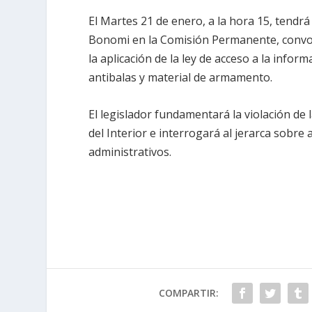
El Martes 21 de enero, a la hora 15, tendrá
Bonomi en la Comisión Permanente, convoc
la aplicación de la ley de acceso a la infor
antibalas y material de armamento.
El legislador fundamentará la violación de
del Interior e interrogará al jerarca sobre
administrativos.
COMPARTIR: