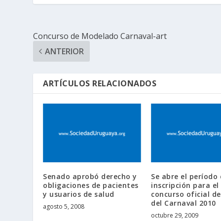
Concurso de Modelado Carnaval-art
ANTERIOR
ARTÍCULOS RELACIONADOS
Senado aprobó derecho y
Se abre el período
obligaciones de pacientes
inscripción para el
y usuarios de salud
concurso oficial d
del Carnaval 2010
agosto 5, 2008
octubre 29, 2009