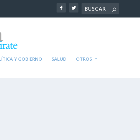
ÍTICA Y GOBIERNO
SALUD
OTROS