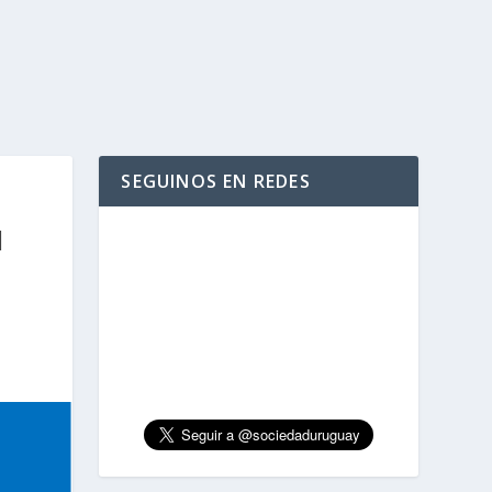
SEGUINOS EN REDES
N