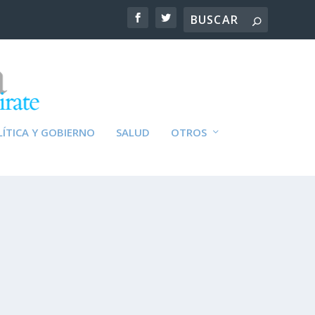
ÍTICA Y GOBIERNO
SALUD
OTROS