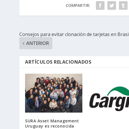
COMPARTIR:
Consejos para evitar clonación de tarjetas en Brasi
ANTERIOR
ARTÍCULOS RELACIONADOS
SURA Asset Management
Uruguay es reconocida