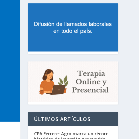
ÚLTIMOS ARTÍCULOS
CPA Ferrere: Agro marca un récord