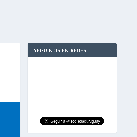
SEGUINOS EN REDES