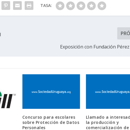
TASA:
PR
l
Exposición con Fundación Pérez
Concurso para escolares
Llamado a interesa
sobre Protección de Datos
la producción y
Personales
comercialización de 