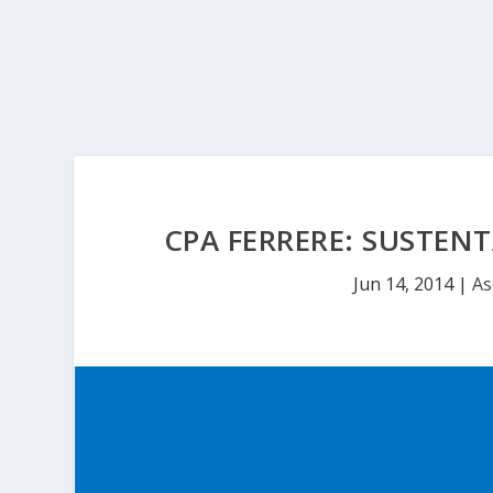
CPA FERRERE: SUSTEN
Jun 14, 2014
|
As