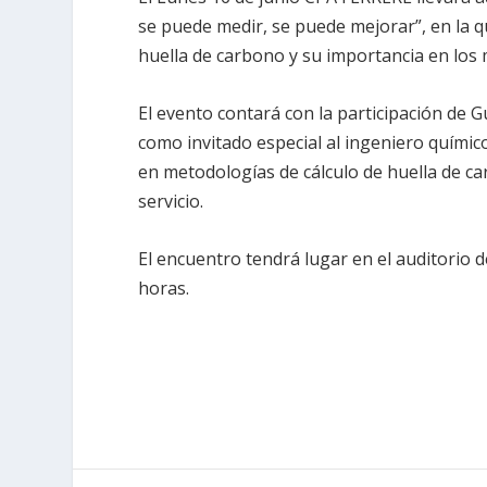
se puede medir, se puede mejorar”, en la 
huella de carbono y su importancia en los
El evento contará con la participación de 
como invitado especial al ingeniero quími
en metodologías de cálculo de huella de c
servicio.
El encuentro tendrá lugar en el auditorio d
horas.