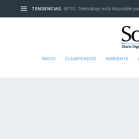
TENDENCIAS:
MTSS: Teletrabajo está disponible para
INICIO
CLASIFICADOS
AMBIENTE