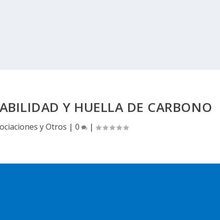
TABILIDAD Y HUELLA DE CARBONO
ociaciones y Otros
|
0
|