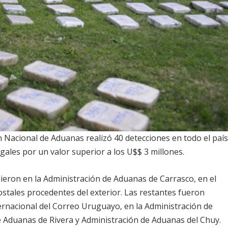
n Nacional de Aduanas realizó 40 detecciones en todo el país
egales por un valor superior a los U$$ 3 millones.
ieron en la Administración de Aduanas de Carrasco, en el
ostales procedentes del exterior. Las restantes fueron
ternacional del Correo Uruguayo, en la Administración de
 Aduanas de Rivera y Administración de Aduanas del Chuy.