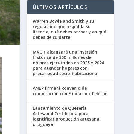
ÚLTIMOS ARTÍCULOS
Warren Bowie and Smith y su
regulación: qué respalda su
licencia, qué debes revisar y en qué
debes de cuidarte
MVOT alcanzará una inversión
histórica de 300 millones de
dólares ejecutados en 2025 y 2026
para atender hogares con
precariedad socio-habitacional
ANEP firmará convenio de
cooperación con Fundación Teletón
Lanzamiento de Quesería
Artesanal Certificada para
identificar producción artesanal
uruguaya