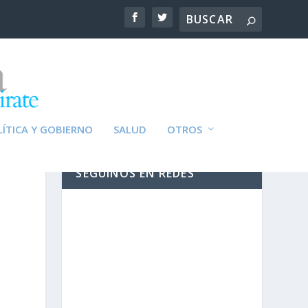
ÍTICA Y GOBIERNO
SALUD
OTROS
SEGUINOS EN REDES