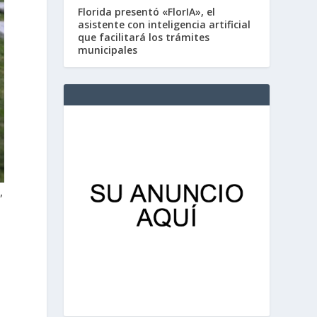
Florida presentó «FlorIA», el
asistente con inteligencia artificial
que facilitará los trámites
municipales
,