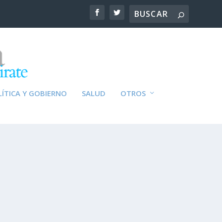
ÍTICA Y GOBIERNO
SALUD
OTROS