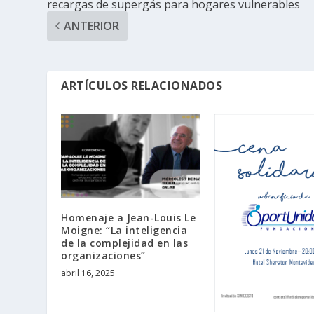
recargas de supergás para hogares vulnerables
ANTERIOR
ARTÍCULOS RELACIONADOS
Homenaje a Jean-Louis Le
Moigne: “La inteligencia
de la complejidad en las
organizaciones”
abril 16, 2025