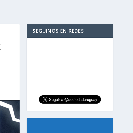
SEGUINOS EN REDES
X