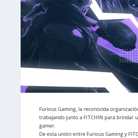
Furious Gaming, la reconocida organizació
trabajando junto a FITCHIN para brindar 
gamer.
De esta unión entre Furious Gaming y FIT