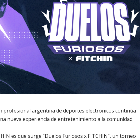
n profesional argentina de deportes electrónicos continúa
una nueva experiencia de entretenimiento a la comunidad
CHIN es que surge “Duelos Furiosos x FITCHIN”, un torneo