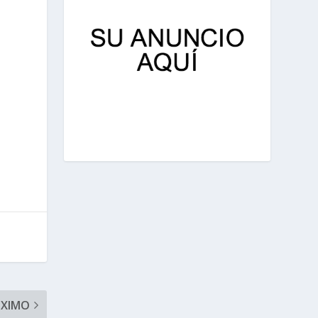
ÓXIMO