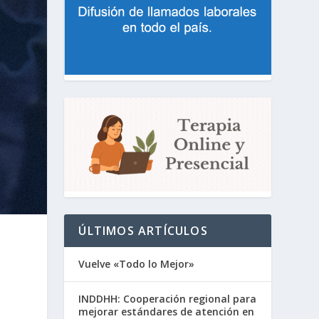
ÚLTIMOS ARTÍCULOS
Vuelve «Todo lo Mejor»
INDDHH: Cooperación regional para
mejorar estándares de atención en