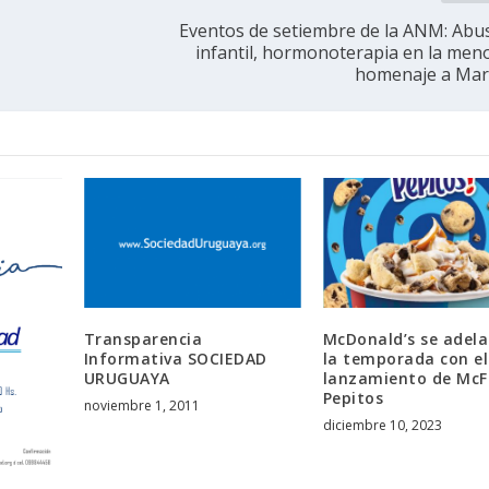
Eventos de setiembre de la ANM: Abu
infantil, hormonoterapia en la men
homenaje a Mar
Transparencia
McDonald’s se adela
Informativa SOCIEDAD
la temporada con el
URUGUAYA
lanzamiento de McF
Pepitos
noviembre 1, 2011
diciembre 10, 2023