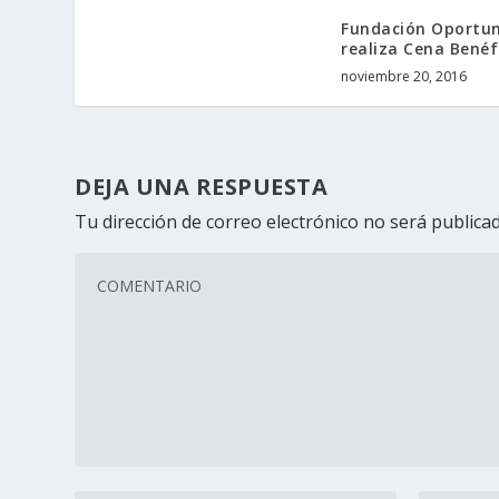
Fundación Oportu
realiza Cena Benéf
noviembre 20, 2016
DEJA UNA RESPUESTA
Tu dirección de correo electrónico no será publicad