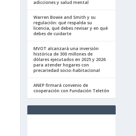
adicciones y salud mental
Warren Bowie and Smith y su
regulación: qué respalda su
licencia, qué debes revisar y en qué
debes de cuidarte
MVOT alcanzará una inversión
histórica de 300 millones de
dólares ejecutados en 2025 y 2026
para atender hogares con
precariedad socio-habitacional
ANEP firmará convenio de
cooperación con Fundación Teletón