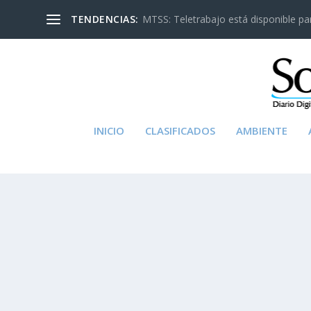
TENDENCIAS:
MTSS: Teletrabajo está disponible para
INICIO
CLASIFICADOS
AMBIENTE