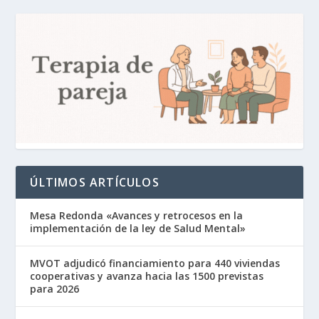
ÚLTIMOS ARTÍCULOS
Mesa Redonda «Avances y retrocesos en la
implementación de la ley de Salud Mental»
MVOT adjudicó financiamiento para 440 viviendas
cooperativas y avanza hacia las 1500 previstas
para 2026