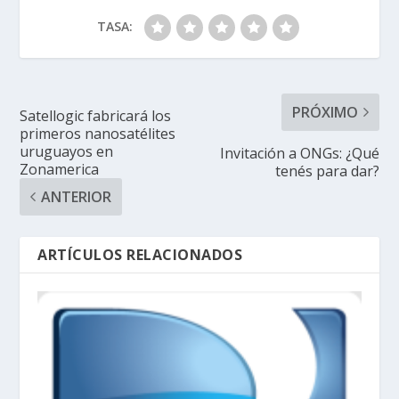
TASA:
PRÓXIMO
Satellogic fabricará los
primeros nanosatélites
uruguayos en
Invitación a ONGs: ¿Qué
Zonamerica
tenés para dar?
ANTERIOR
ARTÍCULOS RELACIONADOS