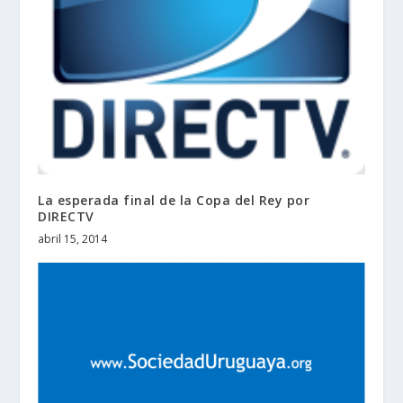
La esperada final de la Copa del Rey por
DIRECTV
abril 15, 2014