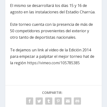
El mismo se desarrollará los días 15 y 16 de
agosto en las instalaciones del Estadio Charrúa.
Este torneo cuenta con la presencia de más de
50 competidores provenientes del exterior y
otro tanto de deportistas nacionales.
Te dejamos un link al video de la Edición 2014
para empezar a palpitar el mejor torneo hat de
la región
https://vimeo.com/105785385
COMPARTIR: