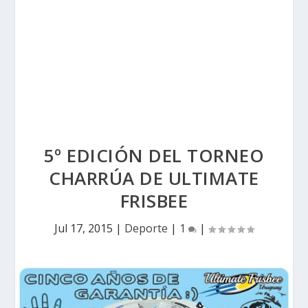
5º EDICIÓN DEL TORNEO
CHARRÚA DE ULTIMATE
FRISBEE
Jul 17, 2015
|
Deporte
|
1
|