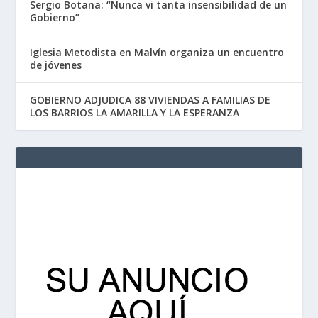
Sergio Botana: “Nunca vi tanta insensibilidad de un
Gobierno”
Iglesia Metodista en Malvín organiza un encuentro
de jóvenes
GOBIERNO ADJUDICA 88 VIVIENDAS A FAMILIAS DE
LOS BARRIOS LA AMARILLA Y LA ESPERANZA