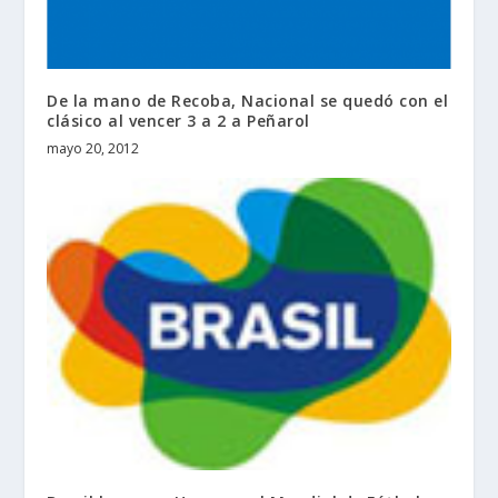
De la mano de Recoba, Nacional se quedó con el
clásico al vencer 3 a 2 a Peñarol
mayo 20, 2012