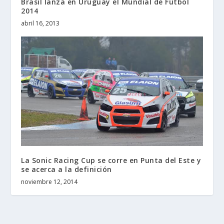
Brasil lanza en Uruguay el Mundial de Fútbol
2014
abril 16, 2013
La Sonic Racing Cup se corre en Punta del Este y
se acerca a la definición
noviembre 12, 2014